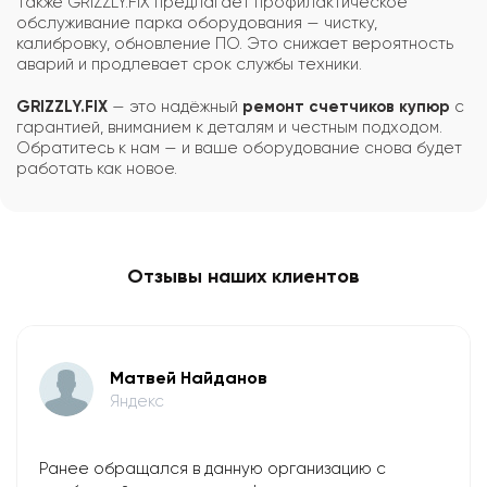
Также GRIZZLY.FIX предлагает профилактическое
обслуживание парка оборудования — чистку,
калибровку, обновление ПО. Это снижает вероятность
аварий и продлевает срок службы техники.
GRIZZLY.FIX
— это надёжный
ремонт счетчиков купюр
с
гарантией, вниманием к деталям и честным подходом.
Обратитесь к нам — и ваше оборудование снова будет
работать как новое.
Отзывы наших клиентов
Матвей Найданов
Яндекс
Ранее обращался в данную организацию с