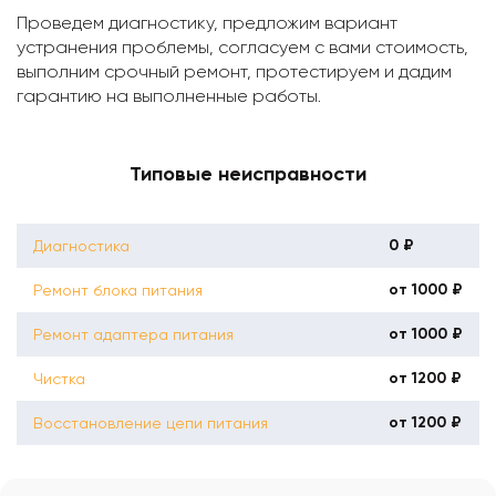
Проведем диагностику, предложим вариант
устранения проблемы, согласуем с вами стоимость,
выполним срочный ремонт, протестируем и дадим
гарантию на выполненные работы.
Типовые неисправности
0 ₽
Диагностика
от 1000 ₽
Ремонт блока питания
от 1000 ₽
Ремонт адаптера питания
от 1200 ₽
Чистка
от 1200 ₽
Восстановление цепи питания