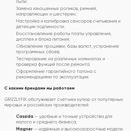
пыли;
Замена изношенных роликов, ремней,
направляющих и шестерен;
Настройка и калибровка сенсоров считывания и
детекции подлинности;
Восстановление работы платы управления,
дисплея и блока питания;
Обновление прошивки, базы валют, устранение
программных сбоев;
Тестирование на различных номиналах и
проверка функций после ремонта;
Оформление гарантийного талона с
рекомендациями по эксплуатации.
С какими брендами мы работаем
GRIZZLY.FIX обслуживает счетчики купюр от популярных
мировых и российских производителей:
Cassida
— удобные и точные устройства для
малого и среднего бизнеса;
Magner
— надёжные и высокоскоростные модели