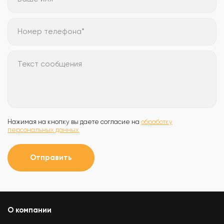
Номер телефона*
Текст сообщения
Нажимая на кнопку вы даете согласие на
обработку
персональных данных
Отправить
О компании