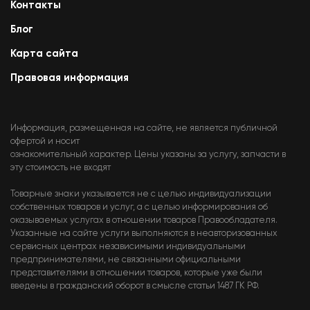
Контакты
Блог
Карта сайта
Правовая информация
Информация, размещенная на сайте, не является публичной
офертой и носит
ознакомительный характер. Цены указаны за услугу, запчасти в
эту стоимость не входят
Товарные знаки указывается не с целью индивидуализации
собственных товаров и услуг, а с целью информирования об
оказываемых услугах в отношении товаров Правообладателя.
Указанные на сайте услуги выполняются в неавторизованных
сервисных центрах независимыми индивидуальными
предпринимателями, не связанными официальными
представителями в отношении товаров, которые уже были
введены в гражданский оборот в смысле статьи 1487 ГК РФ.