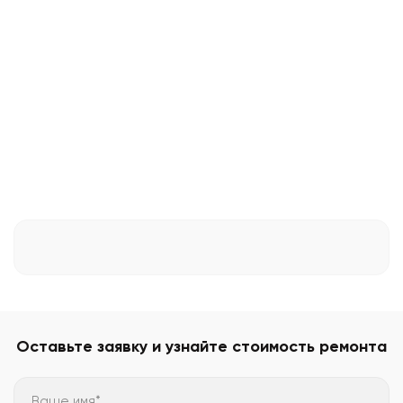
Оставьте заявку и узнайте стоимость ремонта
Ваше имя*