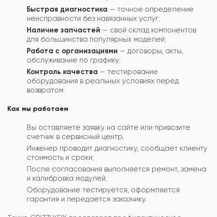
Быстрая диагностика
— точное определение
неисправности без навязанных услуг;
Наличие запчастей
— свой склад компонентов
для большинства популярных моделей;
Работа с организациями
— договоры, акты,
обслуживание по графику;
Контроль качества
— тестирование
оборудования в реальных условиях перед
возвратом.
Как мы работаем
Вы оставляете заявку на сайте или привозите
счетчик в сервисный центр;
Инженер проводит диагностику, сообщает клиенту
стоимость и сроки;
После согласования выполняется ремонт, замена
и калибровка модулей;
Оборудование тестируется, оформляется
гарантия и передаётся заказчику.