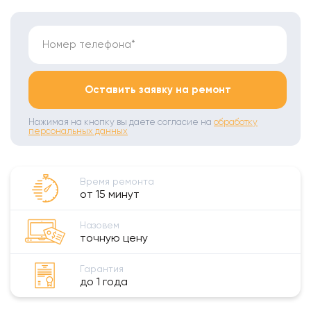
Номер телефона*
Оставить заявку на ремонт
Нажимая на кнопку вы даете согласие на
обработку
персональных данных
Время ремонта
от 15 минут
Назовем
точную цену
Гарантия
до 1 года