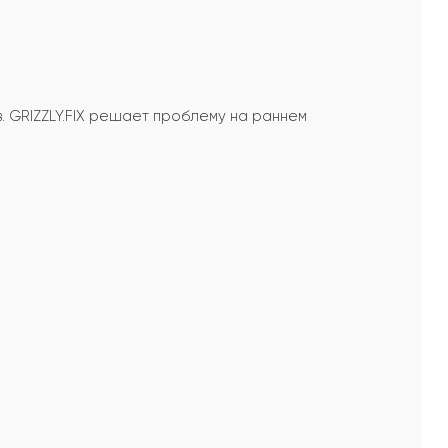
. GRIZZLY.FIX решает проблему на раннем