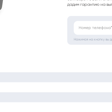
дадим гарантию на вы
Номер телефона
Нажимая на кнопку вы 