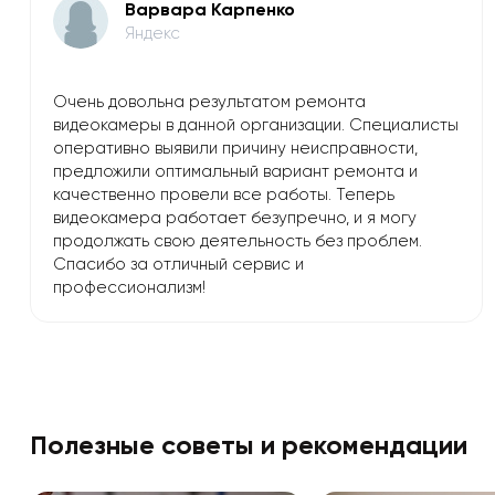
Варвара Карпенко
Яндекс
Очень довольна результатом ремонта
видеокамеры в данной организации. Специалисты
оперативно выявили причину неисправности,
предложили оптимальный вариант ремонта и
качественно провели все работы. Теперь
видеокамера работает безупречно, и я могу
продолжать свою деятельность без проблем.
Спасибо за отличный сервис и
профессионализм!
Полезные советы и рекомендации