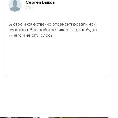
​Сергей Быков
2Гис
Быстро и качественно отремонтировали мой
смартфон. Все работает идеально, как будто
ничего и не случалось.