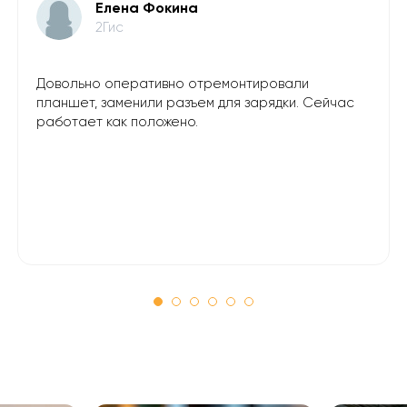
Елена Фокина
2Гис
Довольно оперативно отремонтировали
планшет, заменили разъем для зарядки. Сейчас
работает как положено.