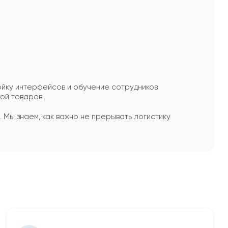
ойку интерфейсов и обучение сотрудников
ой товаров.
. Мы знаем, как важно не прерывать логистику