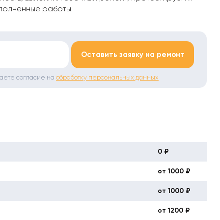
полненные работы.
*
Оставить заявку на ремонт
даете согласие на
обработку персональных данных
0 ₽
от 1000 ₽
от 1000 ₽
от 1200 ₽