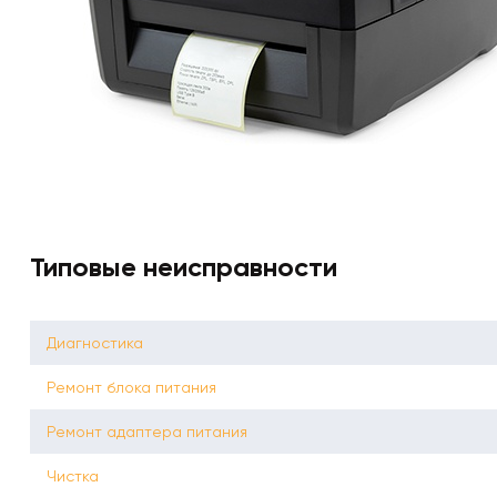
Типовые неисправности
Диагностика
Ремонт блока питания
Ремонт адаптера питания
Чистка