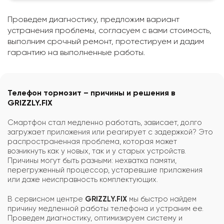
Проведем диагностику, предложим вариант
устранения проблемы, согласуем с вами стоимость,
выполним срочный ремонт, протестируем и дадим
гарантию на выполненные работы.
Телефон тормозит – причины и решения в
GRIZZLY.FIX
Смартфон стал медленно работать, зависает, долго
загружает приложения или реагирует с задержкой? Это
распространенная проблема, которая может
возникнуть как у новых, так и у старых устройств.
Причины могут быть разными: нехватка памяти,
перегруженный процессор, устаревшие приложения
или даже неисправность комплектующих.
В сервисном центре
GRIZZLY.FIX
мы быстро найдем
причину медленной работы телефона и устраним ее.
Проведем диагностику, оптимизируем систему и