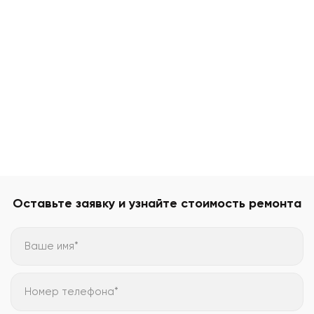
Оставьте заявку и узнайте стоимость ремонта
Ваше имя*
Номер телефона*