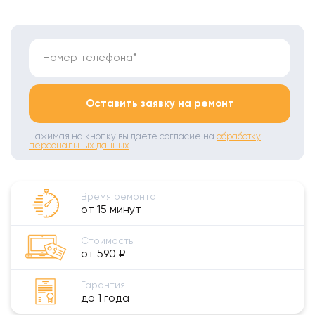
Номер телефона*
Оставить заявку на ремонт
Нажимая на кнопку вы даете согласие на
обработку
персональных данных
Время ремонта
от 15 минут
Стоимость
от 590 ₽
Гарантия
до 1 года