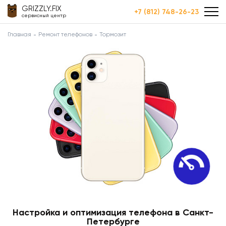
GRIZZLY.FIX
+7 (812) 748-26-23
сервисный центр
Главная
Ремонт телефонов
Тормозит
Настройка и оптимизация телефона в Санкт-
Петербурге