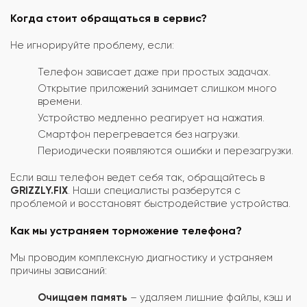
Когда стоит обращаться в сервис?
Не игнорируйте проблему, если:
Телефон зависает даже при простых задачах.
Открытие приложений занимает слишком много
времени.
Устройство медленно реагирует на нажатия.
Смартфон перегревается без нагрузки.
Периодически появляются ошибки и перезагрузки.
Если ваш телефон ведет себя так, обращайтесь в
GRIZZLY.FIX
. Наши специалисты разберутся с
проблемой и восстановят быстродействие устройства.
Как мы устраняем торможение телефона?
Мы проводим комплексную диагностику и устраняем
причины зависаний:
Очищаем память
– удаляем лишние файлы, кэш и