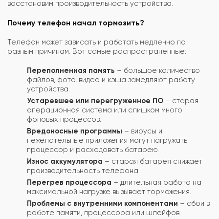
восстановим производительность устройства.
Почему телефон начал тормозить?
Телефон может зависать и работать медленно по
разным причинам. Вот самые распространенные:
Переполненная память
– большое количество
файлов, фото, видео и кэша замедляют работу
устройства.
Устаревшее или перегруженное ПО
– старая
операционная система или слишком много
фоновых процессов.
Вредоносные программы
– вирусы и
нежелательные приложения могут нагружать
процессор и расходовать батарею.
Износ аккумулятора
– старая батарея снижает
производительность телефона.
Перегрев процессора
– длительная работа на
максимальной нагрузке вызывает торможения.
Проблемы с внутренними компонентами
– сбои в
работе памяти, процессора или шлейфов.