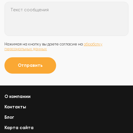
Текст сообщения
Нажимая на кнопку вы даете согласие на
обработку
персональных данных
Отправить
О компании
Контакты
Блог
Карта сайта