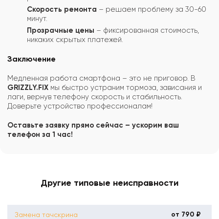
Скорость ремонта
– решаем проблему за 30-60
минут.
Прозрачные цены
– фиксированная стоимость,
никаких скрытых платежей.
Заключение
Медленная работа смартфона – это не приговор. В
GRIZZLY.FIX
мы быстро устраним тормоза, зависания и
лаги, вернув телефону скорость и стабильность.
Доверьте устройство профессионалам!
Оставьте заявку прямо сейчас – ускорим ваш
телефон за 1 час!
Другие типовые неисправности
от 790 ₽
Замена тачскрина