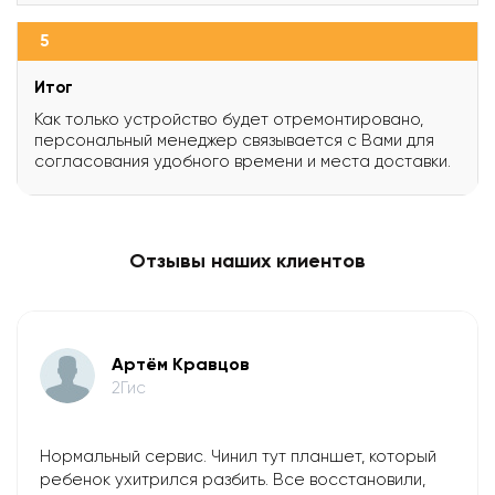
5
Итог
Как только устройство будет отремонтировано,
персональный менеджер связывается с Вами для
согласования удобного времени и места доставки.
Отзывы наших клиентов
Артём Кравцов
2Гис
Нормальный сервис. Чинил тут планшет, который
ребенок ухитрился разбить. Все восстановили,