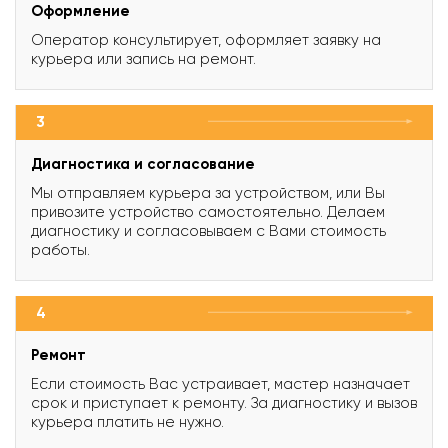
Оформление
Оператор консультирует, оформляет заявку на
курьера или запись на ремонт.
3
Диагностика и согласование
Мы отправляем курьера за устройством, или Вы
привозите устройство самостоятельно. Делаем
диагностику и согласовываем с Вами стоимость
работы.
4
Ремонт
Если стоимость Вас устраивает, мастер назначает
срок и приступает к ремонту. За диагностику и вызов
курьера платить не нужно.