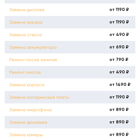
от 1190 ₽
Замена дисплея
от 1190 ₽
Замена экрана
от 490 ₽
Замена стекла
от 690 ₽
Замена аккумулятора
от 790 ₽
Ремонт после залития
от 490 ₽
Ремонт кнопок
от 1490 ₽
Замена корпуса
от 1190 ₽
Замена материнской платы
от 890 ₽
Замена микрофона
от 890 ₽
Замена динамика
от 890 ₽
Замена камеры