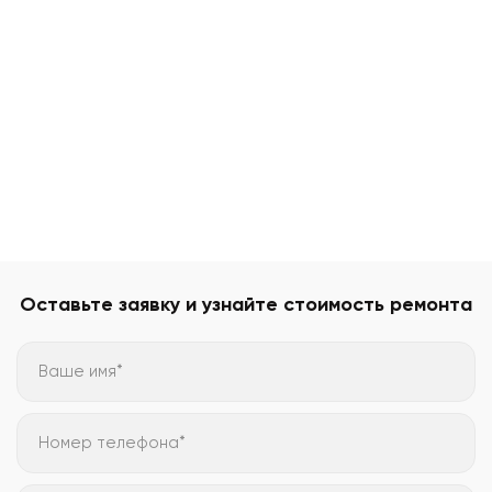
Оставьте заявку и узнайте стоимость ремонта
Ваше имя*
Номер телефона*