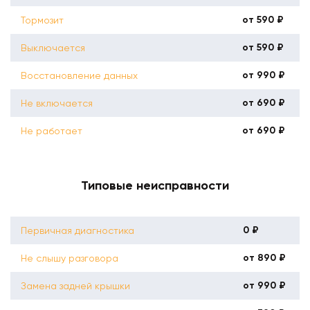
от 590 ₽
Тормозит
от 590 ₽
Выключается
от 990 ₽
Восстановление данных
от 690 ₽
Не включается
от 690 ₽
Не работает
Типовые неисправности
0 ₽
Первичная диагностика
от 890 ₽
Не слышу разговора
от 990 ₽
Замена задней крышки