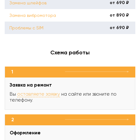
от 690 ₽
Замена шлейфов
от 890 ₽
Замена вибромотора
от 690 ₽
Проблемы с SIM
Схема работы
1
Заявка на ремонт
Вы
оставляете заявку
на сайте или звоните по
телефону.
2
Оформление