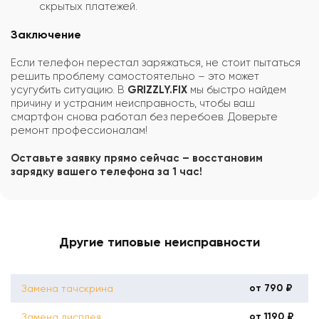
скрытых платежей.
Заключение
Если телефон перестал заряжаться, не стоит пытаться
решить проблему самостоятельно – это может
усугубить ситуацию. В
GRIZZLY.FIX
мы быстро найдем
причину и устраним неисправность, чтобы ваш
смартфон снова работал без перебоев. Доверьте
ремонт профессионалам!
Оставьте заявку прямо сейчас – восстановим
зарядку вашего телефона за 1 час!
Другие типовые неисправности
от 790 ₽
Замена тачскрина
от 1190 ₽
Замена дисплея