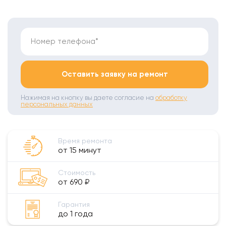
Номер телефона*
Оставить заявку на ремонт
Нажимая на кнопку вы даете согласие на
обработку
персональных данных
Время ремонта
от 15 минут
Стоимость
от 690 ₽
Гарантия
до 1 года