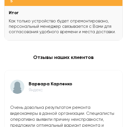
5
Итог
Как только устройство будет отремонтировано,
персональный менеджер связывается с Вами для
согласования удобного времени и места доставки.
Отзывы наших клиентов
Варвара Карпенко
Яндекс
Очень довольна результатом ремонта
видеокамеры в данной организации. Специалисты
оперативно выявили причину неисправности,
предложили оптимальный вариант ремонта и