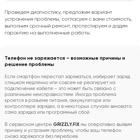
Проведем диагностику, предложим вариант
устранения проблемы, согласуем с вами стоимость,
выполним срочный ремонт, протестируем и дадим
гарантию на выполненные работы.
Телефон не заряжается – возможные причины и
решение проблемы
Если смартфон перестал заряжаться, набирает заряд
слишком медленно или совсем не реагирует на
подключение кабеля – это может быть связано с
различными неисправностями. Иногда проблема
кроется в разъеме питания, аккумуляторе или
контроллере зарядки, а в некоторых случаях виновата
сама зарядка или программный сбой.
В сервисном центре
GRIZZLY.FIX
мы оперативно выявим
причину и устраним проблему, чтобы ваш телефон
снова заряжался без перебоев.