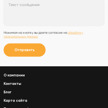
Текст сообщения
Нажимая на кнопку вы даете согласие на
обработку
персональных данных
Отправить
О компании
Контакты
Блог
Карта сайта