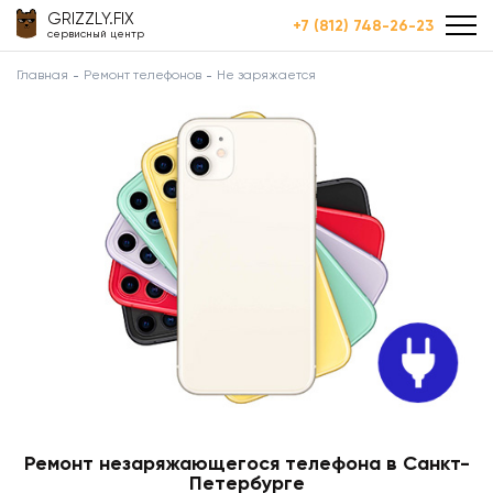
GRIZZLY.FIX
+7 (812) 748-26-23
сервисный центр
Главная
Ремонт телефонов
Не заряжается
Ремонт незаряжающегося телефона в Санкт-
Петербурге