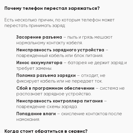
Почему телефон перестал заряжаться?
Есть несколько причин, по которым телефон может
перестать принимать заряд:
Засорение разъема
– пыль и грязь мешают
нормальному контакту кабеля.
Неисправность зарядного устройства
–
поврежденный кабель или блок питания.
Износ аккумулятора
– батарея не держит заряд и
требует замены.
Поломка разъема зарядки
– отходит, не
фиксирует кабель или не передает ток.
Сбой в программном обеспечении
– система не
распознает зарядное устройство.
Неисправность контроллера питания
–
повреждение схемы заряда.
Попадание влаги
– окисление контактов после
намокания.
Когда стоит обратиться в сервис?