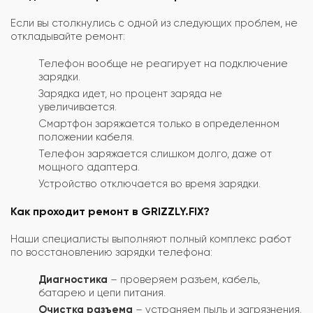
Если вы столкнулись с одной из следующих проблем, не
откладывайте ремонт:
Телефон вообще не реагирует на подключение
зарядки.
Зарядка идет, но процент заряда не
увеличивается.
Смартфон заряжается только в определенном
положении кабеля.
Телефон заряжается слишком долго, даже от
мощного адаптера.
Устройство отключается во время зарядки.
Как проходит ремонт в GRIZZLY.FIX?
Наши специалисты выполняют полный комплекс работ
по восстановлению зарядки телефона:
Диагностика
– проверяем разъем, кабель,
батарею и цепи питания.
Очистка разъема
– устраняем пыль и загрязнения.