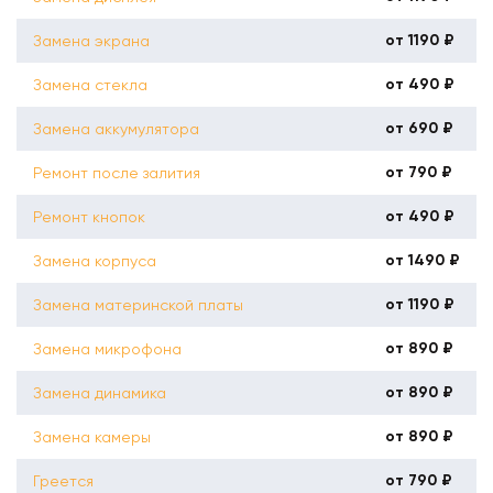
от 1190 ₽
Замена экрана
от 490 ₽
Замена стекла
от 690 ₽
Замена аккумулятора
от 790 ₽
Ремонт после залития
от 490 ₽
Ремонт кнопок
от 1490 ₽
Замена корпуса
от 1190 ₽
Замена материнской платы
от 890 ₽
Замена микрофона
от 890 ₽
Замена динамика
от 890 ₽
Замена камеры
от 790 ₽
Греется