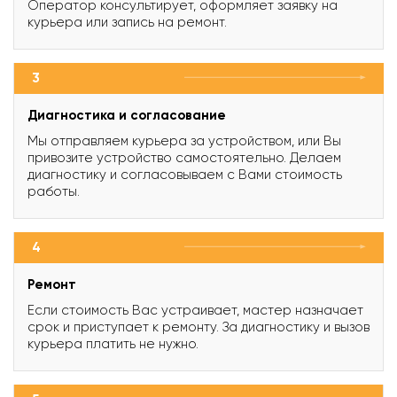
Оператор консультирует, оформляет заявку на
курьера или запись на ремонт.
3
Диагностика и согласование
Мы отправляем курьера за устройством, или Вы
привозите устройство самостоятельно. Делаем
диагностику и согласовываем с Вами стоимость
работы.
4
Ремонт
Если стоимость Вас устраивает, мастер назначает
срок и приступает к ремонту. За диагностику и вызов
курьера платить не нужно.