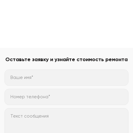
Оставьте заявку и узнайте стоимость ремонта
Ваше имя*
Номер телефона*
Текст сообщения