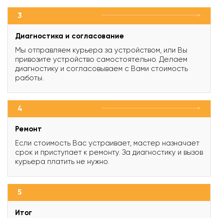
3
Диагностика и согласование
Мы отправляем курьера за устройством, или Вы
привозите устройство самостоятельно. Делаем
диагностику и согласовываем с Вами стоимость
работы.
4
Ремонт
Если стоимость Вас устраивает, мастер назначает
срок и приступает к ремонту. За диагностику и вызов
курьера платить не нужно.
5
Итог