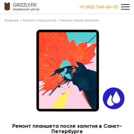
GRIZZLY.FIX
+7 (812) 748-26-23
сервисный центр
Главная
Ремонт планшетов
Ремонт после залития
Ремонт планшета после залития в Санкт-
Петербурге