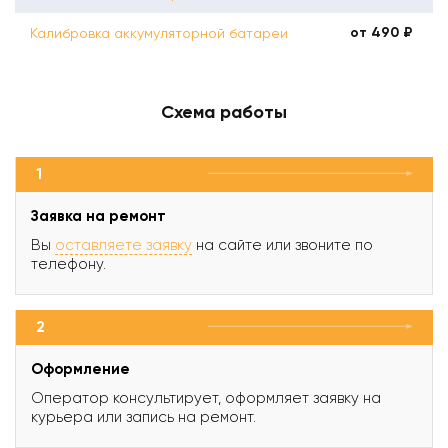
от 490 ₽
Калибровка аккумуляторной батареи
Схема работы
1
Заявка на ремонт
Вы
оставляете заявку
на сайте или звоните по
телефону.
2
Оформление
Оператор консультирует, оформляет заявку на
курьера или запись на ремонт.