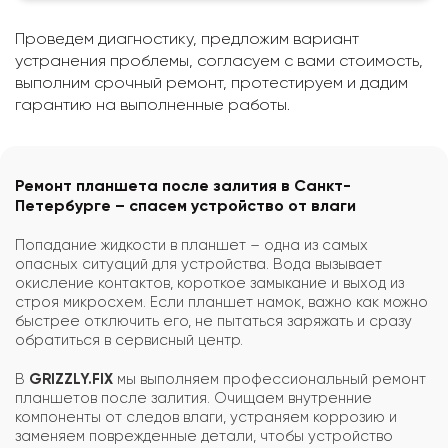
Проведем диагностику, предложим вариант
устранения проблемы, согласуем с вами стоимость,
выполним срочный ремонт, протестируем и дадим
гарантию на выполненные работы.
Ремонт планшета после залития в Санкт-
Петербурге – спасем устройство от влаги
Попадание жидкости в планшет – одна из самых
опасных ситуаций для устройства. Вода вызывает
окисление контактов, короткое замыкание и выход из
строя микросхем. Если планшет намок, важно как можно
быстрее отключить его, не пытаться заряжать и сразу
обратиться в сервисный центр.
В
GRIZZLY.FIX
мы выполняем профессиональный ремонт
планшетов после залития. Очищаем внутренние
компоненты от следов влаги, устраняем коррозию и
заменяем поврежденные детали, чтобы устройство