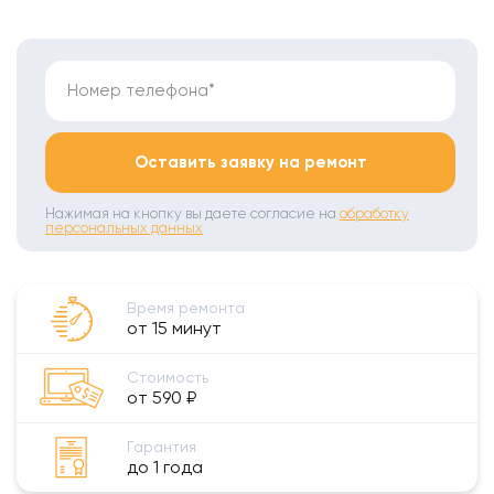
Номер телефона*
Оставить заявку на ремонт
Нажимая на кнопку вы даете согласие на
обработку
персональных данных
Время ремонта
от 15 минут
Стоимость
от 590 ₽
Гарантия
до 1 года