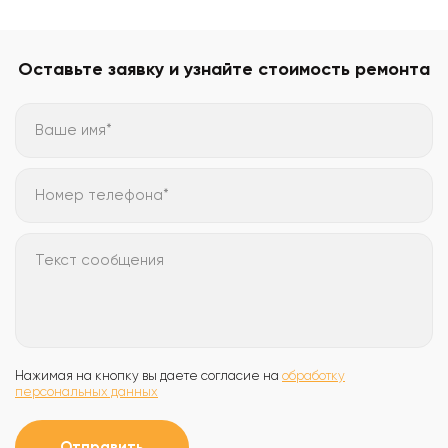
Оставьте заявку и узнайте стоимость ремонта
Ваше имя*
Номер телефона*
Текст сообщения
Нажимая на кнопку вы даете согласие на
обработку
персональных данных
Отправить