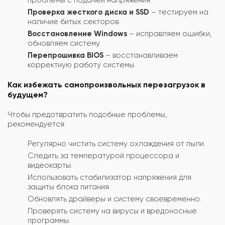
Проверка жесткого диска и SSD
– тестируем на
наличие битых секторов.
Восстановление Windows
– исправляем ошибки,
обновляем систему.
Перепрошивка BIOS
– восстанавливаем
корректную работу системы.
Как избежать самопроизвольных перезагрузок в
будущем?
Чтобы предотвратить подобные проблемы,
рекомендуется:
Регулярно чистить систему охлаждения от пыли.
Следить за температурой процессора и
видеокарты.
Использовать стабилизатор напряжения для
защиты блока питания.
Обновлять драйверы и систему своевременно.
Проверять систему на вирусы и вредоносные
программы.