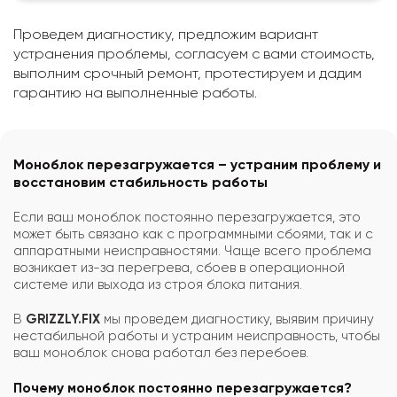
Проведем диагностику, предложим вариант
устранения проблемы, согласуем с вами стоимость,
выполним срочный ремонт, протестируем и дадим
гарантию на выполненные работы.
Моноблок перезагружается – устраним проблему и
восстановим стабильность работы
Если ваш моноблок постоянно перезагружается, это
может быть связано как с программными сбоями, так и с
аппаратными неисправностями. Чаще всего проблема
возникает из-за перегрева, сбоев в операционной
системе или выхода из строя блока питания.
В
GRIZZLY.FIX
мы проведем диагностику, выявим причину
нестабильной работы и устраним неисправность, чтобы
ваш моноблок снова работал без перебоев.
Почему моноблок постоянно перезагружается?