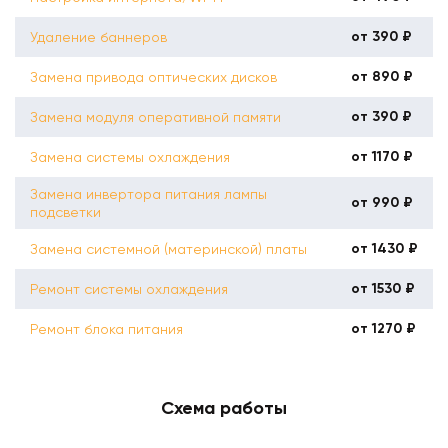
от 390 ₽
Удаление баннеров
от 890 ₽
Замена привода оптических дисков
от 390 ₽
Замена модуля оперативной памяти
от 1170 ₽
Замена системы охлаждения
Замена инвертора питания лампы
от 990 ₽
подсветки
от 1430 ₽
Замена системной (материнской) платы
от 1530 ₽
Ремонт системы охлаждения
от 1270 ₽
Ремонт блока питания
Схема работы