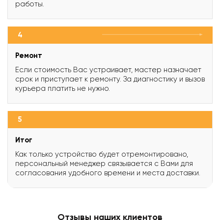
работы.
4
Ремонт
Если стоимость Вас устраивает, мастер назначает
срок и приступает к ремонту. За диагностику и вызов
курьера платить не нужно.
5
Итог
Как только устройство будет отремонтировано,
персональный менеджер связывается с Вами для
согласования удобного времени и места доставки.
Отзывы наших клиентов