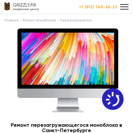
GRIZZLY.FIX
+7 (812) 748-26-23
сервисный центр
Главная
Ремонт моноблоков
Перезагружается
Ремонт перезагружающегося моноблока в
Санкт-Петербурге