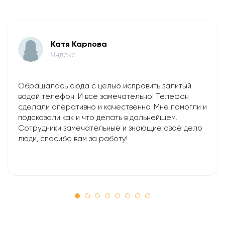
Катя Карпова
Яндекс
Обращалась сюда с целью исправить залитый
водой телефон. И всё замечательно! Телефон
сделали оперативно и качественно. Мне помогли и
подсказали как и что делать в дальнейшем.
Сотрудники замечательные и знающие своё дело
люди, спасибо вам за работу!