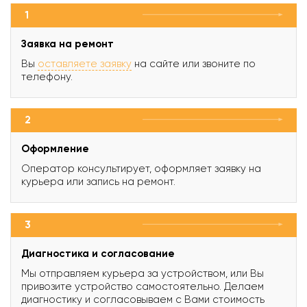
1
Заявка на ремонт
Вы
оставляете заявку
на сайте или звоните по
телефону.
2
Оформление
Оператор консультирует, оформляет заявку на
курьера или запись на ремонт.
3
Диагностика и согласование
Мы отправляем курьера за устройством, или Вы
привозите устройство самостоятельно. Делаем
диагностику и согласовываем с Вами стоимость