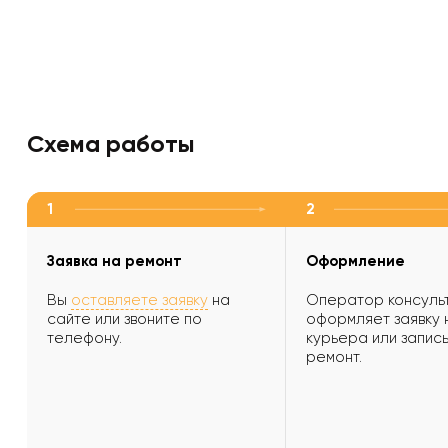
Схема работы
1
2
Заявка на ремонт
Оформление
Вы
оставляете заявку
на
Оператор консульт
сайте или звоните по
оформляет заявку 
телефону.
курьера или запись
ремонт.