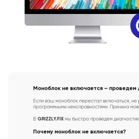
Моноблок не включается – проведем 
Если ваш моноблок перестал включаться, не ре
программными неисправностями. Причина может
В
GRIZZLY.FIX
мы быстро проведем диагностик
Почему моноблок не включается?