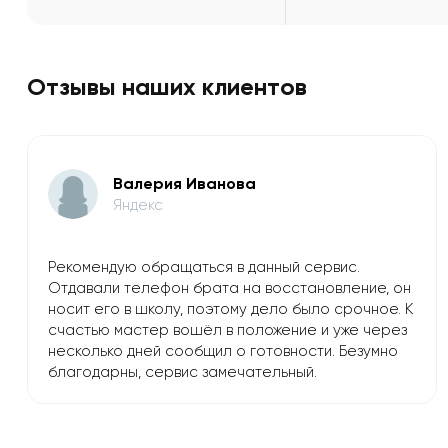
Отзывы наших клиентов
Валерия Иванова
Яндекс
Рекомендую обращаться в данный сервис.
Отдавали телефон брата на восстановление, он
носит его в школу, поэтому дело было срочное. К
счастью мастер вошёл в положение и уже через
несколько дней сообщил о готовности. Безумно
благодарны, сервис замечательный.