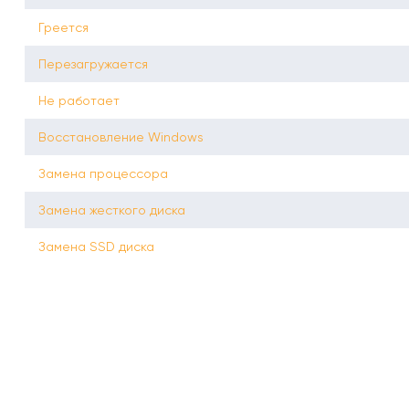
Греется
Перезагружается
Не работает
Восстановление Windows
Замена процессора
Замена жесткого диска
Замена SSD диска