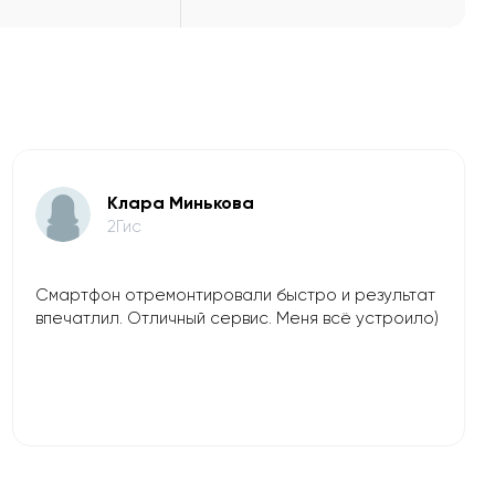
Клара Минькова
2Гис
Смартфон отремонтировали быстро и результат
впечатлил. Отличный сервис. Меня всё устроило)