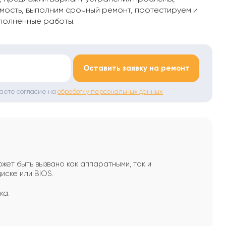
мость, выполним срочный ремонт, протестируем и
полненные работы.
*
Оставить заявку на ремонт
даете согласие на
обработку персональных данных
жет быть вызвано как аппаратными, так и
иске или BIOS.
ка.