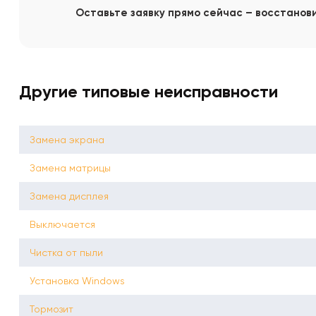
Оставьте заявку прямо сейчас – восстанов
Другие типовые неисправности
Замена экрана
Замена матрицы
Замена дисплея
Выключается
Чистка от пыли
Установка Windows
Тормозит