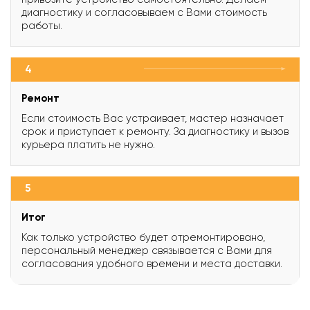
диагностику и согласовываем с Вами стоимость
работы.
4
Ремонт
Если стоимость Вас устраивает, мастер назначает
срок и приступает к ремонту. За диагностику и вызов
курьера платить не нужно.
5
Итог
Как только устройство будет отремонтировано,
персональный менеджер связывается с Вами для
согласования удобного времени и места доставки.