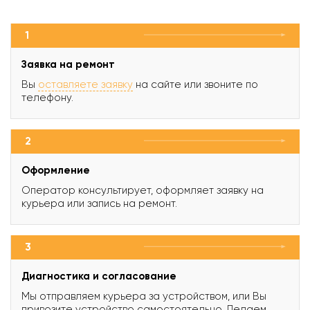
1
Заявка на ремонт
Вы
оставляете заявку
на сайте или звоните по
телефону.
2
Оформление
Оператор консультирует, оформляет заявку на
курьера или запись на ремонт.
3
Диагностика и согласование
Мы отправляем курьера за устройством, или Вы
привозите устройство самостоятельно. Делаем