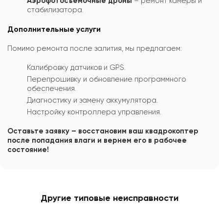
Аэрофотосъемочные дроны
– ремонт камеры и
стабилизатора.
Дополнительные услуги
Помимо ремонта после залития, мы предлагаем:
Калибровку датчиков и GPS.
Перепрошивку и обновление программного
обеспечения.
Диагностику и замену аккумулятора.
Настройку контроллера управления.
Оставьте заявку – восстановим ваш квадрокоптер
после попадания влаги и вернем его в рабочее
состояние!
Другие типовые неисправности