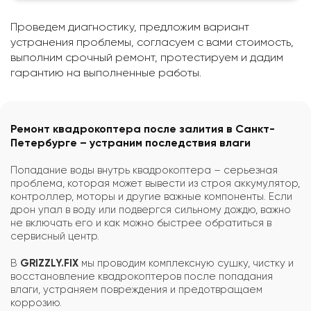
Проведем диагностику, предложим вариант
устранения проблемы, согласуем с вами стоимость,
выполним срочный ремонт, протестируем и дадим
гарантию на выполненные работы.
Ремонт квадрокоптера после залития в Санкт-
Петербурге – устраним последствия влаги
Попадание воды внутрь квадрокоптера – серьезная
проблема, которая может вывести из строя аккумулятор,
контроллер, моторы и другие важные компоненты. Если
дрон упал в воду или подвергся сильному дождю, важно
не включать его и как можно быстрее обратиться в
сервисный центр.
В
GRIZZLY.FIX
мы проводим комплексную сушку, чистку и
восстановление квадрокоптеров после попадания
влаги, устраняем повреждения и предотвращаем
коррозию.