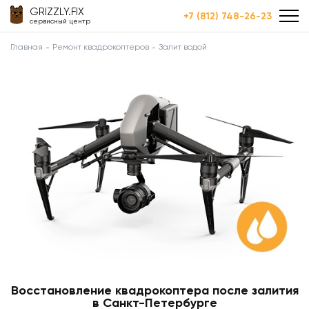
GRIZZLY.FIX
+7 (812) 748-26-23
сервисный центр
Главная
Ремонт квадрокоптеров
Залит водой
Восстановление квадрокоптера после залития
в Санкт-Петербурге