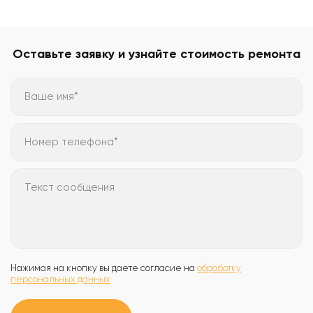
Оставьте заявку и узнайте стоимость ремонта
Ваше имя*
Номер телефона*
Текст сообщения
Нажимая на кнопку вы даете согласие на
обработку
персональных данных