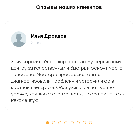
Отзывы наших клиентов
Илья Дроздов
2Гис
Хочу выразить благодарность этому сервисному
центру за качественный и быстрый ремонт моего
телефона. Мастера профессионально
диагностировали проблему и устранили её в
кратчайшие сроки. Обслуживание на высшем
уровне, вежливые специалисты, приемлемые цены.
Рекомендую!