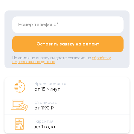
Номер телефона*
Оставить заявку на ремонт
Нажимая на кнопку вы даете согласие на
обработку
персональных данных
Время ремонта
от 15 минут
Стоимость
от 1190 ₽
Гарантия
до 1 года