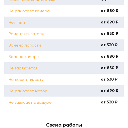
от 880 ₽
Не работает камера
от 690 ₽
Нет тяги
от 830 ₽
Ремонт двигателя
от 530 ₽
Замена лопасти
от 880 ₽
Замена камеры
от 830 ₽
Не заряжается
от 530 ₽
Не держит высоту
от 690 ₽
Не работает мотор
от 530 ₽
Не зависает в воздухе
Схема работы