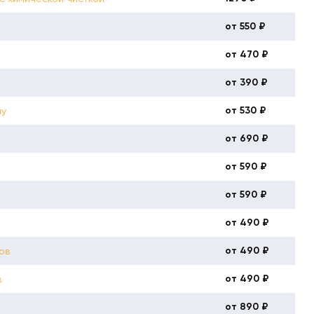
от 550 ₽
от 470 ₽
от 390 ₽
от 530 ₽
му
от 690 ₽
от 590 ₽
от 590 ₽
от 490 ₽
от 490 ₽
ов
от 490 ₽
в
от 890 ₽