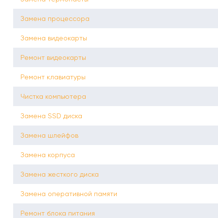
Замена процессора
Замена видеокарты
Ремонт видеокарты
Ремонт клавиатуры
Чистка компьютера
Замена SSD диска
Замена шлейфов
Замена корпуса
Замена жесткого диска
Замена оперативной памяти
Ремонт блока питания