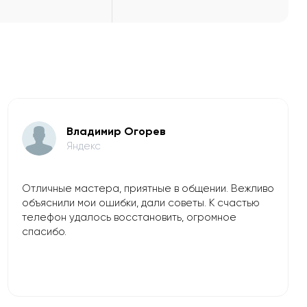
Владимир Огорев
Яндекс
Отличные мастера, приятные в общении. Вежливо
объяснили мои ошибки, дали советы. К счастью
телефон удалось восстановить, огромное
спасибо.