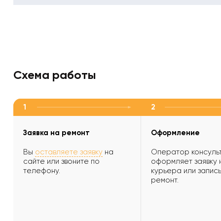
Схема работы
1
2
Заявка на ремонт
Оформление
Вы
оставляете заявку
на
Оператор консульт
сайте или звоните по
оформляет заявку 
телефону.
курьера или запись
ремонт.