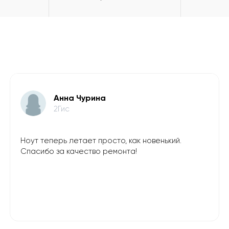
Анна Чурина
2Гис
Ноут теперь летает просто, как новенький.
Спасибо за качество ремонта!