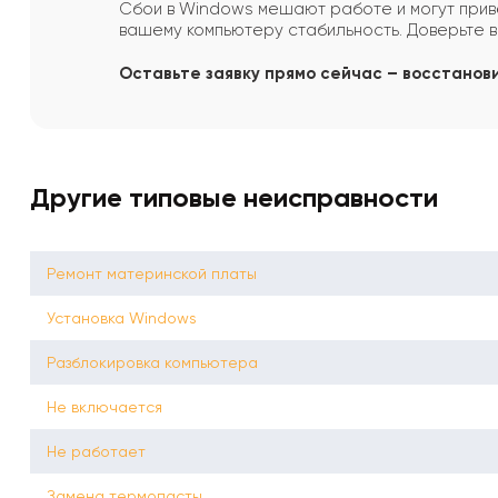
Сбои в Windows мешают работе и могут прив
вашему компьютеру стабильность. Доверьте
Оставьте заявку прямо сейчас – восстанов
Другие типовые неисправности
Ремонт материнской платы
Установка Windows
Разблокировка компьютера
Не включается
Не работает
Замена термопасты