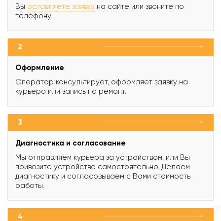
Вы
оставляете заявку
на сайте или звоните по
телефону.
2
Оформление
Оператор консультирует, оформляет заявку на
курьера или запись на ремонт.
3
Диагностика и согласование
Мы отправляем курьера за устройством, или Вы
привозите устройство самостоятельно. Делаем
диагностику и согласовываем с Вами стоимость
работы.
4