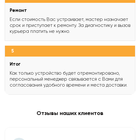
Ремонт
Если стоимость Вас устраивает, мастер назначает
срок и приступает к ремонту. За диагностику и вызов
курьера платить не нужно.
5
Итог
Как только устройство будет отремонтировано,
персональный менеджер связывается с Вами для
согласования удобного времени и места доставки.
Отзывы наших клиентов