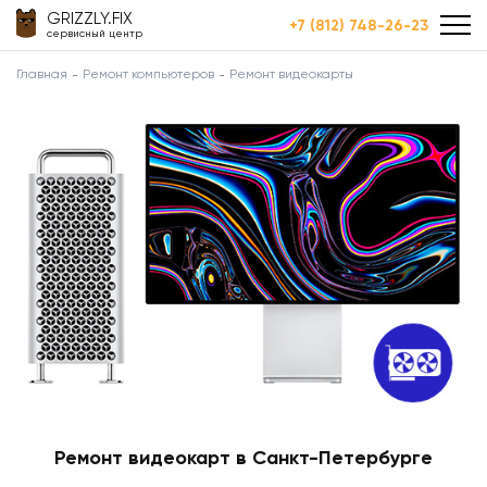
GRIZZLY.FIX
+7 (812) 748-26-23
сервисный центр
Главная
Ремонт компьютеров
Ремонт видеокарты
Ремонт видеокарт в Санкт-Петербурге