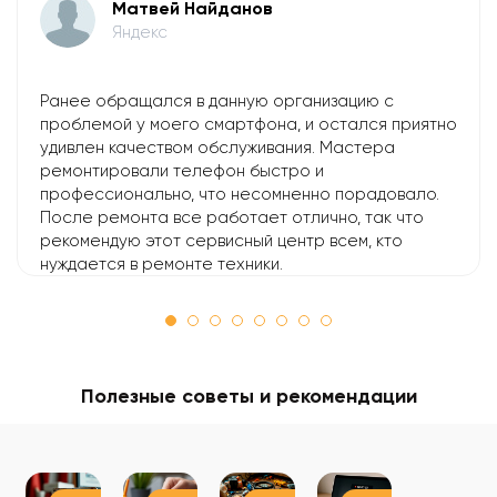
Матвей Найданов
Яндекс
Ранее обращался в данную организацию с
проблемой у моего смартфона, и остался приятно
удивлен качеством обслуживания. Мастера
ремонтировали телефон быстро и
профессионально, что несомненно порадовало.
После ремонта все работает отлично, так что
рекомендую этот сервисный центр всем, кто
нуждается в ремонте техники.
Полезные советы и рекомендации