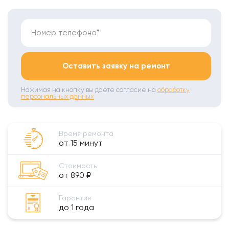
Номер телефона*
Оставить заявку на ремонт
Нажимая на кнопку вы даете согласие на
обработку
персональных данных
Время ремонта
от 15 минут
Стоимость
от 890 ₽
Гарантия
до 1 года