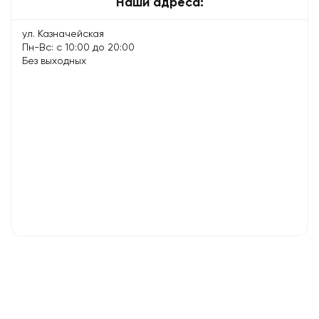
Наши адреса:
ул. Казначейская
Пн-Вс: с 10:00 до 20:00
Без выходных