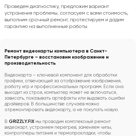
Проведем диагностику, предложим вариант
устранения проблемы, согласуем с вами стоимость,
выполним срочный ремонт, протестируем и дадим
гарантию на выполненные работы.
Ремонт видеокарты компьютера в Санкт-
Петербурге – восстановим изображение и
производительность
Видеокарта – ключевой компонент для обработки
графики, отвечающий за отображение изображения,
работу игр и профессиональных программ. Если она
выходит из строя, компьютер может не включаться,
зависать, показывать артефакты или выдавать ошибки
драйверов. В большинстве случаев можно
отремонтировать видеокарту, а не покупать новую.
В
GRIZZLY.FIX
мы проводим комплексный ремонт
видеокарт, устраняем перегрев, заменяем чипы,
контроллеры питания и термопрокладки, чтобы