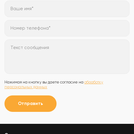
Ваше имя*
Номер телефона*
Текст сообщения
Нажимая на кнопку вы даете согласие на
обработку
персональных данных
Отправить