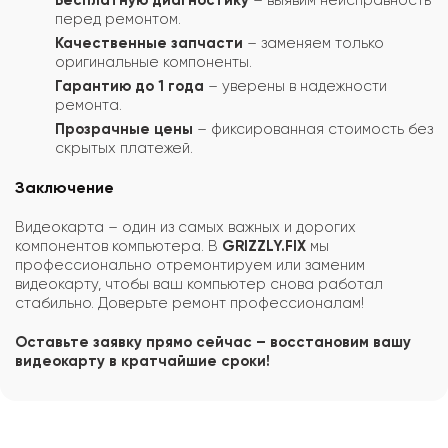
перед ремонтом.
Качественные запчасти
– заменяем только
оригинальные компоненты.
Гарантию до 1 года
– уверены в надежности
ремонта.
Прозрачные цены
– фиксированная стоимость без
скрытых платежей.
Заключение
Видеокарта – один из самых важных и дорогих
компонентов компьютера. В
GRIZZLY.FIX
мы
профессионально отремонтируем или заменим
видеокарту, чтобы ваш компьютер снова работал
стабильно. Доверьте ремонт профессионалам!
Оставьте заявку прямо сейчас – восстановим вашу
видеокарту в кратчайшие сроки!