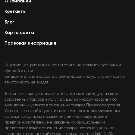
О компании
Контакты
Блог
Карта сайта
Правовая информация
Информация, размещенная на сайте, не является публичной
офертой и носит
ознакомительный характер. Цены указаны за услугу, запчасти в
эту стоимость не входят
Товарные знаки указывается не с целью индивидуализации
собственных товаров и услуг, а с целью информирования об
оказываемых услугах в отношении товаров Правообладателя.
Указанные на сайте услуги выполняются в неавторизованных
сервисных центрах независимыми индивидуальными
предпринимателями, не связанными официальными
представителями в отношении товаров, которые уже были
введены в гражданский оборот в смысле статьи 1487 ГК РФ.