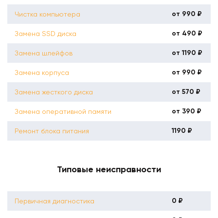
от 990 ₽
Чистка компьютера
от 490 ₽
Замена SSD диска
от 1190 ₽
Замена шлейфов
от 990 ₽
Замена корпуса
от 570 ₽
Замена жесткого диска
от 390 ₽
Замена оперативной памяти
1190 ₽
Ремонт блока питания
Типовые неисправности
0 ₽
Первичная диагностика