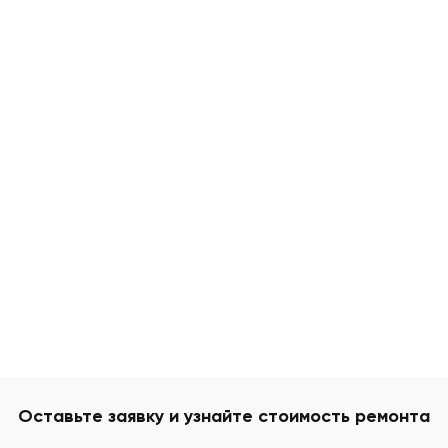
Оставьте заявку и узнайте стоимость ремонта