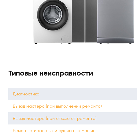
Типовые неисправности
Диагностика
Выезд мастера (при выполнении ремонта)
Выезд мастера (при отказе от ремонта)
Ремонт стиральных и сушильных машин