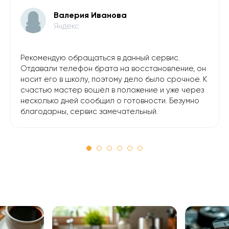
Валерия Иванова
Яндекс
Рекомендую обращаться в данный сервис.
Отдавали телефон брата на восстановление, он
носит его в школу, поэтому дело было срочное. К
счастью мастер вошёл в положение и уже через
несколько дней сообщил о готовности. Безумно
благодарны, сервис замечательный.