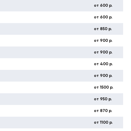
от 600 р.
от 600 р.
от 850 р.
от 900 р.
от 900 р.
от 400 р.
от 900 р.
от 1500 р.
от 950 р.
от 870 р.
от 1100 р.