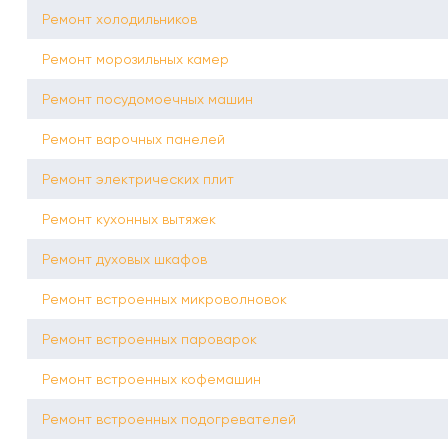
Ремонт холодильников
Ремонт морозильных камер
Ремонт посудомоечных машин
Ремонт варочных панелей
Ремонт электрических плит
Ремонт кухонных вытяжек
Ремонт духовых шкафов
Ремонт встроенных микроволновок
Ремонт встроенных пароварок
Ремонт встроенных кофемашин
Ремонт встроенных подогревателей