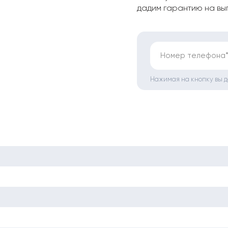
дадим гарантию на вы
Номер телефона
Нажимая на кнопку вы 