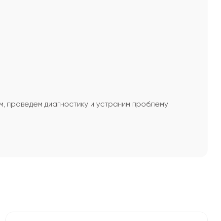
м, проведем диагностику и устраним проблему