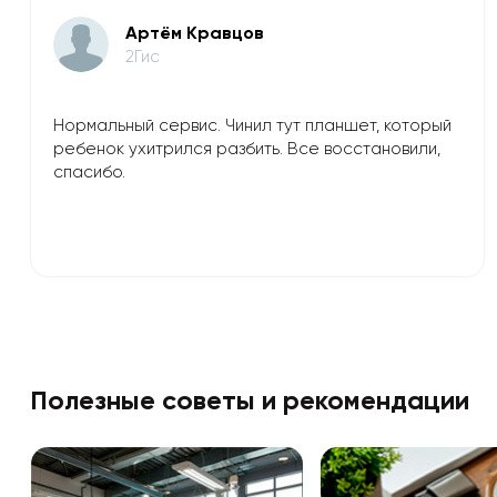
Артём Кравцов
2Гис
Нормальный сервис. Чинил тут планшет, который
ребенок ухитрился разбить. Все восстановили,
спасибо.
Полезные советы и рекомендации