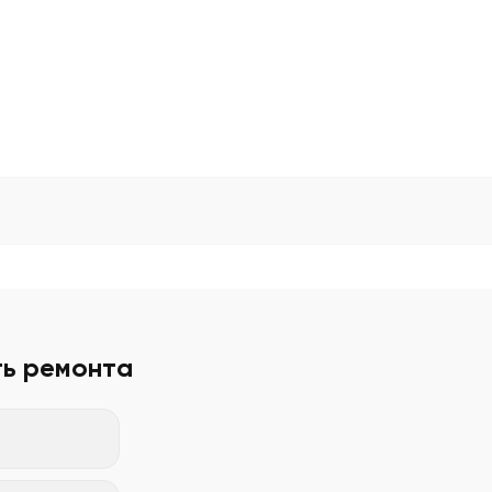
ть ремонта