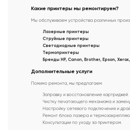
Какие принтеры мы ремонтируем?
Мы обслуживаем устройства различных произ
Лазерные принтеры
Струйные принтеры
Светодиодные принтеры
Термопринтеры
Бренды HP, Canon, Brother, Epson, Xerox
Дополнительные услуги
Помимо ремонта, мы предлагаем:
Заправку и восстановление картриджей.
Чистку печатающего механизма и замену
Настройку сетевого подключения и дра
Ремонт блока лазера и термозакрепляю
Консультации по уходу за принтером.