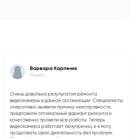
Варвара Карпенко
Яндекс
Очень довольна результатом ремонта
видеокамеры в данной организации. Специалисты
оперативно выявили причину неисправности,
предложили оптимальный вариант ремонта и
качественно провели все работы. Теперь
видеокамера работает безупречно, и я могу
продолжать свою деятельность без проблем.