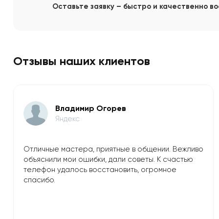
Оставьте заявку – быстро и качественно в
Отзывы наших клиентов
Владимир Огорев
Яндекс
Отличные мастера, приятные в общении. Вежливо
объяснили мои ошибки, дали советы. К счастью
телефон удалось восстановить, огромное
спасибо.