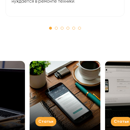
нуждается в ремонте техники.
Статьи
Статьи