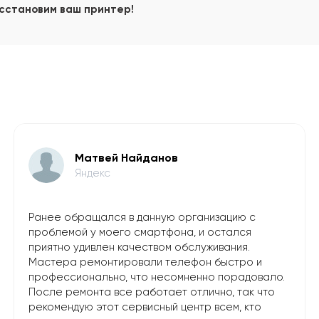
осстановим ваш принтер!
Матвей Найданов
Яндекс
Ранее обращался в данную организацию с
проблемой у моего смартфона, и остался
приятно удивлен качеством обслуживания.
Мастера ремонтировали телефон быстро и
профессионально, что несомненно порадовало.
После ремонта все работает отлично, так что
рекомендую этот сервисный центр всем, кто