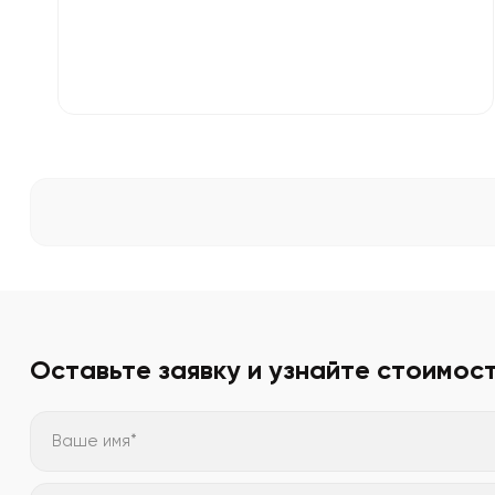
Оставьте заявку и узнайте стоимос
Ваше имя*