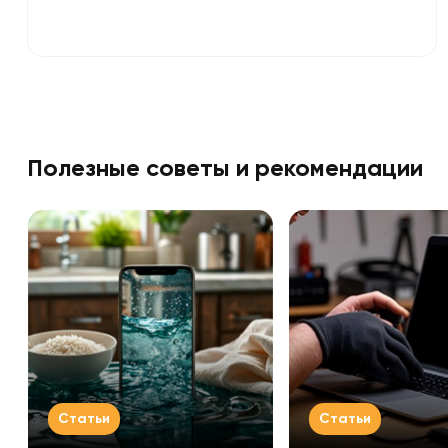
Полезные советы и рекомендации
Статьи
Статьи