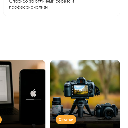
Спасибо за отличный сервис и
профессионализм!
Статьи