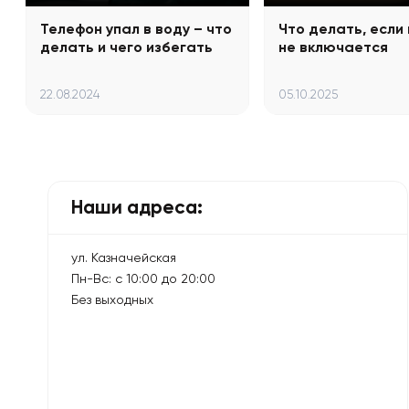
Телефон упал в воду – что
Что делать, если
делать и чего избегать
не включается
22.08.2024
05.10.2025
Наши адреса:
ул. Казначейская
Пн-Вс: с 10:00 до 20:00
Без выходных