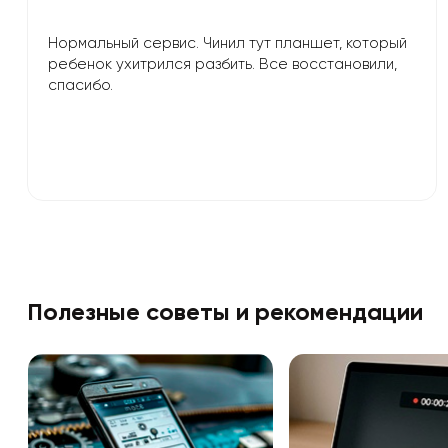
Нормальный сервис. Чинил тут планшет, который
ребенок ухитрился разбить. Все восстановили,
спасибо.
Полезные советы и рекомендации