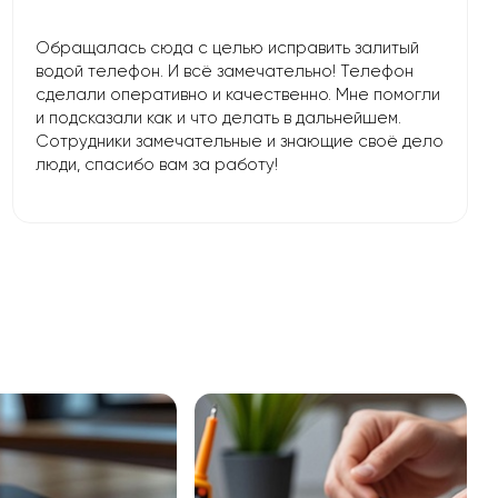
Обращалась сюда с целью исправить залитый
водой телефон. И всё замечательно! Телефон
сделали оперативно и качественно. Мне помогли
и подсказали как и что делать в дальнейшем.
Сотрудники замечательные и знающие своё дело
люди, спасибо вам за работу!