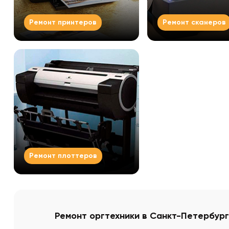
Ремонт принтеров
Ремонт сканеров
Смотреть все
Смотреть все
Ремонт плоттеров
Смотреть все
Ремонт оргтехники в Санкт-Петербур