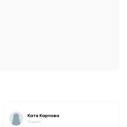
Катя Карпова
Яндекс