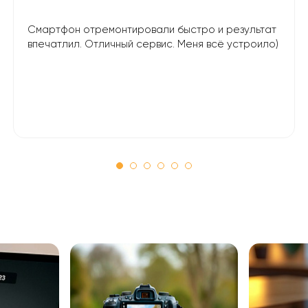
Смартфон отремонтировали быстро и результат
впечатлил. Отличный сервис. Меня всё устроило)