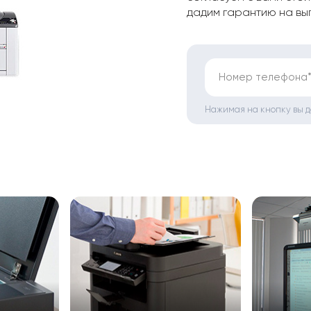
дадим гарантию на вы
Номер телефона
Нажимая на кнопку вы 