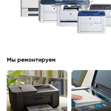
Мы ремонтируем