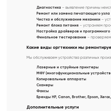
Диагностика
– выявление причины неис
Ремонт или замена печатающего узла
Чистка и обслуживание механики
– уст
Ремонт блока питания
– устраняем про
Настройка драйверов и программного
Финальное тестирование
– проверяем 
Какие виды оргтехники мы ремонтиру
Мы обслуживаем устройства различных произ
Лазерные и струйные принтеры
МФУ (многофункциональные устройств
Копировальные аппараты
Сканеры
Факсы
Бренды HP, Canon, Brother, Epson, Xerox
Дополнительные услуги