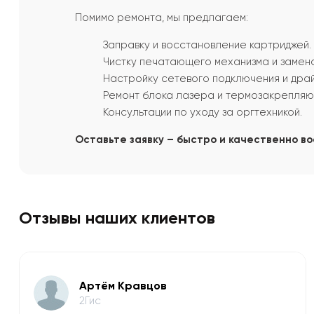
Помимо ремонта, мы предлагаем:
Заправку и восстановление картриджей.
Чистку печатающего механизма и замена
Настройку сетевого подключения и дра
Ремонт блока лазера и термозакрепляю
Консультации по уходу за оргтехникой.
Оставьте заявку – быстро и качественно в
Отзывы наших клиентов
Артём Кравцов
2Гис