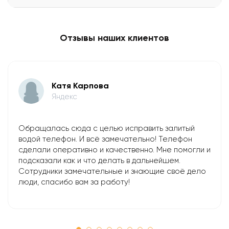
Отзывы наших клиентов
Катя Карпова
Яндекс
Обращалась сюда с целью исправить залитый
водой телефон. И всё замечательно! Телефон
сделали оперативно и качественно. Мне помогли и
подсказали как и что делать в дальнейшем.
Сотрудники замечательные и знающие своё дело
люди, спасибо вам за работу!