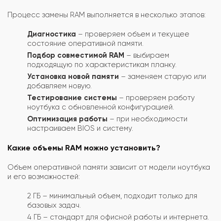
Процесс замены RAM выполняется в несколько этапов:
Диагностика
– проверяем объем и текущее
состояние оперативной памяти.
Подбор совместимой RAM
– выбираем
подходящую по характеристикам планку.
Установка новой памяти
– заменяем старую или
добавляем новую.
Тестирование системы
– проверяем работу
ноутбука с обновленной конфигурацией.
Оптимизация работы
– при необходимости
настраиваем BIOS и систему.
Какие объемы RAM можно установить?
Объем оперативной памяти зависит от модели ноутбука
и его возможностей:
2 ГБ – минимальный объем, подходит только для
базовых задач.
4 ГБ – стандарт для офисной работы и интернета.