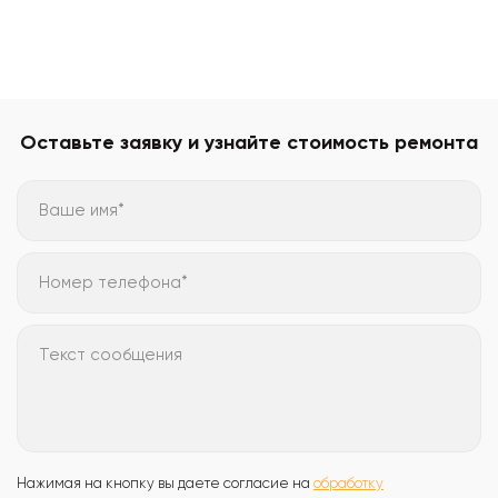
Оставьте заявку и узнайте стоимость ремонта
Ваше имя*
Номер телефона*
Текст сообщения
Нажимая на кнопку вы даете согласие на
обработку