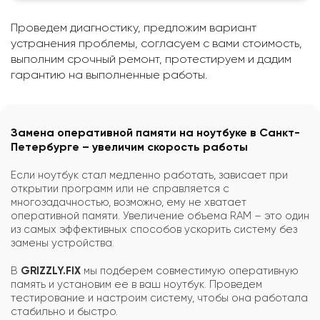
Проведем диагностику, предложим вариант
устранения проблемы, согласуем с вами стоимость,
выполним срочный ремонт, протестируем и дадим
гарантию на выполненные работы.
Замена оперативной памяти на ноутбуке в Санкт-
Петербурге – увеличим скорость работы
Если ноутбук стал медленно работать, зависает при
открытии программ или не справляется с
многозадачностью, возможно, ему не хватает
оперативной памяти. Увеличение объема RAM – это один
из самых эффективных способов ускорить систему без
замены устройства.
В
GRIZZLY.FIX
мы подберем совместимую оперативную
память и установим ее в ваш ноутбук. Проведем
тестирование и настроим систему, чтобы она работала
стабильно и быстро.