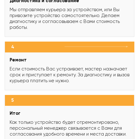
Диагностика и согласование
Мы отправляем курьера за устройством, или Вы
привозите устройство самостоятельно. Делаем
диагностику и согласовываем с Вами стоимость
работы.
4
Ремонт
Если стоимость Вас устраивает, мастер назначает
срок и приступает к ремонту. За диагностику и вызов
курьера платить не нужно.
5
Итог
Как только устройство будет отремонтировано,
персональный менеджер связывается с Вами для
согласования удобного времени и места доставки.