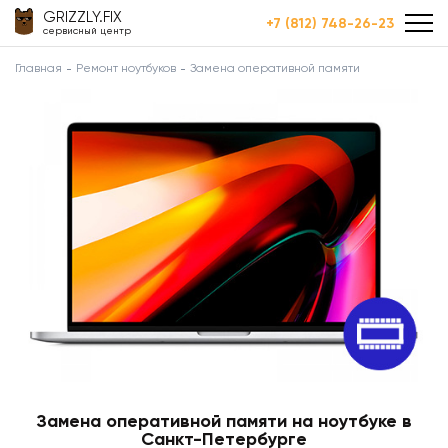
GRIZZLY.FIX
+7 (812) 748-26-23
сервисный центр
Главная
Ремонт ноутбуков
Замена оперативной памяти
Замена оперативной памяти на ноутбуке в
Санкт-Петербурге