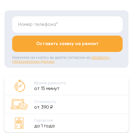
Номер телефона*
Оставить заявку на ремонт
Нажимая на кнопку вы даете согласие на
обработку
персональных данных
Время ремонта
от 15 минут
Стоимость
от 390 ₽
Гарантия
до 1 года