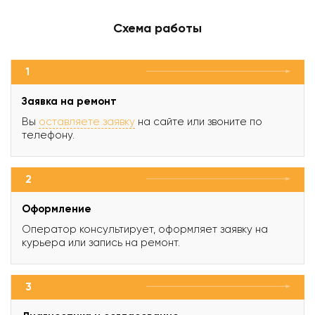
Схема работы
1
Заявка на ремонт
Вы
оставляете заявку
на сайте или звоните по
телефону.
2
Оформление
Оператор консультирует, оформляет заявку на
курьера или запись на ремонт.
3