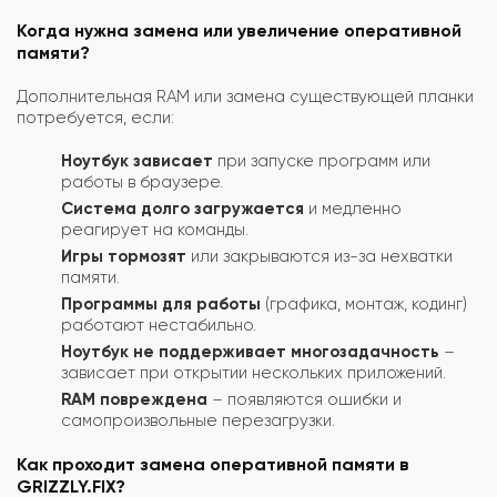
Когда нужна замена или увеличение оперативной
памяти?
Дополнительная RAM или замена существующей планки
потребуется, если:
Ноутбук зависает
при запуске программ или
работы в браузере.
Система долго загружается
и медленно
реагирует на команды.
Игры тормозят
или закрываются из-за нехватки
памяти.
Программы для работы
(графика, монтаж, кодинг)
работают нестабильно.
Ноутбук не поддерживает многозадачность
–
зависает при открытии нескольких приложений.
RAM повреждена
– появляются ошибки и
самопроизвольные перезагрузки.
Как проходит замена оперативной памяти в
GRIZZLY.FIX?