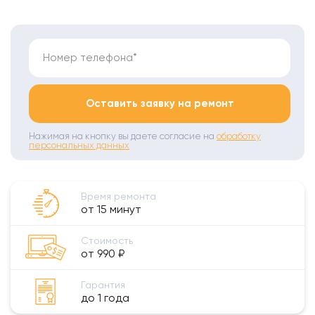
Номер телефона*
Оставить заявку на ремонт
Нажимая на кнопку вы даете согласие на
обработку
персональных данных
Время ремонта
от 15 минут
Стоимость
от 990 ₽
Гарантия
до 1 года