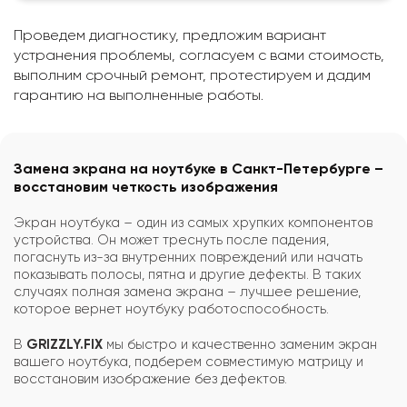
Проведем диагностику, предложим вариант
устранения проблемы, согласуем с вами стоимость,
выполним срочный ремонт, протестируем и дадим
гарантию на выполненные работы.
Замена экрана на ноутбуке в Санкт-Петербурге –
восстановим четкость изображения
Экран ноутбука – один из самых хрупких компонентов
устройства. Он может треснуть после падения,
погаснуть из-за внутренних повреждений или начать
показывать полосы, пятна и другие дефекты. В таких
случаях полная замена экрана – лучшее решение,
которое вернет ноутбуку работоспособность.
В
GRIZZLY.FIX
мы быстро и качественно заменим экран
вашего ноутбука, подберем совместимую матрицу и
восстановим изображение без дефектов.