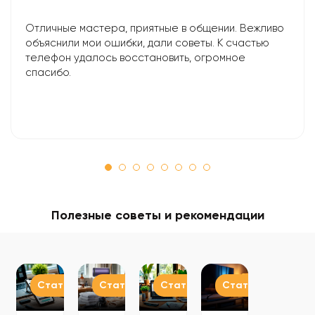
Отличные мастера, приятные в общении. Вежливо
объяснили мои ошибки, дали советы. К счастью
телефон удалось восстановить, огромное
спасибо.
Полезные советы и рекомендации
Статьи
Статьи
Статьи
Статьи