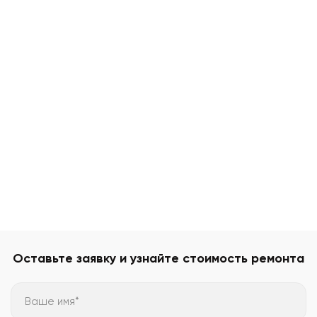
Оставьте заявку и узнайте стоимость ремонта
Ваше имя*