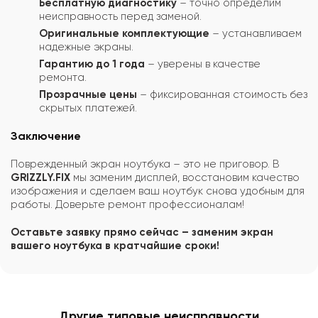
Бесплатную диагностику
– точно определим
неисправность перед заменой.
Оригинальные комплектующие
– устанавливаем
надежные экраны.
Гарантию до 1 года
– уверены в качестве
ремонта.
Прозрачные цены
– фиксированная стоимость без
скрытых платежей.
Заключение
Поврежденный экран ноутбука – это не приговор. В
GRIZZLY.FIX
мы заменим дисплей, восстановим качество
изображения и сделаем ваш ноутбук снова удобным для
работы. Доверьте ремонт профессионалам!
Оставьте заявку прямо сейчас – заменим экран
вашего ноутбука в кратчайшие сроки!
Другие типовые неисправности