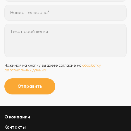
Номер телефона*
Текст сообщения
Нажимая на кнопку вы даете согласие на
обработку
персональных данных
Отправить
О компании
Контакты