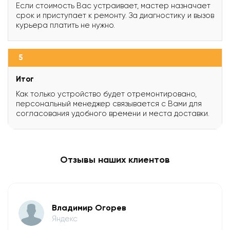
Если стоимость Вас устраивает, мастер назначает
срок и приступает к ремонту. За диагностику и вызов
курьера платить не нужно.
5
Итог
Как только устройство будет отремонтировано,
персональный менеджер связывается с Вами для
согласования удобного времени и места доставки.
Отзывы наших клиентов
Владимир Огорев
Яндекс