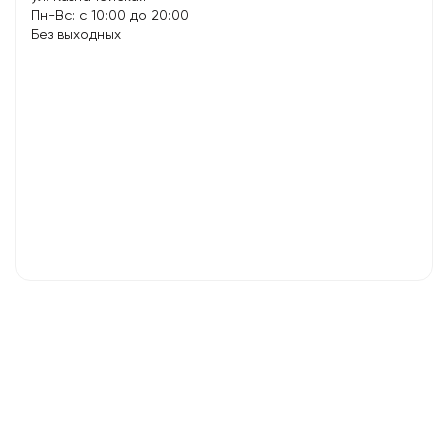
Пн-Вс: с 10:00 до 20:00
Без выходных