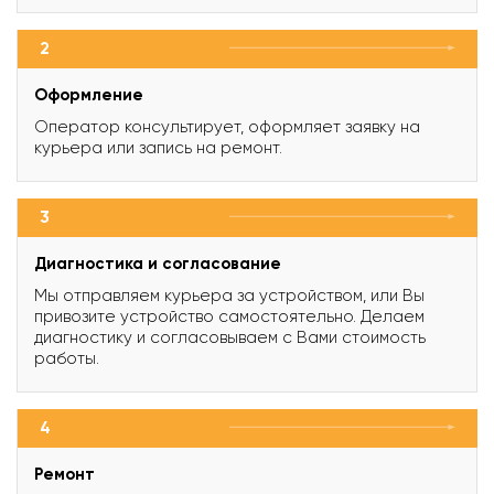
2
Оформление
Оператор консультирует, оформляет заявку на
курьера или запись на ремонт.
3
Диагностика и согласование
Мы отправляем курьера за устройством, или Вы
привозите устройство самостоятельно. Делаем
диагностику и согласовываем с Вами стоимость
работы.
4
Ремонт