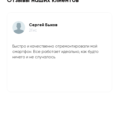
​Сергей Быков
2Гис
Быстро и качественно отремонтировали мой
смартфон. Все работает идеально, как будто
ничего и не случалось.