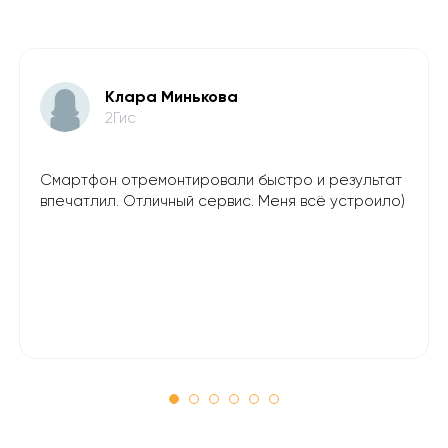
Клара Минькова
2Гис
Смартфон отремонтировали быстро и результат
впечатлил. Отличный сервис. Меня всё устроило)