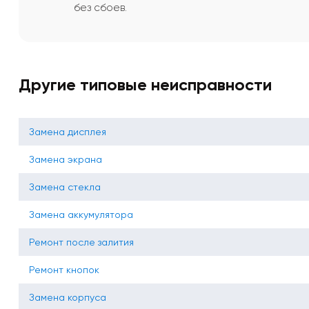
без сбоев.
Другие типовые неисправности
Замена дисплея
Замена экрана
Замена стекла
Замена аккумулятора
Ремонт после залития
Ремонт кнопок
Замена корпуса