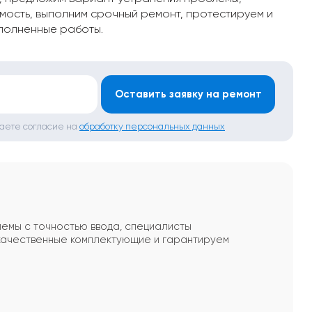
мость, выполним срочный ремонт, протестируем и
полненные работы.
*
Оставить заявку на ремонт
даете согласие на
обработку персональных данных
лемы с точностью ввода, специалисты
 качественные комплектующие и гарантируем