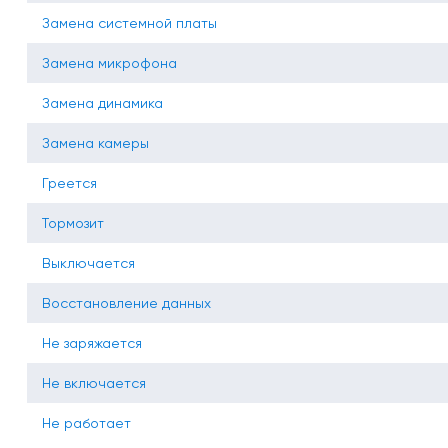
Замена системной платы
Замена микрофона
Замена динамика
Замена камеры
Греется
Тормозит
Выключается
Восстановление данных
Не заряжается
Не включается
Не работает