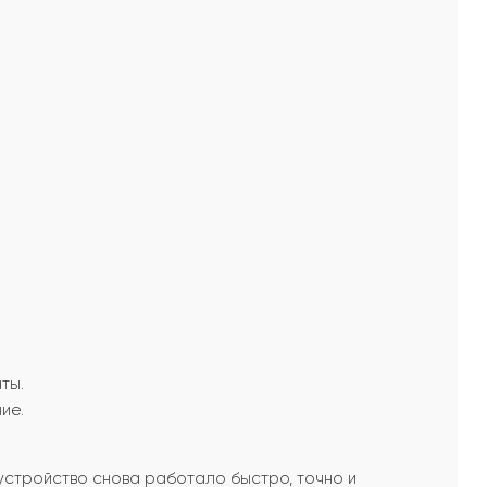
ты.
ие.
устройство снова работало быстро, точно и