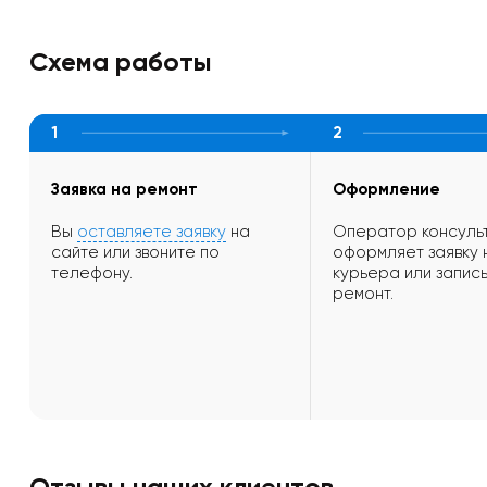
Схема работы
1
2
Заявка на ремонт
Оформление
Вы
оставляете заявку
на
Оператор консульт
сайте или звоните по
оформляет заявку 
телефону.
курьера или запись
ремонт.
Отзывы наших клиентов