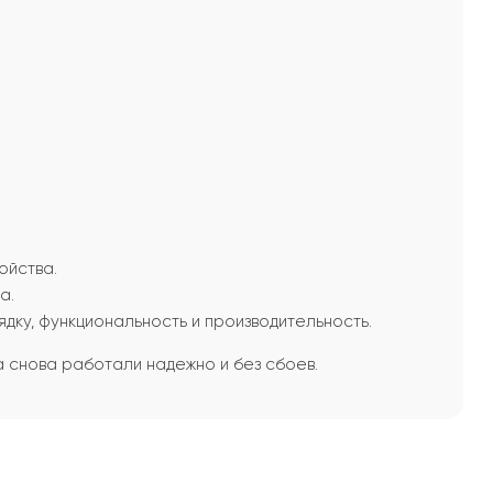
ойства.
а.
ку, функциональность и производительность.
 снова работали надежно и без сбоев.