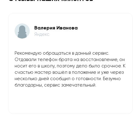
Валерия Иванова
Яндекс
Рекомендую обращаться в данный сервис.
Отдавали телефон брата на восстановление, он
носит его в школу, поэтому дело было срочное. К
счастью мастер вошёл в положение и уже через
несколько дней сообщил о готовности. Безумно
благодарны, сервис замечательный.