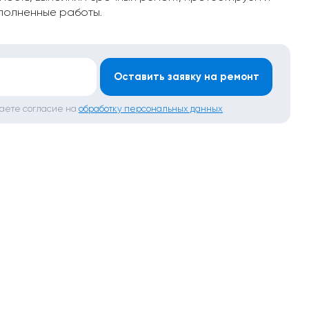
полненные работы.
*
Оставить заявку на ремонт
даете согласие на
обработку персональных данных