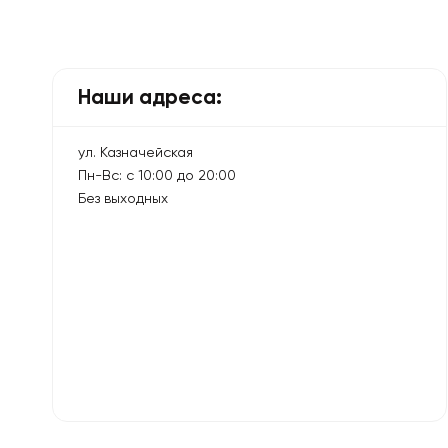
Наши адреса:
ул. Казначейская
Пн-Вс: с 10:00 до 20:00
Без выходных