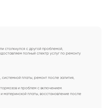
ли столкнулся с другой проблемой,
доставляем полный спектр услуг по ремонту
, системной платы, ремонт после залития,
 тормозов и проблем с включением.
 и материнской платы, восстановление после