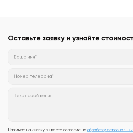
Оставьте заявку и узнайте стоимос
Ваше имя*
Номер телефона*
Текст сообщения
Нажимая на кнопку вы даете согласие на
обработку персональны