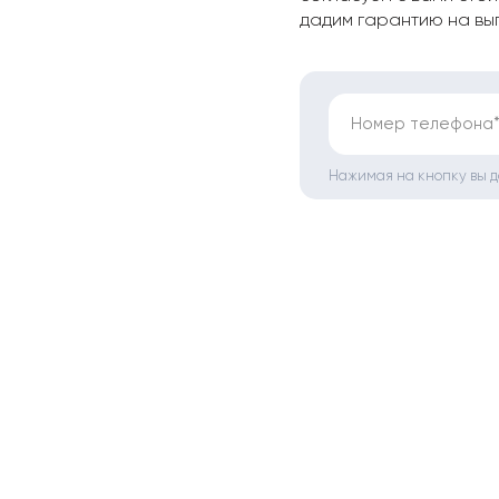
дадим гарантию на вы
Номер телефона
Нажимая на кнопку вы 