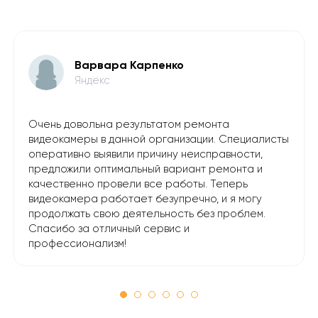
Варвара Карпенко
Яндекс
Очень довольна результатом ремонта
видеокамеры в данной организации. Специалисты
оперативно выявили причину неисправности,
предложили оптимальный вариант ремонта и
качественно провели все работы. Теперь
видеокамера работает безупречно, и я могу
продолжать свою деятельность без проблем.
Спасибо за отличный сервис и
профессионализм!