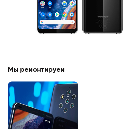
Мы ремонтируем