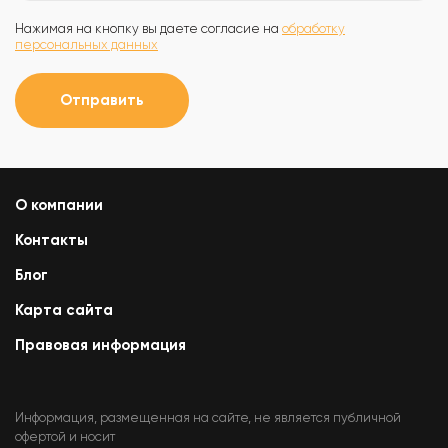
Нажимая на кнопку вы даете согласие на
обработку
персональных данных
Отправить
О компании
Контакты
Блог
Карта сайта
Правовая информация
Информация, размещенная на сайте, не является публичной
офертой и носит