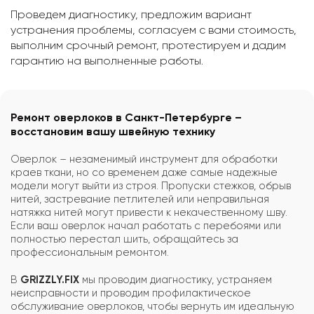
Проведем диагностику, предложим вариант
устранения проблемы, согласуем с вами стоимость,
выполним срочный ремонт, протестируем и дадим
гарантию на выполненные работы.
Ремонт оверлоков в Санкт-Петербурге –
восстановим вашу швейную технику
Оверлок – незаменимый инструмент для обработки
краев ткани, но со временем даже самые надежные
модели могут выйти из строя. Пропуски стежков, обрыв
нитей, застревание петлителей или неправильная
натяжка нитей могут привести к некачественному шву.
Если ваш оверлок начал работать с перебоями или
полностью перестал шить, обращайтесь за
профессиональным ремонтом.
В
GRIZZLY.FIX
мы проводим диагностику, устраняем
неисправности и проводим профилактическое
обслуживание оверлоков, чтобы вернуть им идеальную