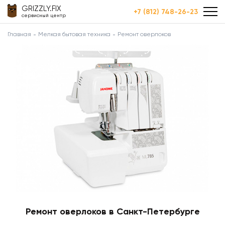
GRIZZLY.FIX
+7 (812) 748-26-23
сервисный центр
Главная
Мелкая бытовая техника
Ремонт оверлоков
Ремонт оверлоков в Санкт-Петербурге