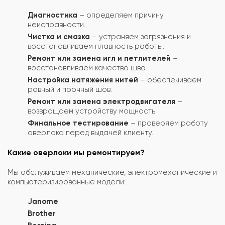
Диагностика
– определяем причину
неисправности.
Чистка и смазка
– устраняем загрязнения и
восстанавливаем плавность работы.
Ремонт или замена игл и петлителей
–
восстанавливаем качество шва.
Настройка натяжения нитей
– обеспечиваем
ровный и прочный шов.
Ремонт или замена электродвигателя
–
возвращаем устройству мощность.
Финальное тестирование
– проверяем работу
оверлока перед выдачей клиенту.
Какие оверлоки мы ремонтируем?
Мы обслуживаем механические, электромеханические и
компьютеризированные модели:
Janome
Brother