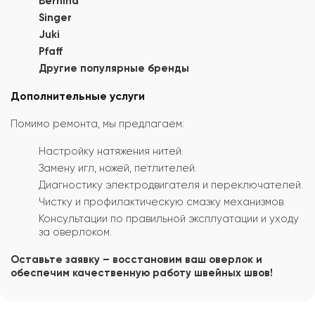
Bernina
Singer
Juki
Pfaff
Другие популярные бренды
Дополнительные услуги
Помимо ремонта, мы предлагаем:
Настройку натяжения нитей.
Замену игл, ножей, петлителей.
Диагностику электродвигателя и переключателей.
Чистку и профилактическую смазку механизмов.
Консультации по правильной эксплуатации и уходу
за оверлоком.
Оставьте заявку – восстановим ваш оверлок и
обеспечим качественную работу швейных швов!