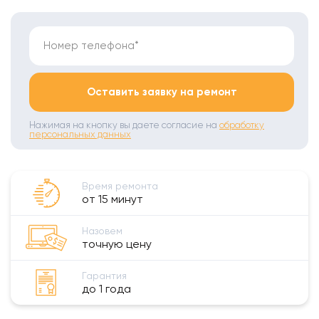
Номер телефона*
Оставить заявку на ремонт
Нажимая на кнопку вы даете согласие на
обработку
персональных данных
Время ремонта
от 15 минут
Назовем
точную цену
Гарантия
до 1 года