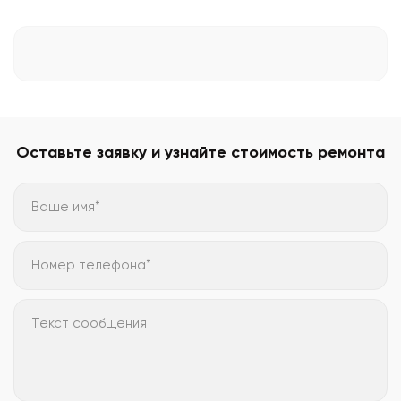
Оставьте заявку и узнайте стоимость ремонта
Ваше имя*
Номер телефона*
Текст сообщения