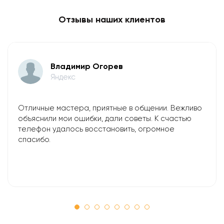
Отзывы наших клиентов
Владимир Огорев
Яндекс
Отличные мастера, приятные в общении. Вежливо
объяснили мои ошибки, дали советы. К счастью
телефон удалось восстановить, огромное
спасибо.