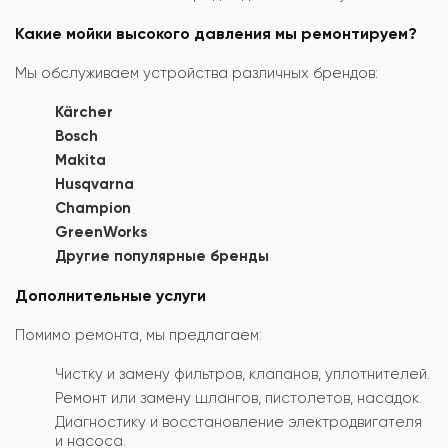
Какие мойки высокого давления мы ремонтируем?
Мы обслуживаем устройства различных брендов:
Kärcher
Bosch
Makita
Husqvarna
Champion
GreenWorks
Другие популярные бренды
Дополнительные услуги
Помимо ремонта, мы предлагаем:
Чистку и замену фильтров, клапанов, уплотнителей.
Ремонт или замену шлангов, пистолетов, насадок.
Диагностику и восстановление электродвигателя
и насоса.