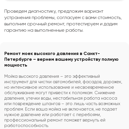
Проведем диагностику, предложим вариант
устранения проблемы, согласуем с вами стоимость,
выполним срочный ремонт, протестируем и дадим
гарантию на выполненные работы.
Ремонт моек высокого давления в Санкт-
Петербурге – вернем вашему устройству полную
мощность
Мойка высокого давления – это эффективный
инструмент для чистки автомобилей, фасадов, дорожек,
но интенсивное использование и несвоевременное
обслуживание могут привести к поломкам. Снижение
давления, утечки воды, нестабильная работа насоса
или повреждение шлангов – это лишь часть возможных
проблем. Если ваша мойка не включается, не подает
нужное давление или работает с перебоями,
профессиональный ремонт поможет вернуть ей
работоспособность.