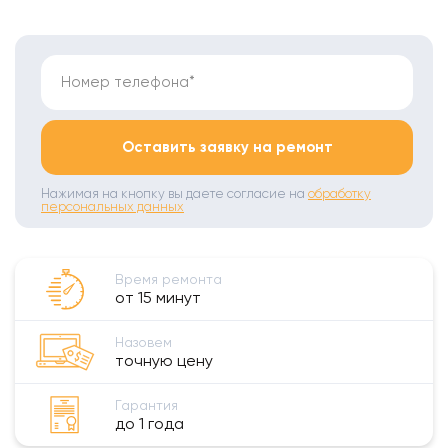
Номер телефона*
Оставить заявку на ремонт
Нажимая на кнопку вы даете согласие на
обработку
персональных данных
Время ремонта
от 15 минут
Назовем
точную цену
Гарантия
до 1 года