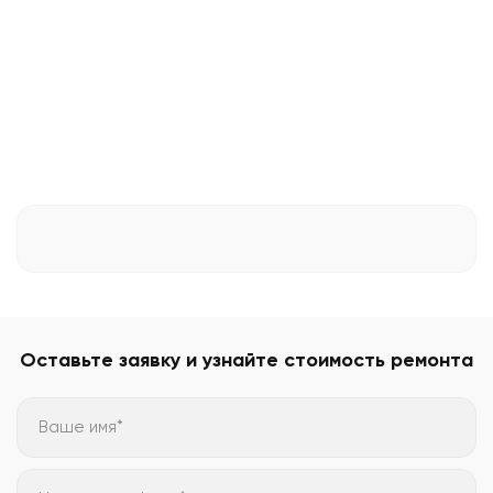
Оставьте заявку и узнайте стоимость ремонта
Ваше имя*