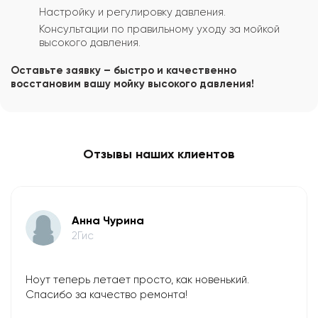
Настройку и регулировку давления.
Консультации по правильному уходу за мойкой
высокого давления.
Оставьте заявку – быстро и качественно
восстановим вашу мойку высокого давления!
Отзывы наших клиентов
Анна Чурина
2Гис
Ноут теперь летает просто, как новенький.
Спасибо за качество ремонта!