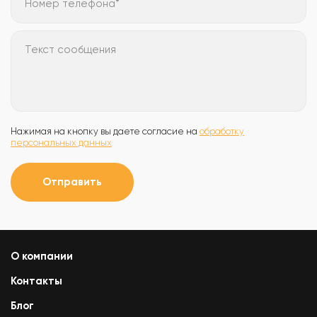
Номер телефона*
Текст сообщения
Нажимая на кнопку вы даете согласие на
обработку
персональных данных
Отправить
О компании
Контакты
Блог