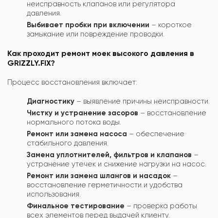
неисправность клапанов или регулятора
давления.
Выбивает пробки при включении
– короткое
замыкание или повреждение проводки.
Как проходит ремонт моек высокого давления в
GRIZZLY.FIX?
Процесс восстановления включает:
Диагностику
– выявление причины неисправности.
Чистку и устранение засоров
– восстановление
нормального потока воды.
Ремонт или замена насоса
– обеспечение
стабильного давления.
Замена уплотнителей, фильтров и клапанов
–
устранение утечек и снижение нагрузки на насос.
Ремонт или замена шлангов и насадок
–
восстановление герметичности и удобства
использования.
Финальное тестирование
– проверка работы
всех элементов перед выдачей клиенту.