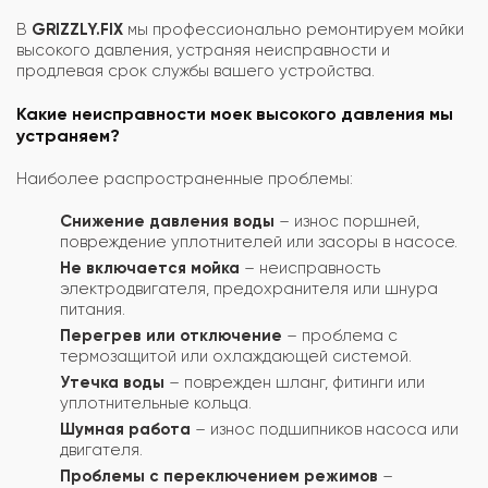
В
GRIZZLY.FIX
мы профессионально ремонтируем мойки
высокого давления, устраняя неисправности и
продлевая срок службы вашего устройства.
Какие неисправности моек высокого давления мы
устраняем?
Наиболее распространенные проблемы:
Снижение давления воды
– износ поршней,
повреждение уплотнителей или засоры в насосе.
Не включается мойка
– неисправность
электродвигателя, предохранителя или шнура
питания.
Перегрев или отключение
– проблема с
термозащитой или охлаждающей системой.
Утечка воды
– поврежден шланг, фитинги или
уплотнительные кольца.
Шумная работа
– износ подшипников насоса или
двигателя.
Проблемы с переключением режимов
–