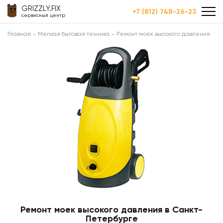
GRIZZLY.FIX
+7 (812) 748-26-23
сервисный центр
Главная
Мелкая бытовая техника
Ремонт моек высокого давления
Ремонт моек высокого давления в Санкт-
Петербурге