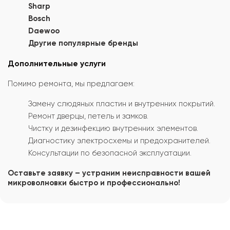
Sharp
Bosch
Daewoo
Другие популярные бренды
Дополнительные услуги
Помимо ремонта, мы предлагаем:
Замену слюдяных пластин и внутренних покрытий.
Ремонт дверцы, петель и замков.
Чистку и дезинфекцию внутренних элементов.
Диагностику электросхемы и предохранителей.
Консультации по безопасной эксплуатации.
Оставьте заявку – устраним неисправности вашей
микроволновки быстро и профессионально!