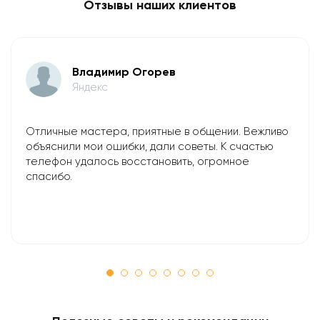
Отзывы наших клиентов
Владимир Огорев
Яндекс
Отличные мастера, приятные в общении. Вежливо
объяснили мои ошибки, дали советы. К счастью
телефон удалось восстановить, огромное
спасибо.