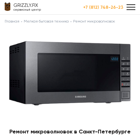
GRIZZLY.FIX
+7 (812) 748-26-23
сервисный центр
Главная
Мелкая бытовая техника
Ремонт микроволновок
Ремонт микроволновок в Санкт-Петербурге