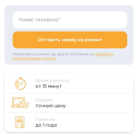
Номер телефона*
Оставить заявку на ремонт
Нажимая на кнопку вы даете согласие на
обработку
персональных данных
Время ремонта
от 15 минут
Назовем
точную цену
Гарантия
до 1 года