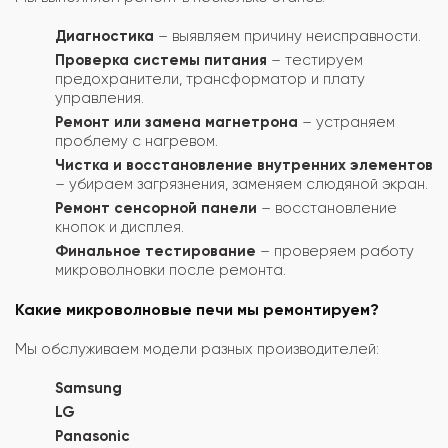
Диагностика
– выявляем причину неисправности.
Проверка системы питания
– тестируем
предохранители, трансформатор и плату
управления.
Ремонт или замена магнетрона
– устраняем
проблему с нагревом.
Чистка и восстановление внутренних элементов
– убираем загрязнения, заменяем слюдяной экран.
Ремонт сенсорной панели
– восстановление
кнопок и дисплея.
Финальное тестирование
– проверяем работу
микроволновки после ремонта.
Какие микроволновые печи мы ремонтируем?
Мы обслуживаем модели разных производителей:
Samsung
LG
Panasonic