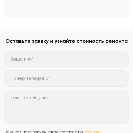
Оставьте заявку и узнайте стоимость ремонта
Ваше имя*
Номер телефона*
Текст сообщения
Нажимая на кнопку вы даете согласие на
обработку