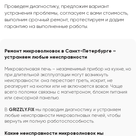
Проведем диагностику, предложим вариант
устранения проблемы, согласуем с вами стоимость,
выполним срочный ремонт, протестируем и дадим
гарантию на выполненные работы.
Ремонт микроволновок в Санкт-Петербурге –
устраняем любые неисправности
Микроволновая печь – незаменимый прибор на кухне, но
при длительной эксплуатации могут возникнуть
неисправности: она перестает греть, искрит, не
реагирует на кнопки или не включается вовсе. Чаще
всего поломки связаны с магнетроном, блоком питания
или сенсорной панелью.
В
GRIZZLY.FIX
мы проводим диагностику и устраняем
любые неисправности микроволновых печей, чтобы
вернуть им полную работоспособность.
Какие неисправности микроволновок мы