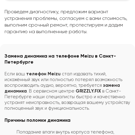
Проведем диагностику, предложим вариант
устранения проблемы, согласуем с вами стоимость,
выполним срочный ремонт, протестируем и дадим
гарантию на выполненные работы.
Замена динамика на телефоне Meizu в Санкт-
Петербурге
Если ваш
телефон Meizu
стал издавать тихий,
искажённый звук или полностью потерял возможность
воспроизводить аудио, вероятно, требуется
замена
динамика
. В сервисном центре
GRIZZLY.FIX
в Санкт-
Петербурге наши специалисты быстро и качественно
устранят неисправность, возвращая вашему устройству
полноценный звук и функциональность.
Причины поломки динамика
Попадание влаги внутрь корпуса телефона,