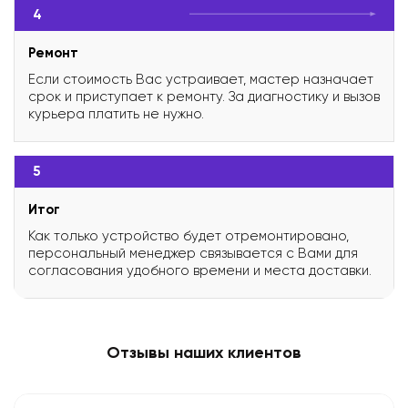
4
Ремонт
Если стоимость Вас устраивает, мастер назначает
срок и приступает к ремонту. За диагностику и вызов
курьера платить не нужно.
5
Итог
Как только устройство будет отремонтировано,
персональный менеджер связывается с Вами для
согласования удобного времени и места доставки.
Отзывы наших клиентов