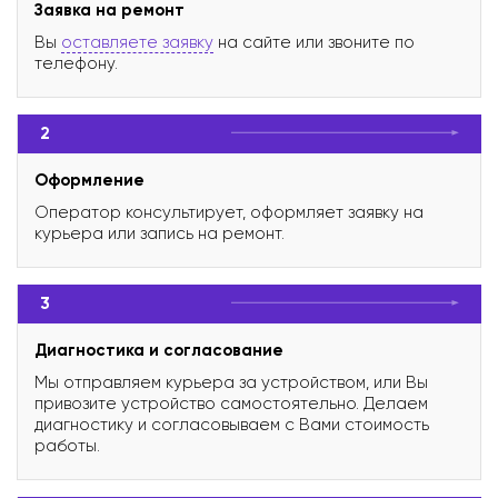
Заявка на ремонт
Вы
оставляете заявку
на сайте или звоните по
телефону.
2
Оформление
Оператор консультирует, оформляет заявку на
курьера или запись на ремонт.
3
Диагностика и согласование
Мы отправляем курьера за устройством, или Вы
привозите устройство самостоятельно. Делаем
диагностику и согласовываем с Вами стоимость
работы.