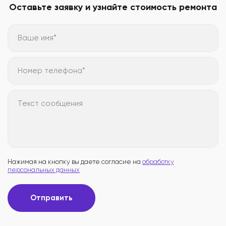
Оставьте заявку и узнайте стоимость ремонта
Ваше имя*
Номер телефона*
Текст сообщения
Нажимая на кнопку вы даете согласие на
обработку
персональных данных
Отправить