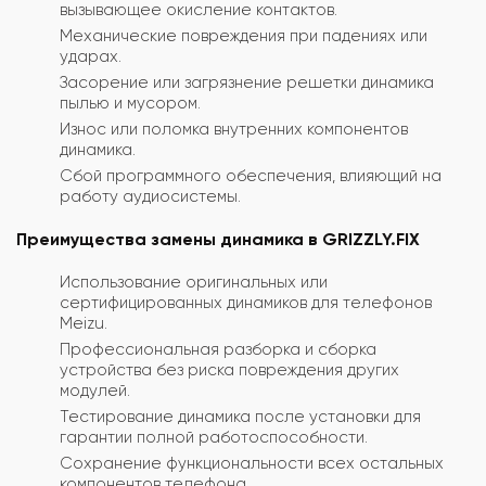
вызывающее окисление контактов.
Механические повреждения при падениях или
ударах.
Засорение или загрязнение решетки динамика
пылью и мусором.
Износ или поломка внутренних компонентов
динамика.
Сбой программного обеспечения, влияющий на
работу аудиосистемы.
Преимущества замены динамика в GRIZZLY.FIX
Использование оригинальных или
сертифицированных динамиков для телефонов
Meizu.
Профессиональная разборка и сборка
устройства без риска повреждения других
модулей.
Тестирование динамика после установки для
гарантии полной работоспособности.
Сохранение функциональности всех остальных
компонентов телефона.