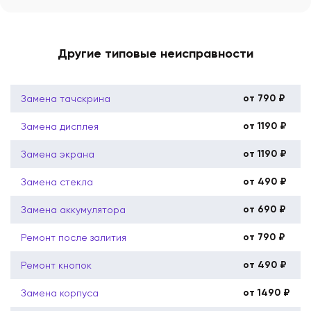
Другие типовые неисправности
от 790 ₽
Замена тачскрина
от 1190 ₽
Замена дисплея
от 1190 ₽
Замена экрана
от 490 ₽
Замена стекла
от 690 ₽
Замена аккумулятора
от 790 ₽
Ремонт после залития
от 490 ₽
Ремонт кнопок
от 1490 ₽
Замена корпуса