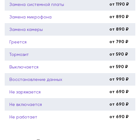
от 1190 ₽
Замена системной платы
от 890 ₽
Замена микрофона
от 890 ₽
Замена камеры
от 790 ₽
Греется
от 590 ₽
Тормозит
от 590 ₽
Выключается
от 990 ₽
Восстановление данных
от 690 ₽
Не заряжается
от 690 ₽
Не включается
от 690 ₽
Не работает