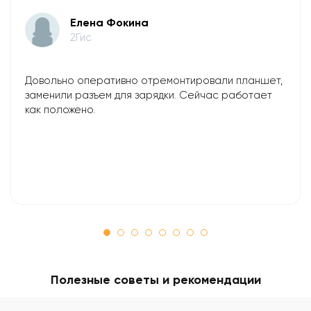
Елена Фокина
2Гис
Довольно оперативно отремонтировали планшет,
заменили разъем для зарядки. Сейчас работает
как положено.
Полезные советы и рекомендации