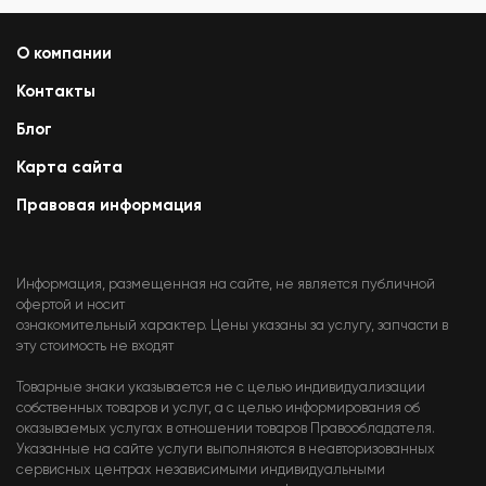
О компании
Контакты
Блог
Карта сайта
Правовая информация
Информация, размещенная на сайте, не является публичной
офертой и носит
ознакомительный характер. Цены указаны за услугу, запчасти в
эту стоимость не входят
Товарные знаки указывается не с целью индивидуализации
собственных товаров и услуг, а с целью информирования об
оказываемых услугах в отношении товаров Правообладателя.
Указанные на сайте услуги выполняются в неавторизованных
сервисных центрах независимыми индивидуальными