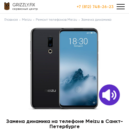
GRIZZLY.FIX
+7 (812) 748-26-23
сервисный центр
Главная
Meizu
Ремонт телефонов Meizu
Замена динамика
Замена динамика на телефоне Meizu в Санкт-
Петербурге