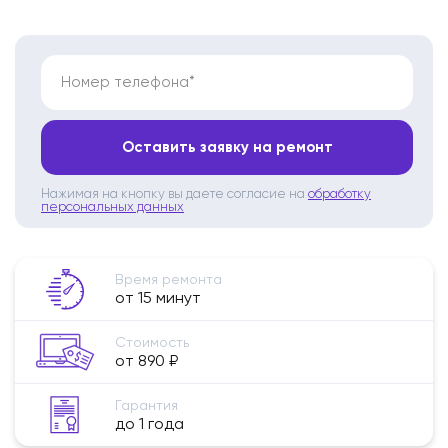
Номер телефона*
Оставить заявку на ремонт
Нажимая на кнопку вы даете согласие на
обработку
персональных данных
Время ремонта
от 15 минут
Стоимость
от 890 ₽
Гарантия
до 1 года