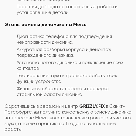
Гарантия до 1 года на выполненные работы и
установленные детали.
Этапы замены динамика на Meizu
Диагностика телефона для подтверждения
неисправности динамика.
Аккуратная разборка корпуса и демонтаж
поврежденного динамика.
Установка нового динамика и подключение всех
контактов.
Тестирование звука и проверка работы всех
функций устройства.
Финальная сборка телефона и проверка
стабильной работы динамика.
Обратившись в сервисный центр
GRIZZLY.FIX
в Санкт-
Петербурге, вы получите качественную замену динамика
на телефоне Meizu, восстановление громкого и чистого
звука, а также гарантию до 1 года на выполненные
работы.