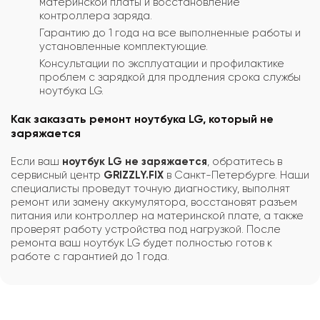
материнской платы и восстановление
контроллера заряда.
Гарантию до 1 года на все выполненные работы и
установленные комплектующие.
Консультации по эксплуатации и профилактике
проблем с зарядкой для продления срока службы
ноутбука LG.
Как заказать ремонт ноутбука LG, который не
заряжается
Если ваш
ноутбук LG не заряжается
, обратитесь в
сервисный центр
GRIZZLY.FIX
в Санкт-Петербурге. Наши
специалисты проведут точную диагностику, выполнят
ремонт или замену аккумулятора, восстановят разъем
питания или контроллер на материнской плате, а также
проверят работу устройства под нагрузкой. После
ремонта ваш ноутбук LG будет полностью готов к
работе с гарантией до 1 года.