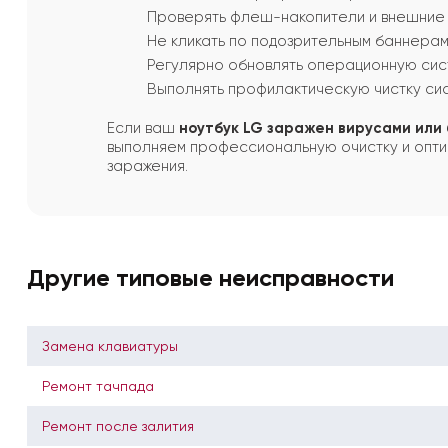
Проверять флеш-накопители и внешние 
Не кликать по подозрительным баннерам
Регулярно обновлять операционную сис
Выполнять профилактическую чистку сис
Если ваш
ноутбук LG заражен вирусами или
выполняем профессиональную очистку и оптим
заражения.
Другие типовые неисправности
Замена клавиатуры
Ремонт тачпада
Ремонт после залития