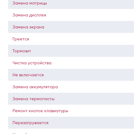
Замена матрицы
Замена дисплея
Замена экрана
Греется
Тормозит
Чистка устройства
Не включается
Замена аккумулятора
Замена термопасты
Ремонт кнопок клавиатуры
Перезагружается