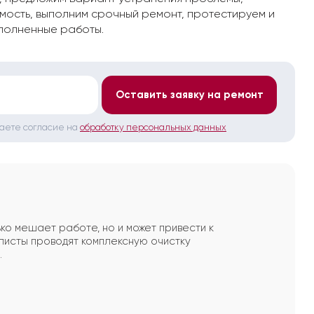
мость, выполним срочный ремонт, протестируем и
полненные работы.
*
Оставить заявку на ремонт
даете согласие на
обработку персональных данных
ко мешает работе, но и может привести к
исты проводят комплексную очистку
.