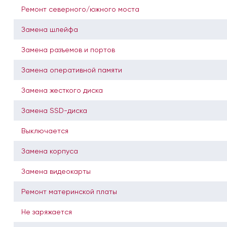
Ремонт северного/южного моста
Замена шлейфа
Замена разъемов и портов
Замена оперативной памяти
Замена жесткого диска
Замена SSD-диска
Выключается
Замена корпуса
Замена видеокарты
Ремонт материнской платы
Не заряжается