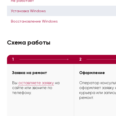
Не работает
Установка Windows
Восстановление Windows
Схема работы
1
2
Заявка на ремонт
Оформление
Вы
оставляете заявку
на
Оператор консульт
сайте или звоните по
оформляет заявку 
телефону.
курьера или запись
ремонт.