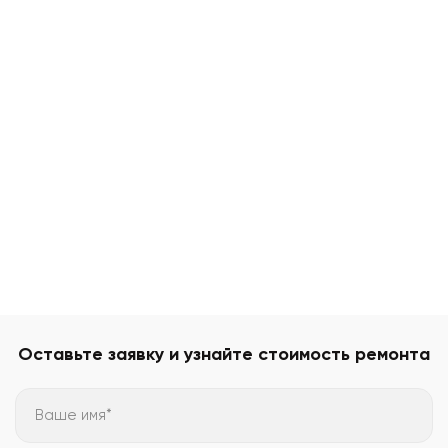
Оставьте заявку и узнайте стоимость ремонта
Ваше имя*