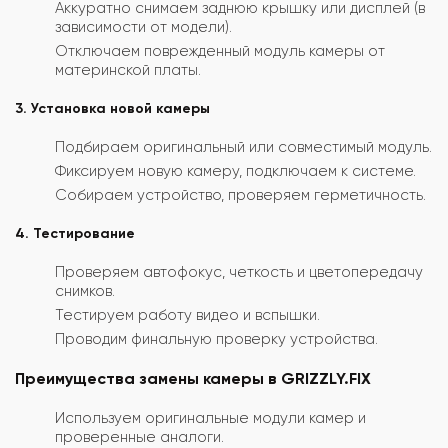
Аккуратно снимаем заднюю крышку или дисплей (в
зависимости от модели).
Отключаем поврежденный модуль камеры от
материнской платы.
3. Установка новой камеры
Подбираем оригинальный или совместимый модуль.
Фиксируем новую камеру, подключаем к системе.
Собираем устройство, проверяем герметичность.
4. Тестирование
Проверяем автофокус, четкость и цветопередачу
снимков.
Тестируем работу видео и вспышки.
Проводим финальную проверку устройства.
Преимущества замены камеры в GRIZZLY.FIX
Используем оригинальные модули камер и
проверенные аналоги.