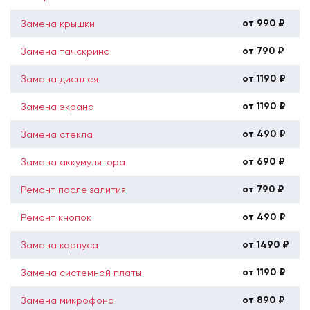
от 990 ₽
Замена крышки
от 790 ₽
Замена тачскрина
от 1190 ₽
Замена дисплея
от 1190 ₽
Замена экрана
от 490 ₽
Замена стекла
от 690 ₽
Замена аккумулятора
от 790 ₽
Ремонт после залития
от 490 ₽
Ремонт кнопок
от 1490 ₽
Замена корпуса
от 1190 ₽
Замена системной платы
от 890 ₽
Замена микрофона