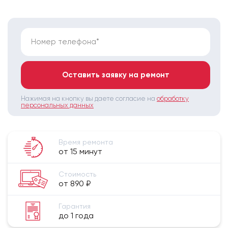
Номер телефона*
Оставить заявку на ремонт
Нажимая на кнопку вы даете согласие на
обработку
персональных данных
Время ремонта
от 15 минут
Стоимость
от 890 ₽
Гарантия
до 1 года