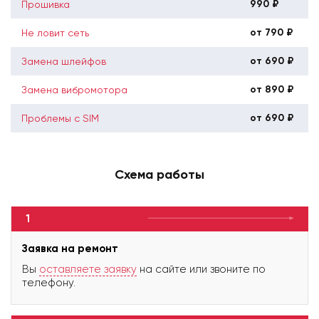
990 ₽
Прошивка
от 790 ₽
Не ловит сеть
от 690 ₽
Замена шлейфов
от 890 ₽
Замена вибромотора
от 690 ₽
Проблемы с SIM
Схема работы
1
Заявка на ремонт
Вы
оставляете заявку
на сайте или звоните по
телефону.