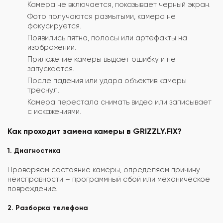
Камера не включается, показывает черный экран.
Фото получаются размытыми, камера не
фокусируется.
Появились пятна, полосы или артефакты на
изображении.
Приложение камеры выдает ошибку и не
запускается.
После падения или удара объектив камеры
треснул.
Камера перестала снимать видео или записывает
с искажениями.
Как проходит замена камеры в GRIZZLY.FIX?
1. Диагностика
Проверяем состояние камеры, определяем причину
неисправности – программный сбой или механическое
повреждение.
2. Разборка телефона