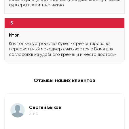
курьера платить не нужно.
5
Итог
Как только устройство будет отремонтировано,
персональный менеджер связывается с Вами для
согласования удобного времени и места доставки.
Отзывы наших клиентов
​Сергей Быков
2Гис