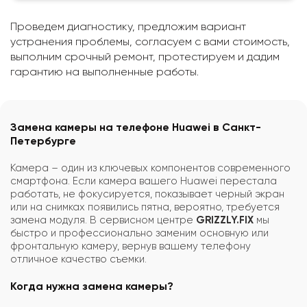
Проведем диагностику, предложим вариант
устранения проблемы, согласуем с вами стоимость,
выполним срочный ремонт, протестируем и дадим
гарантию на выполненные работы.
Замена камеры на телефоне Huawei в Санкт-
Петербурге
Камера – один из ключевых компонентов современного
смартфона. Если камера вашего Huawei перестала
работать, не фокусируется, показывает черный экран
или на снимках появились пятна, вероятно, требуется
замена модуля. В сервисном центре
GRIZZLY.FIX
мы
быстро и профессионально заменим основную или
фронтальную камеру, вернув вашему телефону
отличное качество съемки.
Когда нужна замена камеры?