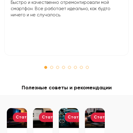
Быстро и качественно отремонтировали мой
смартфон. Все работает идеально, как будто
ничего и не случалось.
Полезные советы и рекомендации
Статьи
Статьи
Статьи
Статьи