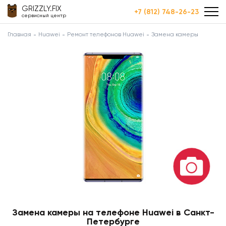
GRIZZLY.FIX
+7 (812) 748-26-23
сервисный центр
Главная
Huawei
Ремонт телефонов Huawei
Замена камеры
Замена камеры на телефоне Huawei в Санкт-
Петербурге