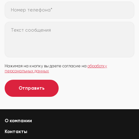
Номер телефона*
Текст сообщения
Нажимая на кнопку вы даете согласие на
обработку
персональных данных
Отправить
О компании
Контакты