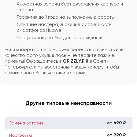
Аккуратная замена без повреждения корпуса и
экрана.
Гарантия до 1 года на выполненные работы.
Опытные мастера, знающие особенности
смартфонов Huawei.
Быстрая замена без долгого ожидания.
Если камера вашего Huawei перестала снимать или
качество фото ухудшилось – не теряйте важные
моменты! Обращайтесь в
GRIZZLY.FIX
в Санкт-
Петербурге, и мы восстановим вашу камеру, чтобы
снимки снова были четкими и яркими.
Другие типовые неисправности
от 690 ₽
Замена батареи
от 990 ₽
Настройка