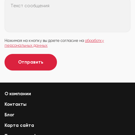
Текст сообщения
Нажимая на кнопку вы даете согласие на
обработку
персональных данных
Отправить
О компании
Контакты
Блог
Карта сайта