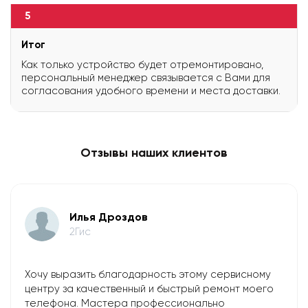
5
Итог
Как только устройство будет отремонтировано,
персональный менеджер связывается с Вами для
согласования удобного времени и места доставки.
Отзывы наших клиентов
Илья Дроздов
2Гис
Хочу выразить благодарность этому сервисному
центру за качественный и быстрый ремонт моего
телефона. Мастера профессионально