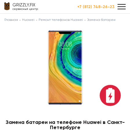
GRIZZLY.FIX
+7 (812) 748-26-23
сервисный центр
Главная
Huawei
Ремонт телефонов Huawei
Замена батареи
Замена батареи на телефоне Huawei в Санкт-
Петербурге