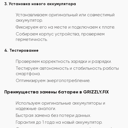
3. Установка нового аккумулятора
Устанавливаем оригинальный или совместимый
аккумулятор.
Фиксируем его на месте и подключаем к плате.
Собираем корпус устройства, проверяем
герметичность.
4. Тестирование
Проверяем корректность зарядки и разрядки.
Тестируем автономность и стабильность работы
смартфона.
Оптимизируем энергопотребление.
Преимущества замены батареи в GRIZZLY.FIX
Используем оригинальные аккумуляторы и
надежные аналоги.
Быстрая замена без потери данных.
Гарантия до 1 года на новый аккумулятор.