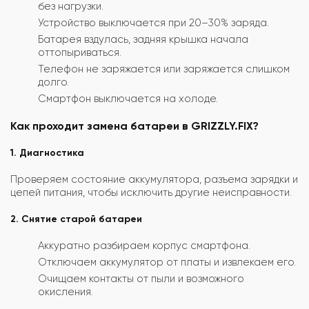
без нагрузки.
Устройство выключается при 20–30% заряда.
Батарея вздулась, задняя крышка начала
оттопыриваться.
Телефон не заряжается или заряжается слишком
долго.
Смартфон выключается на холоде.
Как проходит замена батареи в GRIZZLY.FIX?
1. Диагностика
Проверяем состояние аккумулятора, разъема зарядки и
цепей питания, чтобы исключить другие неисправности.
2. Снятие старой батареи
Аккуратно разбираем корпус смартфона.
Отключаем аккумулятор от платы и извлекаем его.
Очищаем контакты от пыли и возможного
окисления.