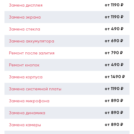
от 1190 ₽
Замена дисплея
от 1190 ₽
Замена экрана
от 490 ₽
Замена стекла
от 690 ₽
Замена аккумулятора
от 790 ₽
Ремонт после залития
от 490 ₽
Ремонт кнопок
от 1490 ₽
Замена корпуса
от 1190 ₽
Замена системной платы
от 890 ₽
Замена микрофона
от 890 ₽
Замена динамика
от 890 ₽
Замена камеры