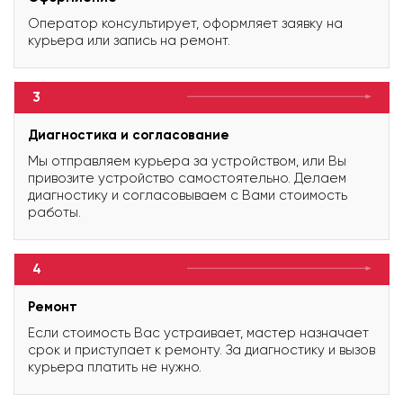
Оператор консультирует, оформляет заявку на
курьера или запись на ремонт.
3
Диагностика и согласование
Мы отправляем курьера за устройством, или Вы
привозите устройство самостоятельно. Делаем
диагностику и согласовываем с Вами стоимость
работы.
4
Ремонт
Если стоимость Вас устраивает, мастер назначает
срок и приступает к ремонту. За диагностику и вызов
курьера платить не нужно.