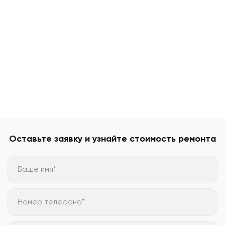
Оставьте заявку и узнайте стоимость ремонта
Ваше имя*
Номер телефона*