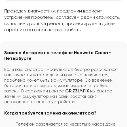
Проведем диагностику, предложим вариант
устранения проблемы, согласуем с вами стоимость,
выполним срочный ремонт, протестируем и дадим
гарантию на выполненные работы.
Замена батареи на телефоне Huawei в Санкт-
Петербурге
Если ваш смартфон Huawei стал быстро разряжаться,
выключается на холоде или вовсе не включается,
проблема может быть в аккумуляторе. Со временем
батарея теряет емкость, изнашивается и требует
замены. В сервисном центре
GRIZZLY.FIX
мы быстро
заменим аккумулятор на новый, восстановив
автономность вашего устройства.
Когда требуется замена аккумулятора?
Телефон разряжается за несколько часов даже