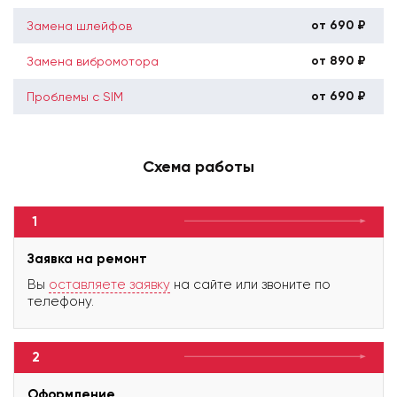
от 690 ₽
Замена шлейфов
от 890 ₽
Замена вибромотора
от 690 ₽
Проблемы с SIM
Схема работы
1
Заявка на ремонт
Вы
оставляете заявку
на сайте или звоните по
телефону.
2
Оформление