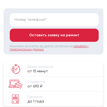
Номер телефона*
Оставить заявку на ремонт
Нажимая на кнопку вы даете согласие на
обработку
персональных данных
Время ремонта
от 15 минут
Стоимость
от 690 ₽
Гарантия
до 1 года