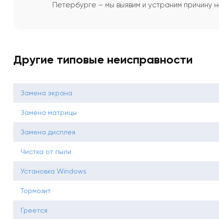
Петербурге – мы выявим и устраним причину 
Другие типовые неисправности
Замена экрана
Замена матрицы
Замена дисплея
Чистка от пыли
Установка Windows
Тормозит
Греется