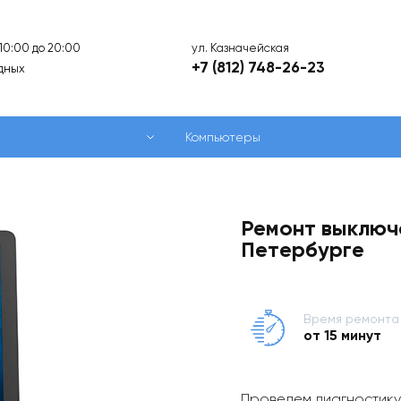
ул. Казначейская
 10:00 до 20:00
+7 (812) 748-26-23
дных
Компьютеры
Ремонт выключ
Петербурге
Время ремонта
от 15 минут
Проведем диагностику