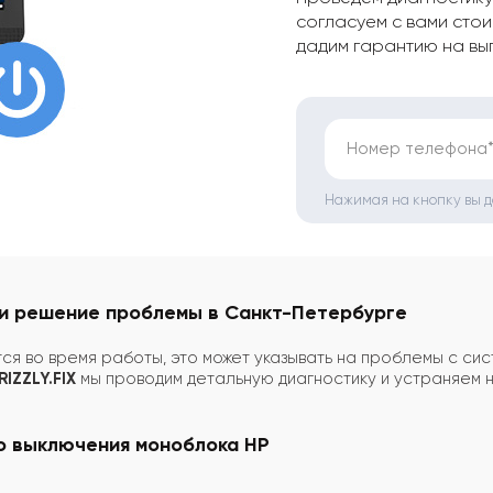
согласуем с вами стои
дадим гарантию на вы
Номер телефона
Нажимая на кнопку вы 
и решение проблемы в Санкт-Петербурге
я во время работы, это может указывать на проблемы с сис
RIZZLY.FIX
мы проводим детальную диагностику и устраняем 
о выключения моноблока HP