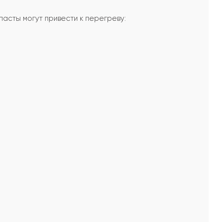
асты могут привести к перегреву: