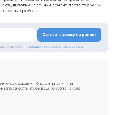
мость, выполним срочный ремонт, протестируем и
полненные работы.
*
Оставить заявку на ремонт
даете согласие на
обработку персональных данных
темой охлаждения, блоком питания или
неисправности, чтобы ваш моноблок снова