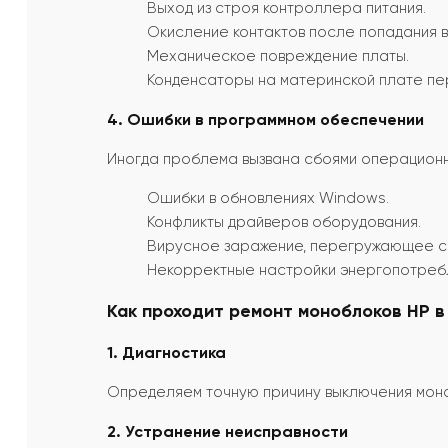
Выход из строя контроллера питания.
Окисление контактов после попадания в
Механическое повреждение платы.
Конденсаторы на материнской плате пе
4. Ошибки в программном обеспечении
Иногда проблема вызвана сбоями операционн
Ошибки в обновлениях Windows.
Конфликты драйверов оборудования.
Вирусное заражение, перегружающее с
Некорректные настройки энергопотреб
Как проходит ремонт моноблоков HP в 
1. Диагностика
Определяем точную причину выключения моно
2. Устранение неисправности