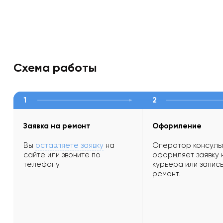
Схема работы
1
2
Заявка на ремонт
Оформление
Вы
оставляете заявку
на
Оператор консульт
сайте или звоните по
оформляет заявку 
телефону.
курьера или запись
ремонт.