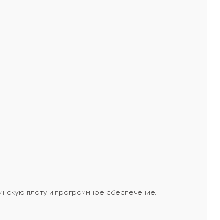
ринскую плату и программное обеспечение.