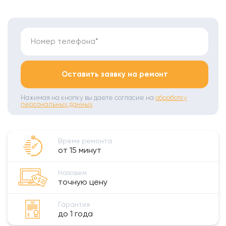
Номер телефона*
Оставить заявку на ремонт
Нажимая на кнопку вы даете согласие на
обработку
персональных данных
Время ремонта
от 15 минут
Назовем
точную цену
Гарантия
до 1 года