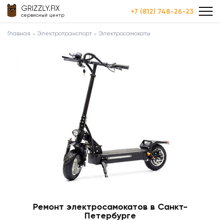
GRIZZLY.FIX
+7 (812) 748-26-23
сервисный центр
Главная
Электротранспорт
Электросамокаты
Ремонт электросамокатов в Санкт-
Петербурге