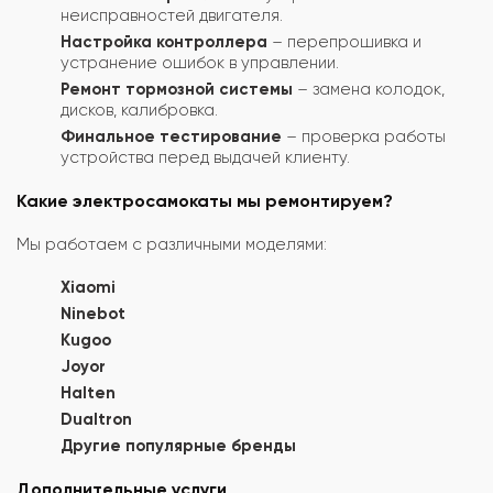
неисправностей двигателя.
Настройка контроллера
– перепрошивка и
устранение ошибок в управлении.
Ремонт тормозной системы
– замена колодок,
дисков, калибровка.
Финальное тестирование
– проверка работы
устройства перед выдачей клиенту.
Какие электросамокаты мы ремонтируем?
Мы работаем с различными моделями:
Xiaomi
Ninebot
Kugoo
Joyor
Halten
Dualtron
Другие популярные бренды
Дополнительные услуги