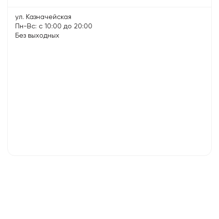
ул. Казначейская
Пн-Вс: с 10:00 до 20:00
Без выходных