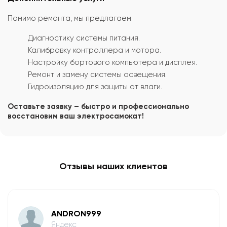
Помимо ремонта, мы предлагаем:
Диагностику системы питания.
Калибровку контроллера и мотора.
Настройку бортового компьютера и дисплея.
Ремонт и замену системы освещения.
Гидроизоляцию для защиты от влаги.
Оставьте заявку – быстро и профессионально
восстановим ваш электросамокат!
Отзывы наших клиентов
ANDRON999
Яндекс