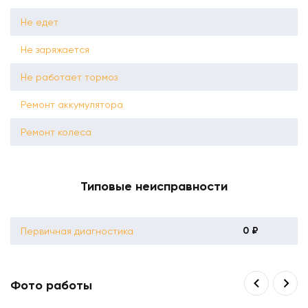
Не едет
Не заряжается
Не работает тормоз
Ремонт аккумулятора
Ремонт колеса
Типовые неисправности
0 ₽
Первичная диагностика
Фото работы