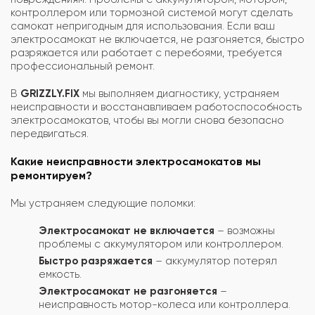
контроллером или тормозной системой могут сделать
самокат непригодным для использования. Если ваш
электросамокат не включается, не разгоняется, быстро
разряжается или работает с перебоями, требуется
профессиональный ремонт.
В
GRIZZLY.FIX
мы выполняем диагностику, устраняем
неисправности и восстанавливаем работоспособность
электросамокатов, чтобы вы могли снова безопасно
передвигаться.
Какие неисправности электросамокатов мы
ремонтируем?
Мы устраняем следующие поломки:
Электросамокат не включается
– возможны
проблемы с аккумулятором или контроллером.
Быстро разряжается
– аккумулятор потерял
емкость.
Электросамокат не разгоняется
–
неисправность мотор-колеса или контроллера.