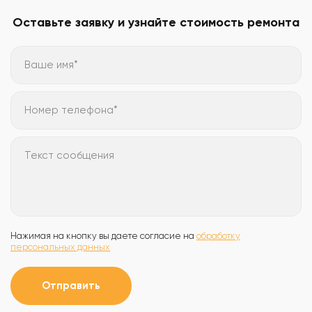
Оставьте заявку и узнайте стоимость ремонта
Ваше имя*
Номер телефона*
Текст сообщения
Нажимая на кнопку вы даете согласие на
обработку
персональных данных
Отправить