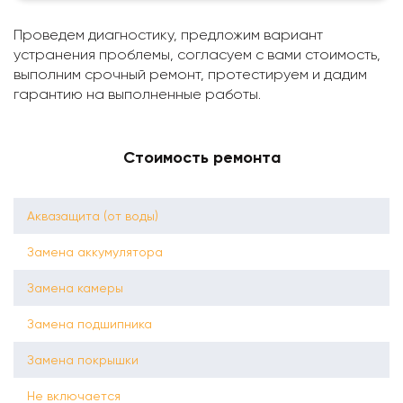
Проведем диагностику, предложим вариант
устранения проблемы, согласуем с вами стоимость,
выполним срочный ремонт, протестируем и дадим
гарантию на выполненные работы.
Стоимость ремонта
Аквазащита (от воды)
Замена аккумулятора
Замена камеры
Замена подшипника
Замена покрышки
Не включается