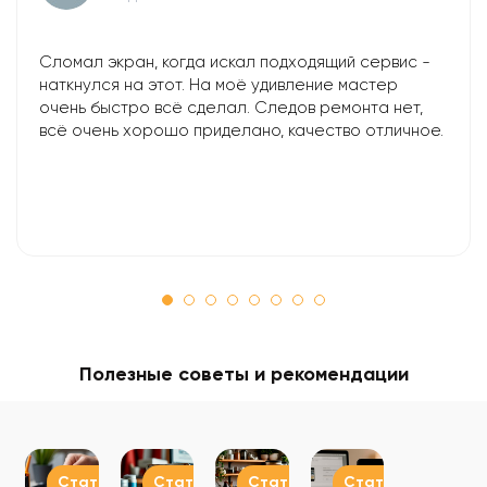
Сломал экран, когда искал подходящий сервис -
наткнулся на этот. На моё удивление мастер
очень быстро всё сделал. Следов ремонта нет,
всё очень хорошо приделано, качество отличное.
Полезные советы и рекомендации
Статьи
Статьи
Статьи
Статьи