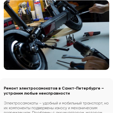
Ремонт электросамокатов в Санкт-Петербурге –
устраним любые неисправности
Электросамокаты – удобный и мобильный транспорт, но
их компоненты подвержены износу и механическим
повреждениям. Проблемы с аккумулятором, мотором,