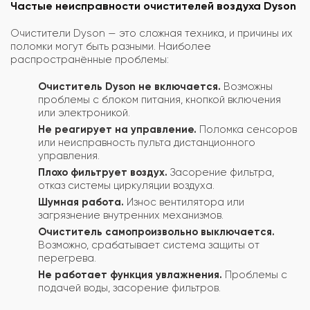
Частые неисправности очистителей воздуха Dyson
Очистители Dyson — это сложная техника, и причины их
поломки могут быть разными. Наиболее
распространённые проблемы:
Очиститель Dyson не включается.
Возможны
проблемы с блоком питания, кнопкой включения
или электроникой.
Не реагирует на управление.
Поломка сенсоров
или неисправность пульта дистанционного
управления.
Плохо фильтрует воздух.
Засорение фильтра,
отказ системы циркуляции воздуха.
Шумная работа.
Износ вентилятора или
загрязнение внутренних механизмов.
Очиститель самопроизвольно выключается.
Возможно, срабатывает система защиты от
перегрева.
Не работает функция увлажнения.
Проблемы с
подачей воды, засорение фильтров.