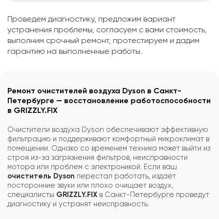
Проведем диагностику, предложим вариант
устранения проблемы, согласуем с вами стоимость,
выполним срочный ремонт, протестируем и дадим
гарантию на выполненные работы.
Ремонт очистителей воздуха Dyson в Санкт-
Петербурге — восстановление работоспособности
в GRIZZLY.FIX
Очистители воздуха Dyson обеспечивают эффективную
фильтрацию и поддерживают комфортный микроклимат в
помещении. Однако со временем техника может выйти из
строя из-за загрязнения фильтров, неисправности
мотора или проблем с электроникой. Если ваш
очиститель Dyson
перестал работать, издаёт
посторонние звуки или плохо очищает воздух,
специалисты
GRIZZLY.FIX
в Санкт-Петербурге проведут
диагностику и устранят неисправность.