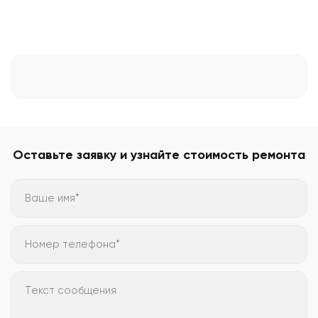
Оставьте заявку и узнайте стоимость ремонта
Ваше имя*
Номер телефона*
Текст сообщения