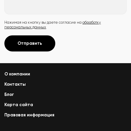
Нажимая на кнопку вы даете согласие на
обработку
персональных данных
Отправить
О компании
Контакты
Блог
Карта сайта
Правовая информация