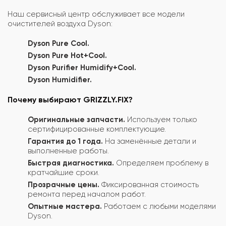
Наш сервисный центр обслуживает все модели
очистителей воздуха Dyson:
Dyson Pure Cool.
Dyson Pure Hot+Cool.
Dyson Purifier Humidify+Cool.
Dyson Humidifier.
Почему выбирают GRIZZLY.FIX?
Оригинальные запчасти.
Используем только
сертифицированные комплектующие.
Гарантия до 1 года.
На заменённые детали и
выполненные работы.
Быстрая диагностика.
Определяем проблему в
кратчайшие сроки.
Прозрачные цены.
Фиксированная стоимость
ремонта перед началом работ.
Опытные мастера.
Работаем с любыми моделями
Dyson.