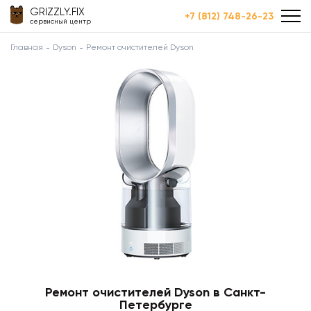
GRIZZLY.FIX
+7 (812) 748-26-23
сервисный центр
Главная
Dyson
Ремонт очистителей Dyson
Ремонт очистителей Dyson в Санкт-
Петербурге