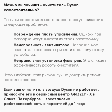
Можно ли починить очиститель Dyson
самостоятельно?
Попытки самостоятельного ремонта могут привести к
следующим проблемам:
Повреждение платы управления.
Ошибки при
разборке могут вывести из строя электронику.
Неисправность вентилятора.
Неправильное
вмешательство может привести к полному отказу
устройства.
Неправильная установка фильтров.
Это снижает
эффективность работы очистителя.
Чтобы избежать этих рисков, лучше доверить ремонт
профессионалам.
Если ваш очиститель воздуха Dyson не работает,
приносите его в сервисный центр GRIZZLY.FIX в
Санкт-Петербурге — восстановим
работоспособность с гарантией до 1 года!