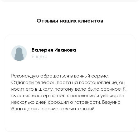
Отзывы наших клиентов
Валерия Иванова
Яндекс
Рекомендую обращаться в данный сервис.
Отдавали телефон брата на восстановление, он
носит его в школу, поэтому дело было срочное. К
счастью мастер вошёл в положение и уже через
несколько дней сообщил о готовности. Безумно
благодарны, сервис замечательный.