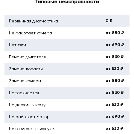
Типовые неисправности
0 ₽
Первичная диагностика
от 880 ₽
Не работает камера
от 690 ₽
Нет тяги
от 830 ₽
Ремонт двигателя
от 530 ₽
Замена лопасти
от 880 ₽
Замена камеры
от 830 ₽
Не заряжается
от 530 ₽
Не держит высоту
от 690 ₽
Не работает мотор
от 530 ₽
Не зависает в воздухе