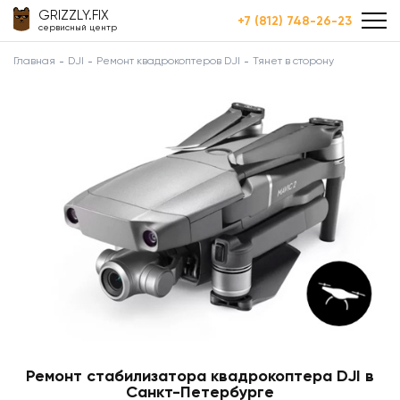
GRIZZLY.FIX
+7 (812) 748-26-23
сервисный центр
Главная
DJI
Ремонт квадрокоптеров DJI
Тянет в сторону
Ремонт стабилизатора квадрокоптера DJI в
Санкт-Петербурге