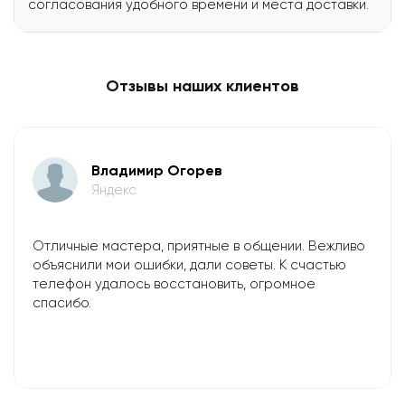
согласования удобного времени и места доставки.
Отзывы наших клиентов
Владимир Огорев
Яндекс
Отличные мастера, приятные в общении. Вежливо
объяснили мои ошибки, дали советы. К счастью
телефон удалось восстановить, огромное
спасибо.