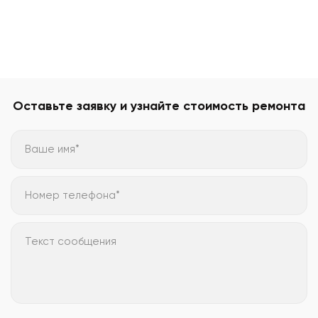
Оставьте заявку и узнайте стоимость ремонта
Ваше имя*
Номер телефона*
Текст сообщения