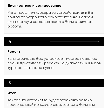
Диагностика и согласование
Мы отправляем курьера за устройством, или Вы
привозите устройство самостоятельно. Делаем
диагностику и согласовываем с Вами стоимость
работы.
4
Ремонт
Если стоимость Вас устраивает, мастер назначает
срок и приступает к ремонту. За диагностику и вызов
курьера платить не нужно.
5
Итог
Как только устройство будет отремонтировано,
персональный менеджер связывается с Вами для