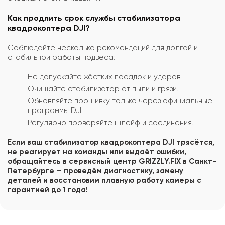
Как продлить срок службы стабилизатора
квадрокоптера DJI?
Соблюдайте несколько рекомендаций для долгой и
стабильной работы подвеса:
Не допускайте жёстких посадок и ударов.
Очищайте стабилизатор от пыли и грязи.
Обновляйте прошивку только через официальные
программы DJI.
Регулярно проверяйте шлейф и соединения.
Если ваш стабилизатор квадрокоптера DJI трясётся,
не реагирует на команды или выдаёт ошибки,
обращайтесь в сервисный центр GRIZZLY.FIX в Санкт-
Петербурге — проведём диагностику, замену
деталей и восстановим плавную работу камеры с
гарантией до 1 года!