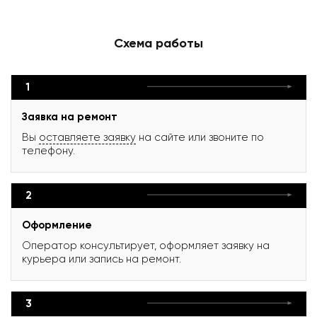
Схема работы
1
Заявка на ремонт
Вы
оставляете заявку
на сайте или звоните по
телефону.
2
Оформление
Оператор консультирует, оформляет заявку на
курьера или запись на ремонт.
3