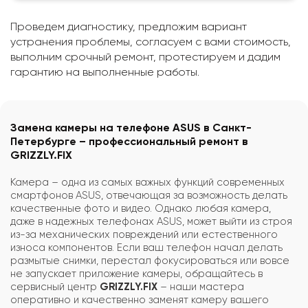
Проведем диагностику, предложим вариант
устранения проблемы, согласуем с вами стоимость,
выполним срочный ремонт, протестируем и дадим
гарантию на выполненные работы.
Замена камеры на телефоне ASUS в Санкт-
Петербурге – профессиональный ремонт в
GRIZZLY.FIX
Камера – одна из самых важных функций современных
смартфонов ASUS, отвечающая за возможность делать
качественные фото и видео. Однако любая камера,
даже в надежных телефонах ASUS, может выйти из строя
из-за механических повреждений или естественного
износа компонентов. Если ваш телефон начал делать
размытые снимки, перестал фокусироваться или вовсе
не запускает приложение камеры, обращайтесь в
сервисный центр
GRIZZLY.FIX
– наши мастера
оперативно и качественно заменят камеру вашего