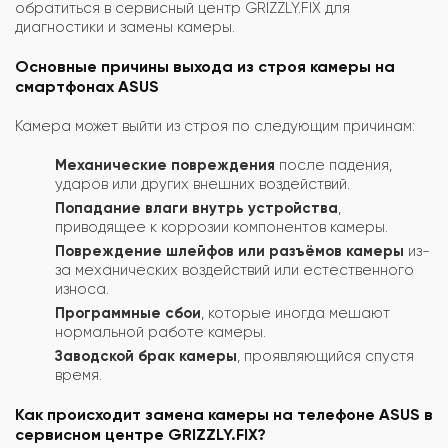
обратиться в сервисный центр GRIZZLY.FIX для
диагностики и замены камеры.
Основные причины выхода из строя камеры на
смартфонах ASUS
Камера может выйти из строя по следующим причинам:
Механические повреждения
после падения,
ударов или других внешних воздействий.
Попадание влаги внутрь устройства
,
приводящее к коррозии компонентов камеры.
Повреждение шлейфов или разъёмов камеры
из-
за механических воздействий или естественного
износа.
Программные сбои
, которые иногда мешают
нормальной работе камеры.
Заводской брак камеры
, проявляющийся спустя
время.
Как происходит замена камеры на телефоне ASUS в
сервисном центре GRIZZLY.FIX?