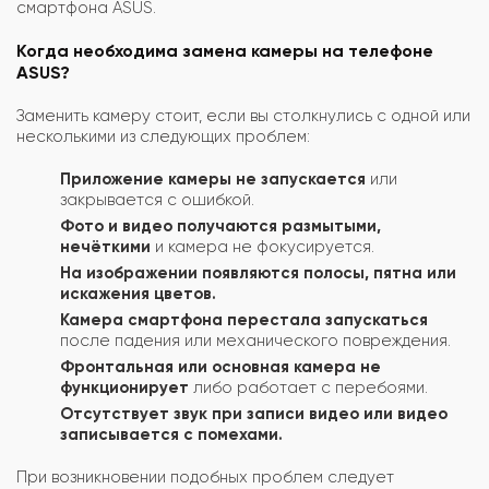
смартфона ASUS.
Когда необходима замена камеры на телефоне
ASUS?
Заменить камеру стоит, если вы столкнулись с одной или
несколькими из следующих проблем:
Приложение камеры не запускается
или
закрывается с ошибкой.
Фото и видео получаются размытыми,
нечёткими
и камера не фокусируется.
На изображении появляются полосы, пятна или
искажения цветов.
Камера смартфона перестала запускаться
после падения или механического повреждения.
Фронтальная или основная камера не
функционирует
либо работает с перебоями.
Отсутствует звук при записи видео или видео
записывается с помехами.
При возникновении подобных проблем следует