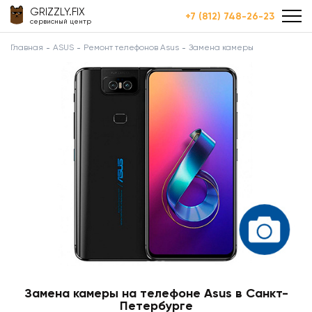
GRIZZLY.FIX
+7 (812) 748-26-23
сервисный центр
Главная
ASUS
Ремонт телефонов Asus
Замена камеры
Замена камеры на телефоне Asus в Санкт-
Петербурге