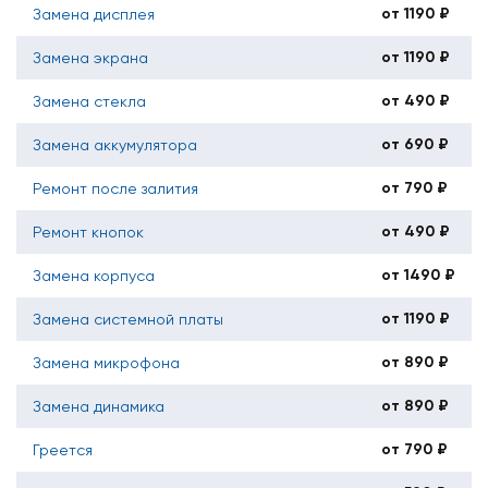
от 1190 ₽
Замена дисплея
от 1190 ₽
Замена экрана
от 490 ₽
Замена стекла
от 690 ₽
Замена аккумулятора
от 790 ₽
Ремонт после залития
от 490 ₽
Ремонт кнопок
от 1490 ₽
Замена корпуса
от 1190 ₽
Замена системной платы
от 890 ₽
Замена микрофона
от 890 ₽
Замена динамика
от 790 ₽
Греется