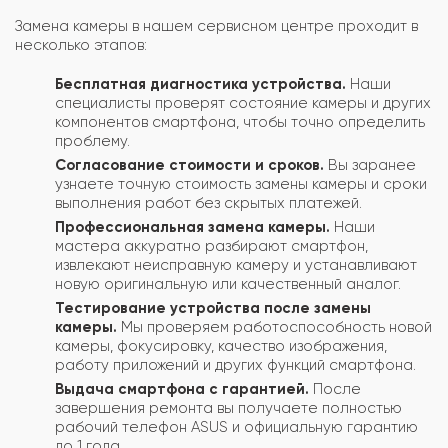
Замена камеры в нашем сервисном центре проходит в
несколько этапов:
Бесплатная диагностика устройства.
Наши
специалисты проверят состояние камеры и других
компонентов смартфона, чтобы точно определить
проблему.
Согласование стоимости и сроков.
Вы заранее
узнаете точную стоимость замены камеры и сроки
выполнения работ без скрытых платежей.
Профессиональная замена камеры.
Наши
мастера аккуратно разбирают смартфон,
извлекают неисправную камеру и устанавливают
новую оригинальную или качественный аналог.
Тестирование устройства после замены
камеры.
Мы проверяем работоспособность новой
камеры, фокусировку, качество изображения,
работу приложений и других функций смартфона.
Выдача смартфона с гарантией.
После
завершения ремонта вы получаете полностью
рабочий телефон ASUS и официальную гарантию
до 1 года.