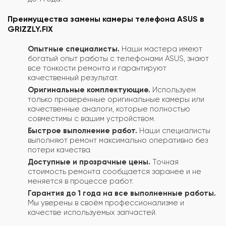
Преимущества замены камеры телефона ASUS в
GRIZZLY.FIX
Опытные специалисты.
Наши мастера имеют
богатый опыт работы с телефонами ASUS, знают
все тонкости ремонта и гарантируют
качественный результат.
Оригинальные комплектующие.
Используем
только проверенные оригинальные камеры или
качественные аналоги, которые полностью
совместимы с вашим устройством.
Быстрое выполнение работ.
Наши специалисты
выполняют ремонт максимально оперативно без
потери качества.
Доступные и прозрачные цены.
Точная
стоимость ремонта сообщается заранее и не
меняется в процессе работ.
Гарантия до 1 года на все выполненные работы.
Мы уверены в своём профессионализме и
качестве используемых запчастей.