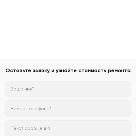
Оставьте заявку и узнайте стоимость ремонта
Ваше имя*
Номер телефона*
Текст сообщения