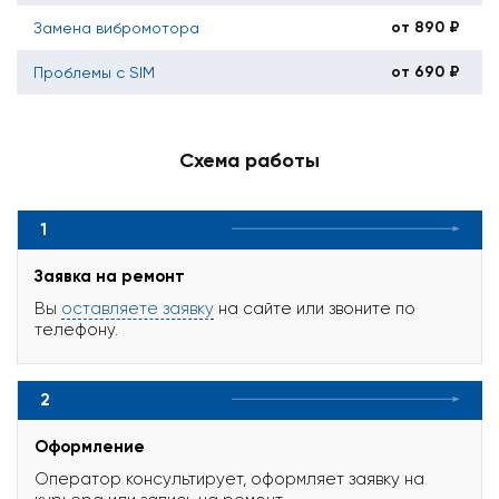
от 890 ₽
Замена вибромотора
от 690 ₽
Проблемы с SIM
Схема работы
1
Заявка на ремонт
Вы
оставляете заявку
на сайте или звоните по
телефону.
2
Оформление
Оператор консультирует, оформляет заявку на