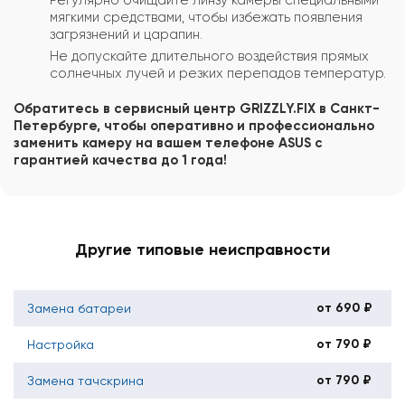
мягкими средствами, чтобы избежать появления
загрязнений и царапин.
Не допускайте длительного воздействия прямых
солнечных лучей и резких перепадов температур.
Обратитесь в сервисный центр GRIZZLY.FIX в Санкт-
Петербурге, чтобы оперативно и профессионально
заменить камеру на вашем телефоне ASUS с
гарантией качества до 1 года!
Другие типовые неисправности
от 690 ₽
Замена батареи
от 790 ₽
Настройка
от 790 ₽
Замена тачскрина