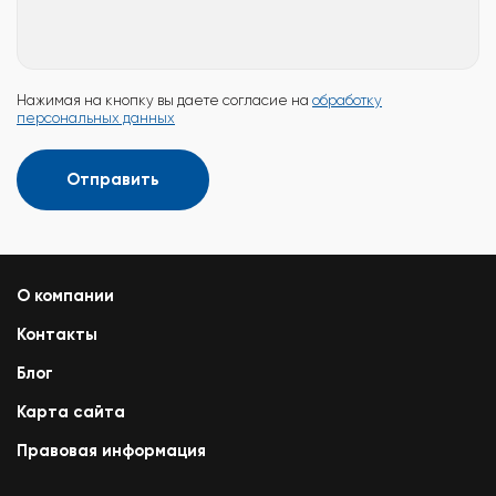
Нажимая на кнопку вы даете согласие на
обработку
персональных данных
Отправить
О компании
Контакты
Блог
Карта сайта
Правовая информация