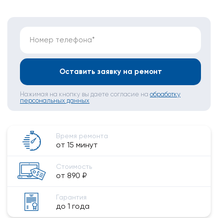
Номер телефона*
Оставить заявку на ремонт
Нажимая на кнопку вы даете согласие на
обработку
персональных данных
Время ремонта
от 15 минут
Стоимость
от 890 ₽
Гарантия
до 1 года