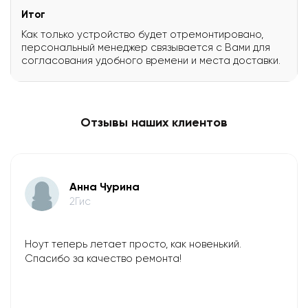
Итог
Как только устройство будет отремонтировано,
персональный менеджер связывается с Вами для
согласования удобного времени и места доставки.
Отзывы наших клиентов
Анна Чурина
2Гис
Ноут теперь летает просто, как новенький.
Спасибо за качество ремонта!