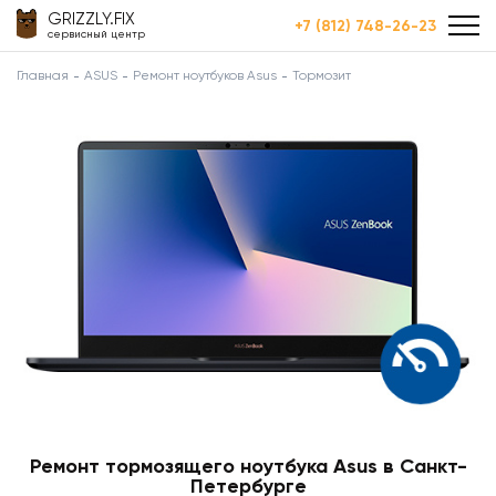
GRIZZLY.FIX
+7 (812) 748-26-23
сервисный центр
Главная
ASUS
Ремонт ноутбуков Asus
Тормозит
Ремонт тормозящего ноутбука Asus в Санкт-
Петербурге