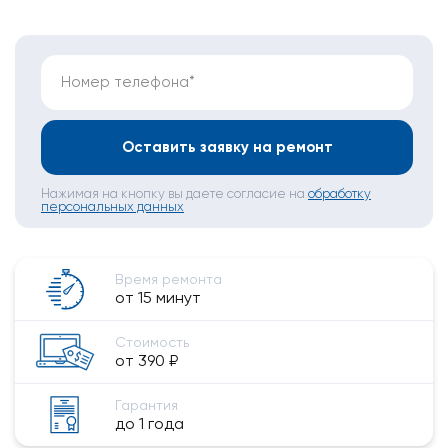
Номер телефона*
Оставить заявку на ремонт
Нажимая на кнопку вы даете согласие на
обработку
персональных данных
Время ремонта
от 15 минут
Стоимость
от 390 ₽
Гарантия
до 1 года