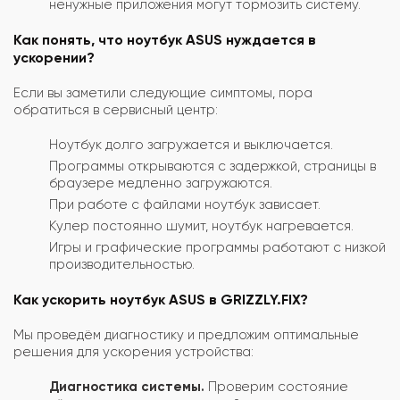
ненужные приложения могут тормозить систему.
Как понять, что ноутбук ASUS нуждается в
ускорении?
Если вы заметили следующие симптомы, пора
обратиться в сервисный центр:
Ноутбук долго загружается и выключается.
Программы открываются с задержкой, страницы в
браузере медленно загружаются.
При работе с файлами ноутбук зависает.
Кулер постоянно шумит, ноутбук нагревается.
Игры и графические программы работают с низкой
производительностью.
Как ускорить ноутбук ASUS в GRIZZLY.FIX?
Мы проведём диагностику и предложим оптимальные
решения для ускорения устройства:
Диагностика системы.
Проверим состояние