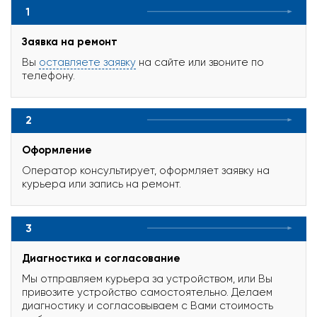
1
Заявка на ремонт
Вы
оставляете заявку
на сайте или звоните по
телефону.
2
Оформление
Оператор консультирует, оформляет заявку на
курьера или запись на ремонт.
3
Диагностика и согласование
Мы отправляем курьера за устройством, или Вы
привозите устройство самостоятельно. Делаем
диагностику и согласовываем с Вами стоимость