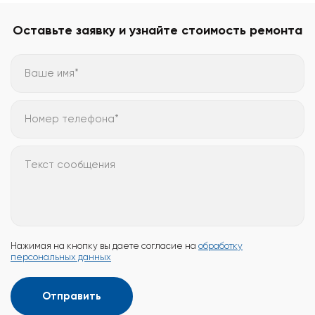
Оставьте заявку и узнайте стоимость ремонта
Ваше имя*
Номер телефона*
Текст сообщения
Нажимая на кнопку вы даете согласие на
обработку
персональных данных
Отправить