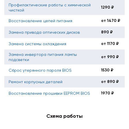
Профилактические работы с химической
1290 ₽
чисткой
от 1470 ₽
Восстановление цепей питания
890 ₽
Замена привода оптических дисков
от 1170 ₽
Замена системы охлаждения
Замена инвертора питания лампы
от 990 ₽
подсветки
1530 ₽
Сброс утерянного пароля BIOS
от 890 ₽
Ремонт корпусных деталей
1970 ₽
Восстановление прошивки EEPROM BIOS
Схема работы