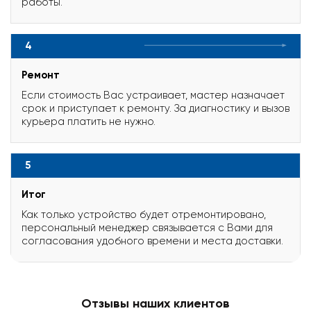
работы.
4
Ремонт
Если стоимость Вас устраивает, мастер назначает
срок и приступает к ремонту. За диагностику и вызов
курьера платить не нужно.
5
Итог
Как только устройство будет отремонтировано,
персональный менеджер связывается с Вами для
согласования удобного времени и места доставки.
Отзывы наших клиентов