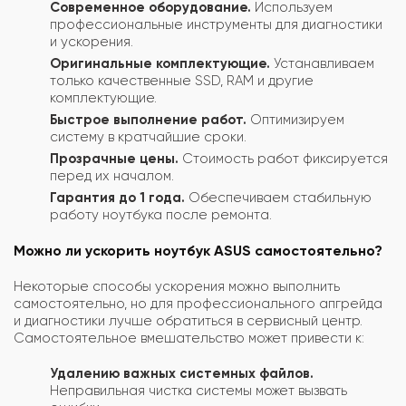
Современное оборудование.
Используем
профессиональные инструменты для диагностики
и ускорения.
Оригинальные комплектующие.
Устанавливаем
только качественные SSD, RAM и другие
комплектующие.
Быстрое выполнение работ.
Оптимизируем
систему в кратчайшие сроки.
Прозрачные цены.
Стоимость работ фиксируется
перед их началом.
Гарантия до 1 года.
Обеспечиваем стабильную
работу ноутбука после ремонта.
Можно ли ускорить ноутбук ASUS самостоятельно?
Некоторые способы ускорения можно выполнить
самостоятельно, но для профессионального апгрейда
и диагностики лучше обратиться в сервисный центр.
Самостоятельное вмешательство может привести к:
Удалению важных системных файлов.
Неправильная чистка системы может вызвать