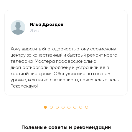
Илья Дроздов
2Гис
Хочу выразить благодарность этому сервисному
центру за качественный и быстрый ремонт моего
телефона. Мастера профессионально
диагностировали проблему и устранили её в
кратчайшие сроки. Обслуживание на высшем
уровне, вежливые специалисты, приемлемые цены.
Рекомендую!
Полезные советы и рекомендации