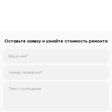
Оставьте заявку и узнайте стоимость ремонта
Ваше имя*
Номер телефона*
Текст сообщения