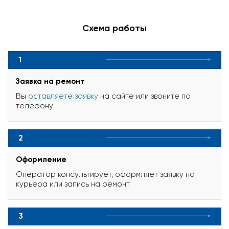
Схема работы
1
Заявка на ремонт
Вы
оставляете заявку
на сайте или звоните по
телефону.
2
Оформление
Оператор консультирует, оформляет заявку на
курьера или запись на ремонт.
3