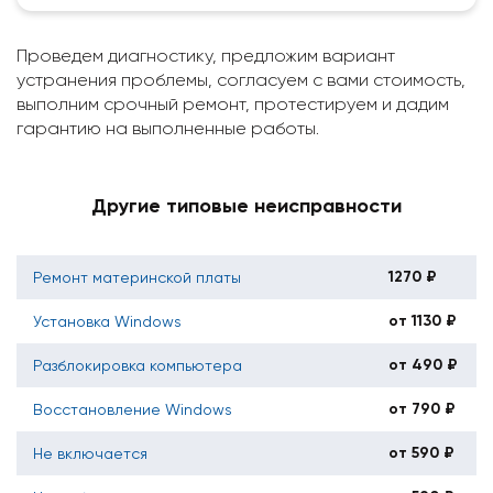
Проведем диагностику, предложим вариант
устранения проблемы, согласуем с вами стоимость,
выполним срочный ремонт, протестируем и дадим
гарантию на выполненные работы.
Другие типовые неисправности
1270 ₽
Ремонт материнской платы
от 1130 ₽
Установка Windows
от 490 ₽
Разблокировка компьютера
от 790 ₽
Восстановление Windows
от 590 ₽
Не включается