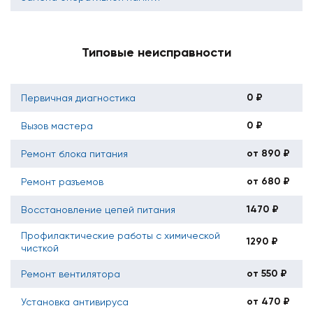
Типовые неисправности
0 ₽
Первичная диагностика
0 ₽
Вызов мастера
от 890 ₽
Ремонт блока питания
от 680 ₽
Ремонт разъемов
1470 ₽
Восстановление цепей питания
Профилактические работы с химической
1290 ₽
чисткой
от 550 ₽
Ремонт вентилятора
от 470 ₽
Установка антивируса