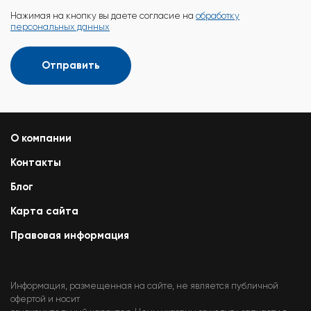
Нажимая на кнопку вы даете согласие на
обработку
персональных данных
Отправить
О компании
Контакты
Блог
Карта сайта
Правовая информация
Информация, размещенная на сайте, не является публичной
офертой и носит