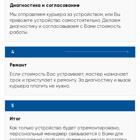
Диагностика и согласование
Мы отправляем курьера за устройством, или Вы
привозите устройство самостоятельно. Делаем
диагностику и согласовываем с Вами стоимость
работы.
4
Ремонт
Если стоимость Вас устраивает, мастер назначает
срок и приступает к ремонту. За диагностику и вызов
курьера платить не нужно.
5
Итог
Как только устройство будет отремонтировано,
персональный менеджер связывается с Вами для
согласования удобного времени и места доставки.