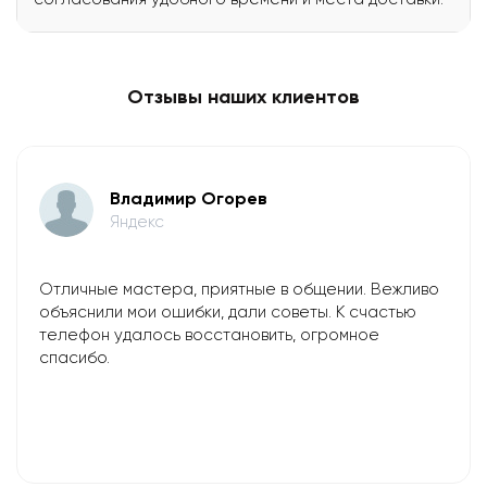
Отзывы наших клиентов
Владимир Огорев
Яндекс
Отличные мастера, приятные в общении. Вежливо
объяснили мои ошибки, дали советы. К счастью
телефон удалось восстановить, огромное
спасибо.