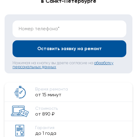
в Санкт-Петербурге
Номер телефона*
Оставить заявку на ремонт
Нажимая на кнопку вы даете согласие на
обработку
персональных данных
Время ремонта
от 15 минут
Стоимость
от 890 ₽
Гарантия
до 1 года