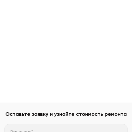
Оставьте заявку и узнайте стоимость ремонта
Ваше имя*