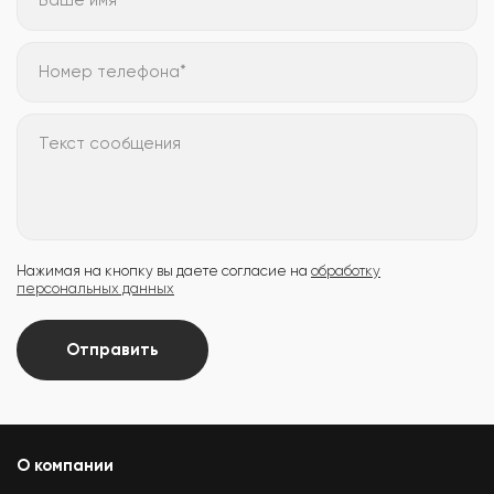
Номер телефона*
Текст сообщения
Нажимая на кнопку вы даете согласие на
обработку
персональных данных
Отправить
О компании