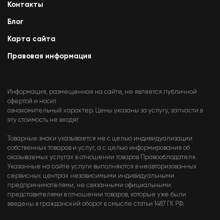
Контакты
Блог
Карта сайта
Правовая информация
Информация, размещенная на сайте, не является публичной
офертой и носит
ознакомительный характер. Цены указаны за услугу, запчасти в
эту стоимость не входят
Товарные знаки указывается не с целью индивидуализации
собственных товаров и услуг, а с целью информирования об
оказываемых услугах в отношении товаров Правообладателя.
Указанные на сайте услуги выполняются в неавторизованных
сервисных центрах независимыми индивидуальными
предпринимателями, не связанными официальными
представителями в отношении товаров, которые уже были
введены в гражданский оборот в смысле статьи 1487 ГК РФ.