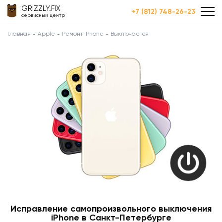
GRIZZLY.FIX
+7 (812) 748-26-23
сервисный центр
Главная
Apple
Ремонт iPhone
Выключается
Исправление самопроизвольного выключения
iPhone в Санкт-Петербурге