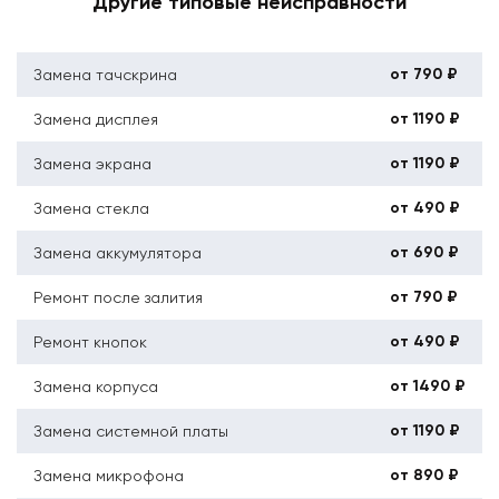
Другие типовые неисправности
от 790 ₽
Замена тачскрина
от 1190 ₽
Замена дисплея
от 1190 ₽
Замена экрана
от 490 ₽
Замена стекла
от 690 ₽
Замена аккумулятора
от 790 ₽
Ремонт после залития
от 490 ₽
Ремонт кнопок
от 1490 ₽
Замена корпуса
от 1190 ₽
Замена системной платы
от 890 ₽
Замена микрофона