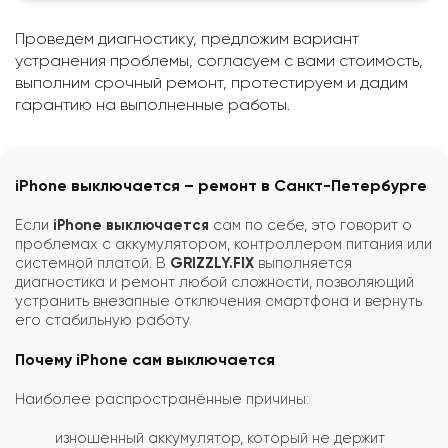
Проведем диагностику, предложим вариант
устранения проблемы, согласуем с вами стоимость,
выполним срочный ремонт, протестируем и дадим
гарантию на выполненные работы.
iPhone выключается – ремонт в Санкт-Петербурге
Если
iPhone выключается
сам по себе, это говорит о
проблемах с аккумулятором, контроллером питания или
системной платой. В
GRIZZLY.FIX
выполняется
диагностика и ремонт любой сложности, позволяющий
устранить внезапные отключения смартфона и вернуть
его стабильную работу.
Почему iPhone сам выключается
Наиболее распространённые причины:
изношенный аккумулятор, который не держит