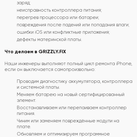
заряд;
неисправность контроллера питания;
перегрев процессора или батареи;
повреждения после падений или попадания влаги;
ошибки iOS или конфликтные приложения;
дефекты материнской платы.
Что делаем в GRIZZLY.FIX
Наши инженеры выполняют полный цикл ремонта iPhone,
если он выключается самопроизвольно:
Проводим диагностику аккумулятора, контроллера
и системной платы.
Меняем батарею на новый сертифицированный
элемент.
Восстанавливаем или перепаиваем контроллер
питания.
Чиним или заменяем повреждённые модули на
плате.
Обновляем и оптимизируем программное