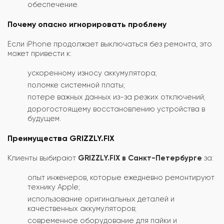
обеспечение.
Почему опасно игнорировать проблему
Если iPhone продолжает выключаться без ремонта, это
может привести к:
ускоренному износу аккумулятора;
поломке системной платы;
потере важных данных из-за резких отключений;
дорогостоящему восстановлению устройства в
будущем.
Преимущества GRIZZLY.FIX
Клиенты выбирают
GRIZZLY.FIX в Санкт-Петербурге
за:
опыт инженеров, которые ежедневно ремонтируют
технику Apple;
использование оригинальных деталей и
качественных аккумуляторов;
современное оборудование для пайки и