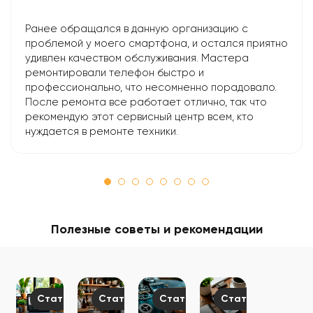
Ранее обращался в данную организацию с
проблемой у моего смартфона, и остался приятно
удивлен качеством обслуживания. Мастера
ремонтировали телефон быстро и
профессионально, что несомненно порадовало.
После ремонта все работает отлично, так что
рекомендую этот сервисный центр всем, кто
нуждается в ремонте техники.
Полезные советы и рекомендации
Статьи
Статьи
Статьи
Статьи