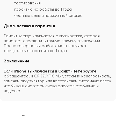
тестирования;
гарантию на работы до 1 года;
честные цены и прозрачный сервис.
Диагностика и гарантия
Ремонт всегда начинается с диагностики, которая
помогает определить точную причину отключений.
После завершения работ клиент получает
официальную гарантию до 1 года.
Заключение
Если
iPhone выключается в Санкт-Петербурге
,
обращайтесь в GRIZZLY.FIX. Мы устраним неисправность,
заменим аккумулятор или восстановим системную плату,
чтобы ваш смартфон снова работал стабильно и
надёжно.