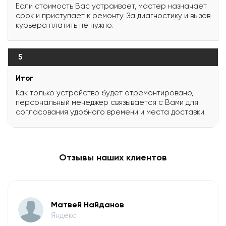
Если стоимость Вас устраивает, мастер назначает
срок и приступает к ремонту. За диагностику и вызов
курьера платить не нужно.
5
Итог
Как только устройство будет отремонтировано,
персональный менеджер связывается с Вами для
согласования удобного времени и места доставки.
Отзывы наших клиентов
Матвей Найданов
Яндекс