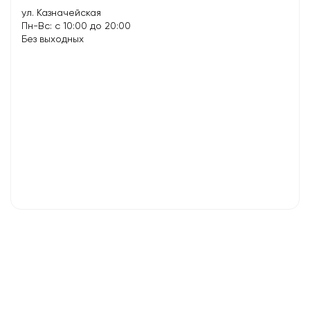
ул. Казначейская
Пн-Вс: с 10:00 до 20:00
Без выходных