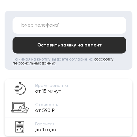
Номер телефона*
Оставить заявку на ремонт
Нажимая на кнопку вы даете согласие на
обработку
персональных данных
Время ремонта
от 15 минут
Стоимость
от 590 ₽
Гарантия
до 1 года