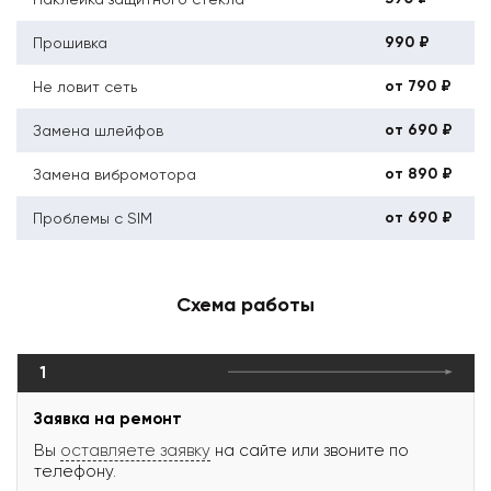
990 ₽
Прошивка
от 790 ₽
Не ловит сеть
от 690 ₽
Замена шлейфов
от 890 ₽
Замена вибромотора
от 690 ₽
Проблемы с SIM
Схема работы
1
Заявка на ремонт
Вы
оставляете заявку
на сайте или звоните по
телефону.