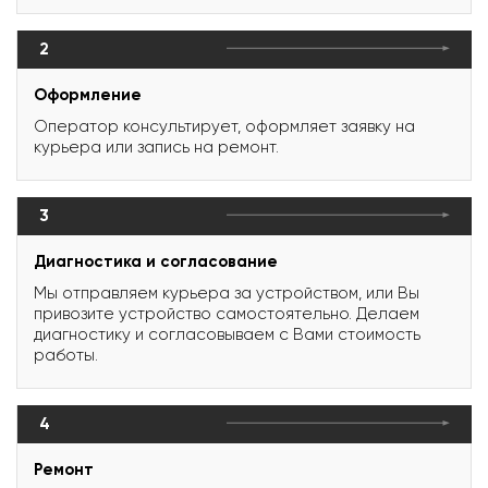
2
Оформление
Оператор консультирует, оформляет заявку на
курьера или запись на ремонт.
3
Диагностика и согласование
Мы отправляем курьера за устройством, или Вы
привозите устройство самостоятельно. Делаем
диагностику и согласовываем с Вами стоимость
работы.
4
Ремонт