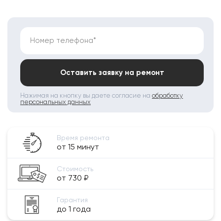
Номер телефона*
Оставить заявку на ремонт
Нажимая на кнопку вы даете согласие на
обработку
персональных данных
Время ремонта
от 15 минут
Стоимость
от 730 ₽
Гарантия
до 1 года