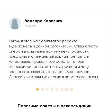
Варвара Карпенко
Яндекс
Очень довольна результатом ремонта
видеокамеры в данной организации. Специалисты
оперативно выявили причину неисправности,
предложили оптимальный вариант ремонта и
качественно провели все работы. Теперь
видеокамера работает безупречно, и я могу
продолжать свою деятельность без проблем.
Спасибо за отличный сервис и профессионализм!
Полезные советы и рекомендации