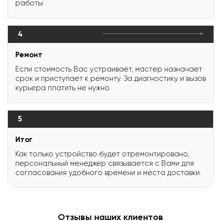
работы.
4
Ремонт
Если стоимость Вас устраивает, мастер назначает
срок и приступает к ремонту. За диагностику и вызов
курьера платить не нужно.
5
Итог
Как только устройство будет отремонтировано,
персональный менеджер связывается с Вами для
согласования удобного времени и места доставки.
Отзывы наших клиентов