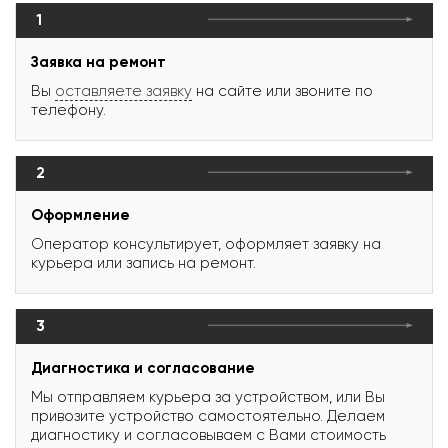
1
Заявка на ремонт
Вы
оставляете заявку
на сайте или звоните по
телефону.
2
Оформление
Оператор консультирует, оформляет заявку на
курьера или запись на ремонт.
3
Диагностика и согласование
Мы отправляем курьера за устройством, или Вы
привозите устройство самостоятельно. Делаем
диагностику и согласовываем с Вами стоимость