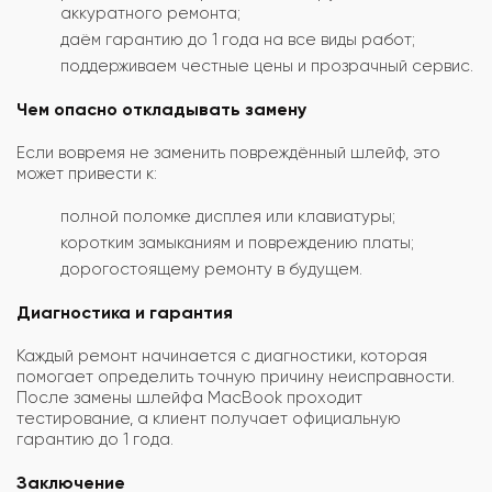
аккуратного ремонта;
даём гарантию до 1 года на все виды работ;
поддерживаем честные цены и прозрачный сервис.
Чем опасно откладывать замену
Если вовремя не заменить повреждённый шлейф, это
может привести к:
полной поломке дисплея или клавиатуры;
коротким замыканиям и повреждению платы;
дорогостоящему ремонту в будущем.
Диагностика и гарантия
Каждый ремонт начинается с диагностики, которая
помогает определить точную причину неисправности.
После замены шлейфа MacBook проходит
тестирование, а клиент получает официальную
гарантию до 1 года.
Заключение