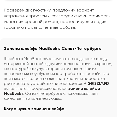
Проведем диагностику, предложим вариант
устранения проблемы, согласуем с вами стоимость,
выполним срочный ремонт, протестируем и дадим
гарантию на выполненные работы.
Замена шлейфа MacBook в Санкт-Петербурге
Шлейфы в MacBook обеспечивают соединение между
материнской платой и другими компонентами – экраном,
клавиатурой, аккумулятором и тачпадом. При их
повреждении ноутбук начинает работать нестабильно:
появляются полосы на дисплее, клавиши перестают
реагировать, устройство не заряжается. В
GRIZZLY.FIX
выполняется профессиональная
замена шлейфа
MacBook
в Санкт-Петербурге с использованием
качественных комплектующих.
Когда нужна замена шлейфа