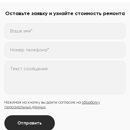
Оставьте заявку и узнайте стоимость ремонта
Ваше имя*
Номер телефона*
Текст сообщения
Нажимая на кнопку вы даете согласие на
обработку
персональных данных
Отправить