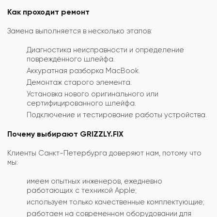
Как проходит ремонт
Замена выполняется в несколько этапов:
Диагностика неисправности и определение
повреждённого шлейфа.
Аккуратная разборка MacBook.
Демонтаж старого элемента.
Установка нового оригинального или
сертифицированного шлейфа.
Подключение и тестирование работы устройства.
Почему выбирают GRIZZLY.FIX
Клиенты Санкт-Петербурга доверяют нам, потому что
мы:
имеем опытных инженеров, ежедневно
работающих с техникой Apple;
используем только качественные комплектующие;
работаем на современном оборудовании для