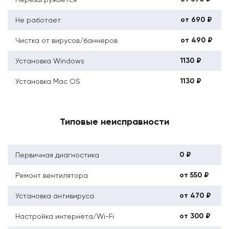
от 690 ₽
Не работает
от 490 ₽
Чистка от вирусов/баннеров
1130 ₽
Установка Windows
1130 ₽
Установка Mac OS
Типовые неисправности
0 ₽
Первичная диагностика
от 550 ₽
Ремонт вентилятора
от 470 ₽
Установка антивируса
от 300 ₽
Настройка интернета/Wi-Fi