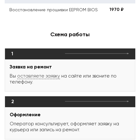
1970 ₽
Восстановление прошивки EEPROM BIOS
Схема работы
1
Заявка на ремонт
Вы
оставляете заявку
на сайте или звоните по
телефону.
2
Оформление
Оператор консультирует, оформляет заявку на
курьера или запись на ремонт.