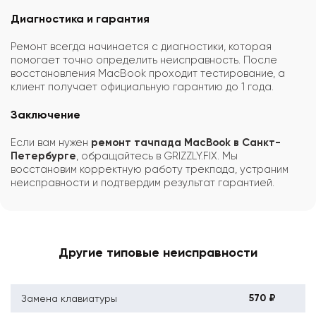
Диагностика и гарантия
Ремонт всегда начинается с диагностики, которая
помогает точно определить неисправность. После
восстановления MacBook проходит тестирование, а
клиент получает официальную гарантию до 1 года.
Заключение
Если вам нужен
ремонт тачпада MacBook в Санкт-
Петербурге
, обращайтесь в GRIZZLY.FIX. Мы
восстановим корректную работу трекпада, устраним
неисправности и подтвердим результат гарантией.
Другие типовые неисправности
570 ₽
Замена клавиатуры