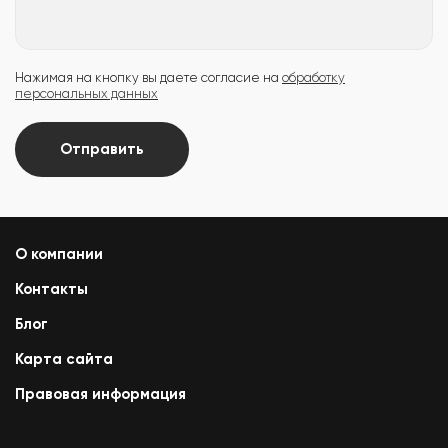
Нажимая на кнопку вы даете согласие на
обработку
персональных данных
Отправить
О компании
Контакты
Блог
Карта сайта
Правовая информация