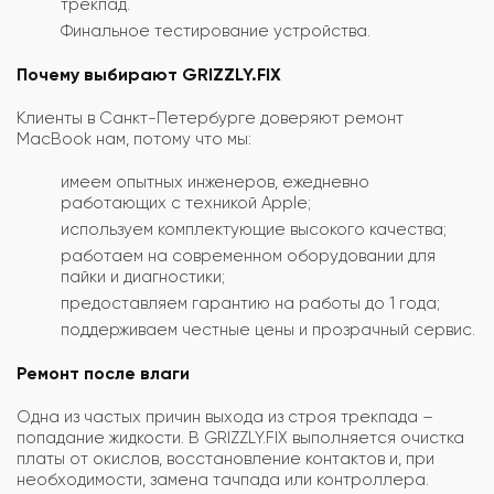
трекпад.
Финальное тестирование устройства.
Почему выбирают GRIZZLY.FIX
Клиенты в Санкт-Петербурге доверяют ремонт
MacBook нам, потому что мы:
имеем опытных инженеров, ежедневно
работающих с техникой Apple;
используем комплектующие высокого качества;
работаем на современном оборудовании для
пайки и диагностики;
предоставляем гарантию на работы до 1 года;
поддерживаем честные цены и прозрачный сервис.
Ремонт после влаги
Одна из частых причин выхода из строя трекпада –
попадание жидкости. В GRIZZLY.FIX выполняется очистка
платы от окислов, восстановление контактов и, при
необходимости, замена тачпада или контроллера.