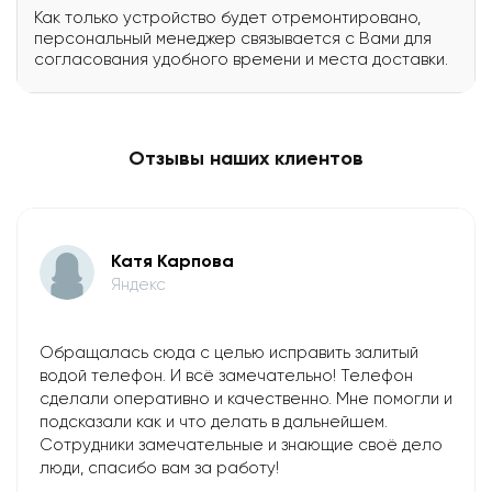
Как только устройство будет отремонтировано,
персональный менеджер связывается с Вами для
согласования удобного времени и места доставки.
Отзывы наших клиентов
Катя Карпова
Яндекс
Обращалась сюда с целью исправить залитый
водой телефон. И всё замечательно! Телефон
сделали оперативно и качественно. Мне помогли и
подсказали как и что делать в дальнейшем.
Сотрудники замечательные и знающие своё дело
люди, спасибо вам за работу!