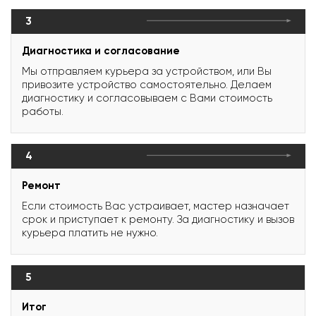
3
Диагностика и согласование
Мы отправляем курьера за устройством, или Вы
привозите устройство самостоятельно. Делаем
диагностику и согласовываем с Вами стоимость
работы.
4
Ремонт
Если стоимость Вас устраивает, мастер назначает
срок и приступает к ремонту. За диагностику и вызов
курьера платить не нужно.
5
Итог