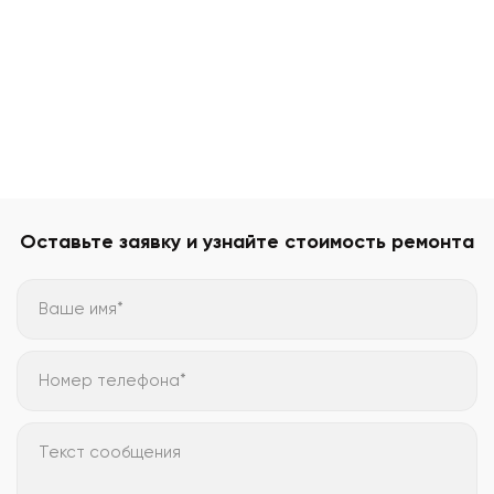
Оставьте заявку и узнайте стоимость ремонта
Ваше имя*
Номер телефона*
Текст сообщения