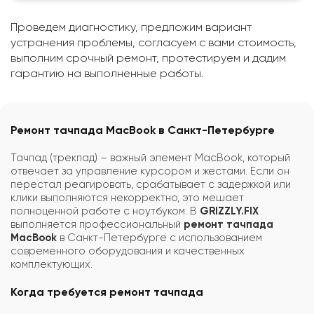
Проведем диагностику, предложим вариант
устранения проблемы, согласуем с вами стоимость,
выполним срочный ремонт, протестируем и дадим
гарантию на выполненные работы.
Ремонт тачпада MacBook в Санкт-Петербурге
Тачпад (трекпад) – важный элемент MacBook, который
отвечает за управление курсором и жестами. Если он
перестал реагировать, срабатывает с задержкой или
клики выполняются некорректно, это мешает
полноценной работе с ноутбуком. В
GRIZZLY.FIX
выполняется профессиональный
ремонт тачпада
MacBook
в Санкт-Петербурге с использованием
современного оборудования и качественных
комплектующих.
Когда требуется ремонт тачпада