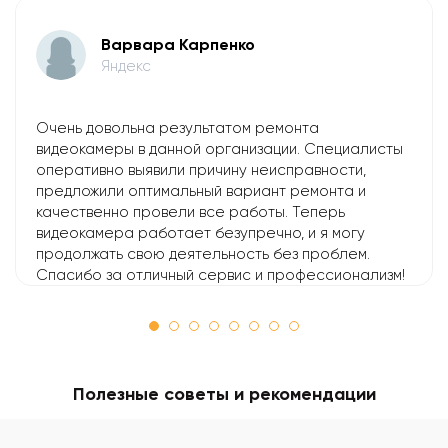
Варвара Карпенко
Яндекс
Очень довольна результатом ремонта
видеокамеры в данной организации. Специалисты
оперативно выявили причину неисправности,
предложили оптимальный вариант ремонта и
качественно провели все работы. Теперь
видеокамера работает безупречно, и я могу
продолжать свою деятельность без проблем.
Спасибо за отличный сервис и профессионализм!
Полезные советы и рекомендации