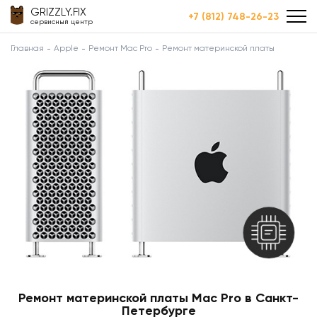
GRIZZLY.FIX
+7 (812) 748-26-23
сервисный центр
Главная
Apple
Ремонт Mac Pro
Ремонт материнской платы
Ремонт материнской платы Mac Pro в Санкт-
Петербурге