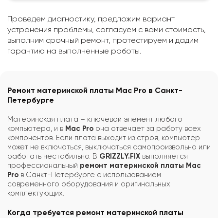
Проведем диагностику, предложим вариант
устранения проблемы, согласуем с вами стоимость,
выполним срочный ремонт, протестируем и дадим
гарантию на выполненные работы.
Ремонт материнской платы Mac Pro в Санкт-
Петербурге
Материнская плата – ключевой элемент любого
компьютера, и в
Mac Pro
она отвечает за работу всех
компонентов. Если плата выходит из строя, компьютер
может не включаться, выключаться самопроизвольно или
работать нестабильно. В
GRIZZLY.FIX
выполняется
профессиональный
ремонт материнской платы Mac
Pro
в Санкт-Петербурге с использованием
современного оборудования и оригинальных
комплектующих.
Когда требуется ремонт материнской платы