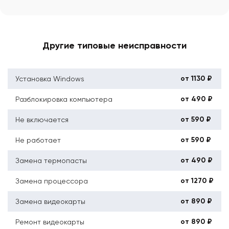
Другие типовые неисправности
от 1130 ₽
Установка Windows
от 490 ₽
Разблокировка компьютера
от 590 ₽
Не включается
от 590 ₽
Не работает
от 490 ₽
Замена термопасты
от 1270 ₽
Замена процессора
от 890 ₽
Замена видеокарты
от 890 ₽
Ремонт видеокарты