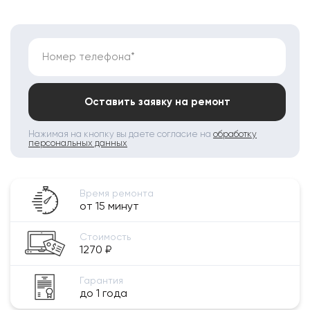
Номер телефона*
Оставить заявку на ремонт
Нажимая на кнопку вы даете согласие на
обработку
персональных данных
Время ремонта
от 15 минут
Стоимость
1270 ₽
Гарантия
до 1 года