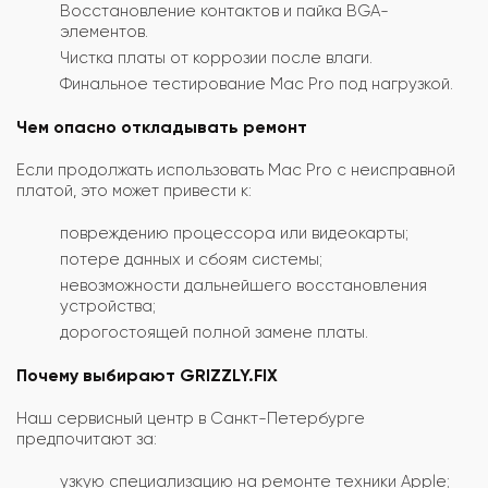
Восстановление контактов и пайка BGA-
элементов.
Чистка платы от коррозии после влаги.
Финальное тестирование Mac Pro под нагрузкой.
Чем опасно откладывать ремонт
Если продолжать использовать Mac Pro с неисправной
платой, это может привести к:
повреждению процессора или видеокарты;
потере данных и сбоям системы;
невозможности дальнейшего восстановления
устройства;
дорогостоящей полной замене платы.
Почему выбирают GRIZZLY.FIX
Наш сервисный центр в Санкт-Петербурге
предпочитают за:
узкую специализацию на ремонте техники Apple;