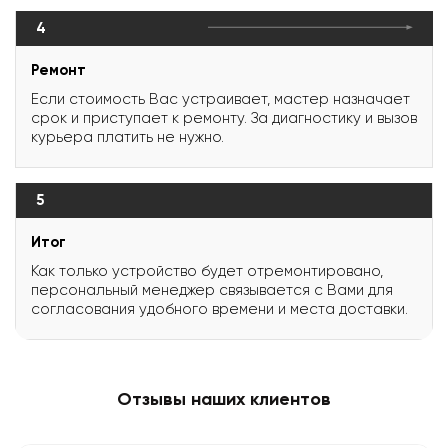
4
Ремонт
Если стоимость Вас устраивает, мастер назначает
срок и приступает к ремонту. За диагностику и вызов
курьера платить не нужно.
5
Итог
Как только устройство будет отремонтировано,
персональный менеджер связывается с Вами для
согласования удобного времени и места доставки.
Отзывы наших клиентов