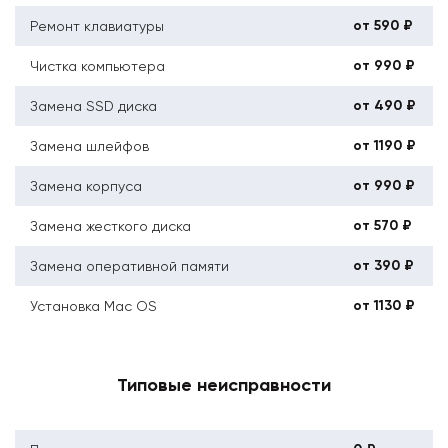
от 590 ₽
Ремонт клавиатуры
от 990 ₽
Чистка компьютера
от 490 ₽
Замена SSD диска
от 1190 ₽
Замена шлейфов
от 990 ₽
Замена корпуса
от 570 ₽
Замена жесткого диска
от 390 ₽
Замена оперативной памяти
от 1130 ₽
Установка Mac OS
Типовые неисправности