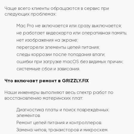
Чаще всего клиенты обращаются в сервис при
следующих проблемах:
Mac Pro не включается или сразу выключается;
не работает видеокарта или оперативная память;
нет изображения на экране;
перегорели элементы цепей питания;
следы коррозии после попадания влаги;
ошибки при загрузке macOS без видимых причин;
системные сбои и зависания.
Что включает ремонт в GRIZZLY.FIX
Наши инженеры выполняют весь спектр работ по
восстановлению материнских плат:
Диагностика платы и поиск повреждённых
элементов.
Ремонт цепей питания и контроллеров.
Замена чипов, транзисторов и микросхем.