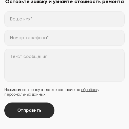
Оставьте заявку и узнайте стоимость ремонта
Ваше имя*
Номер телефона*
Текст сообщения
Нажимая на кнопку вы даете согласие на
обработку
персональных данных
Отправить