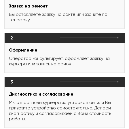
Заявка на ремонт
Вы
оставляете заявку
на сайте или звоните по
телефону.
2
Оформление
Оператор консультирует, оформляет заявку на
курьера или запись на ремонт.
3
Диагностика и согласование
Мы отправляем курьера за устройством, или Вы
привозите устройство самостоятельно. Делаем
диагностику и согласовываем с Вами стоимость
работы.