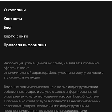
О компании
Контакты
Блог
Карта сайта
Правовая информация
Информация, размещенная на сайте, не является публичной
офертой и носит
ознакомительный характер. Цены указаны за услугу, запчасти в
эту стоимость не входят
Товарные знаки указывается не с целью индивидуализации
собственных товаров и услуг, а с целью информирования об
оказываемых услугах в отношении товаров Правообладателя.
Указанные на сайте услуги выполняются в неавторизованных
сервисных центрах независимыми индивидуальными
предпринимателями, не связанными официальными