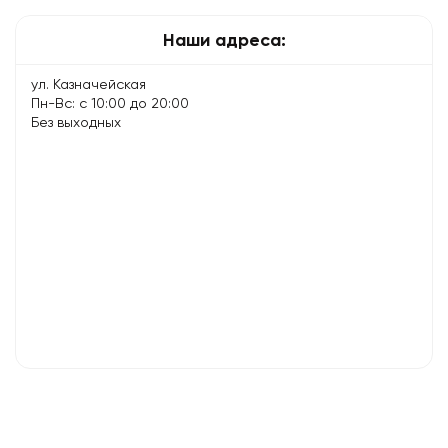
Наши адреса:
ул. Казначейская
Пн-Вс: с 10:00 до 20:00
Без выходных