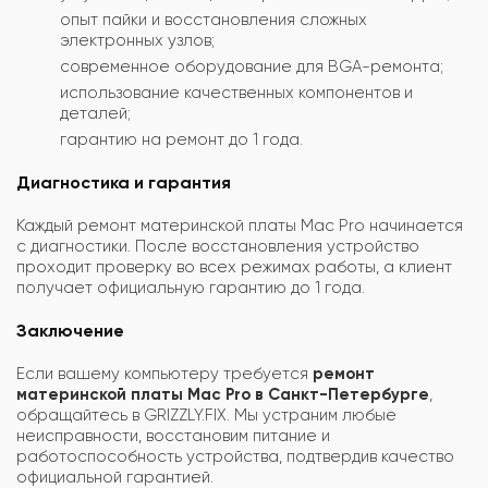
опыт пайки и восстановления сложных
электронных узлов;
современное оборудование для BGA-ремонта;
использование качественных компонентов и
деталей;
гарантию на ремонт до 1 года.
Диагностика и гарантия
Каждый ремонт материнской платы Mac Pro начинается
с диагностики. После восстановления устройство
проходит проверку во всех режимах работы, а клиент
получает официальную гарантию до 1 года.
Заключение
Если вашему компьютеру требуется
ремонт
материнской платы Mac Pro в Санкт-Петербурге
,
обращайтесь в GRIZZLY.FIX. Мы устраним любые
неисправности, восстановим питание и
работоспособность устройства, подтвердив качество
официальной гарантией.