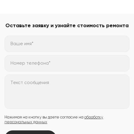
Оставьте заявку и узнайте стоимость ремонта
Ваше имя*
Номер телефона*
Текст сообщения
Нажимая на кнопку вы даете согласие на
обработку
персональных данных