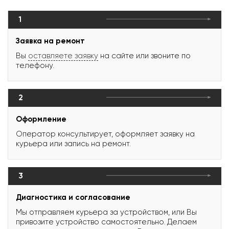
1
Заявка на ремонт
Вы
оставляете заявку
на сайте или звоните по
телефону.
2
Оформление
Оператор консультирует, оформляет заявку на
курьера или запись на ремонт.
3
Диагностика и согласование
Мы отправляем курьера за устройством, или Вы
привозите устройство самостоятельно. Делаем