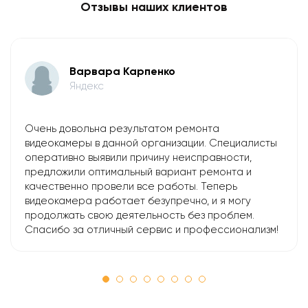
Отзывы наших клиентов
Варвара Карпенко
Яндекс
Очень довольна результатом ремонта
видеокамеры в данной организации. Специалисты
оперативно выявили причину неисправности,
предложили оптимальный вариант ремонта и
качественно провели все работы. Теперь
видеокамера работает безупречно, и я могу
продолжать свою деятельность без проблем.
Спасибо за отличный сервис и профессионализм!