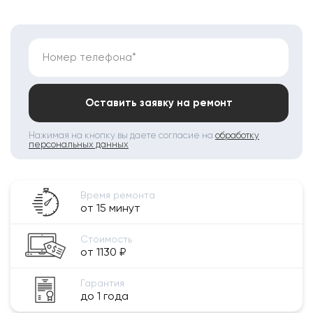
Номер телефона*
Оставить заявку на ремонт
Нажимая на кнопку вы даете согласие на
обработку
персональных данных
Время ремонта
от 15 минут
Стоимость
от 1130 ₽
Гарантия
до 1 года