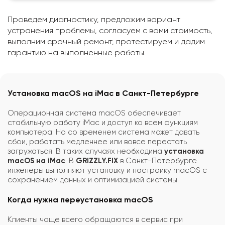
Проведем диагностику, предложим вариант
устранения проблемы, согласуем с вами стоимость,
выполним срочный ремонт, протестируем и дадим
гарантию на выполненные работы.
Установка macOS на iMac в Санкт-Петербурге
Операционная система macOS обеспечивает
стабильную работу iMac и доступ ко всем функциям
компьютера. Но со временем система может давать
сбои, работать медленнее или вовсе перестать
загружаться. В таких случаях необходима
установка
macOS на iMac
. В
GRIZZLY.FIX
в Санкт-Петербурге
инженеры выполняют установку и настройку macOS с
сохранением данных и оптимизацией системы.
Когда нужна переустановка macOS
Клиенты чаще всего обращаются в сервис при