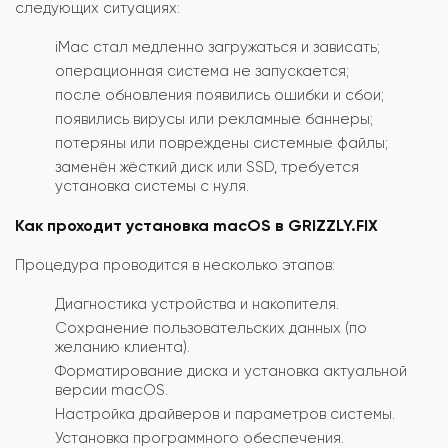
следующих ситуациях:
iMac стал медленно загружаться и зависать;
операционная система не запускается;
после обновления появились ошибки и сбои;
появились вирусы или рекламные баннеры;
потеряны или повреждены системные файлы;
заменён жёсткий диск или SSD, требуется
установка системы с нуля.
Как проходит установка macOS в GRIZZLY.FIX
Процедура проводится в несколько этапов:
Диагностика устройства и накопителя.
Сохранение пользовательских данных (по
желанию клиента).
Форматирование диска и установка актуальной
версии macOS.
Настройка драйверов и параметров системы.
Установка программного обеспечения.