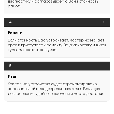
диагностику и согласовываем с Вами стоимость
работы.
4
Ремонт
Если стоимость Вас устраивает, мастер назначает
срок и приступает к ремонту. За диагностику и вызов
курьера платить не нужно.
5
Итог
Как только устройство будет отремонтировано,
персональный менеджер связывается с Вами для
согласования удобного времени и места доставки.