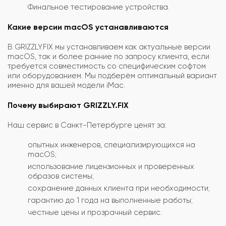
Финальное тестирование устройства.
Какие версии macOS устанавливаются
В GRIZZLY.FIX мы устанавливаем как актуальные версии
macOS, так и более ранние по запросу клиента, если
требуется совместимость со специфическим софтом
или оборудованием. Мы подберём оптимальный вариант
именно для вашей модели iMac.
Почему выбирают GRIZZLY.FIX
Наш сервис в Санкт-Петербурге ценят за:
опытных инженеров, специализирующихся на
macOS;
использование лицензионных и проверенных
образов системы;
сохранение данных клиента при необходимости;
гарантию до 1 года на выполненные работы;
честные цены и прозрачный сервис.