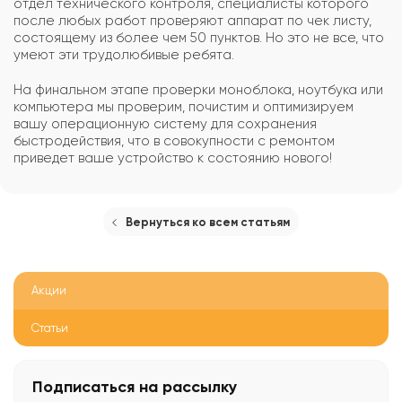
отдел технического контроля, специалисты которого
после любых работ проверяют аппарат по чек листу,
состоящему из более чем 50 пунктов. Но это не все, что
умеют эти трудолюбивые ребята.
На финальном этапе проверки моноблока, ноутбука или
компьютера мы проверим, почистим и оптимизируем
вашу операционную систему для сохранения
быстродействия, что в совокупности с ремонтом
приведет ваше устройство к состоянию нового!
Вернуться ко всем статьям
Акции
Статьи
Подписаться
на рассылку