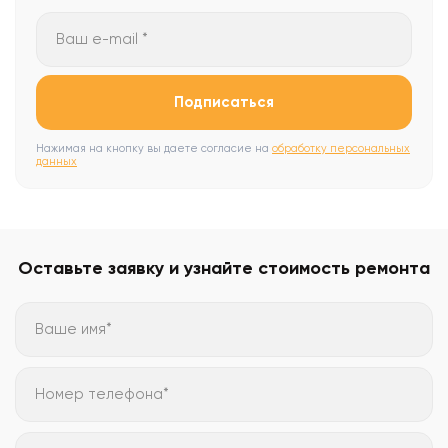
Ваш e-mail *
Подписаться
Нажимая на кнопку вы даете согласие на
обработку персональных
данных
Оставьте заявку и узнайте стоимость ремонта
Ваше имя*
Номер телефона*