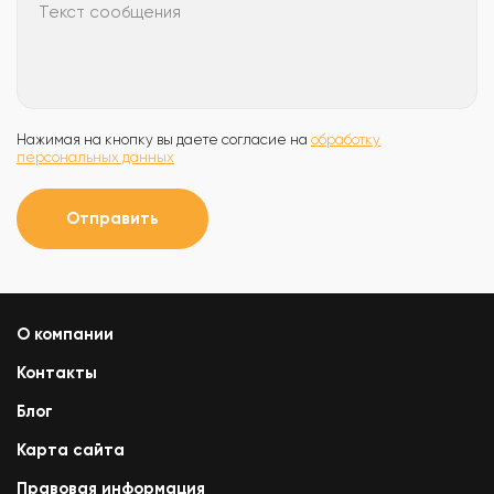
Текст сообщения
Нажимая на кнопку вы даете согласие на
обработку
персональных данных
Отправить
О компании
Контакты
Блог
Карта сайта
Правовая информация