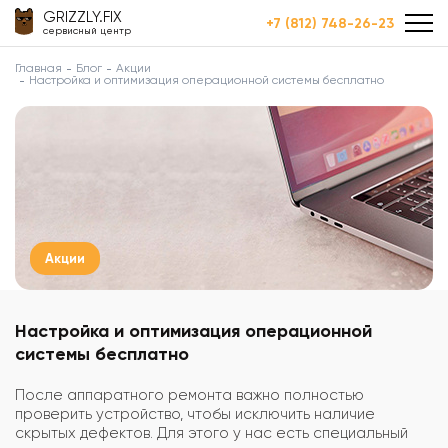
GRIZZLY.FIX
+7 (812) 748-26-23
сервисный центр
Главная
Блог
Акции
Настройка и оптимизация операционной системы бесплатно
Акции
Настройка и оптимизация операционной
системы бесплатно
После аппаратного ремонта важно полностью
проверить устройство, чтобы исключить наличие
скрытых дефектов. Для этого у нас есть специальный