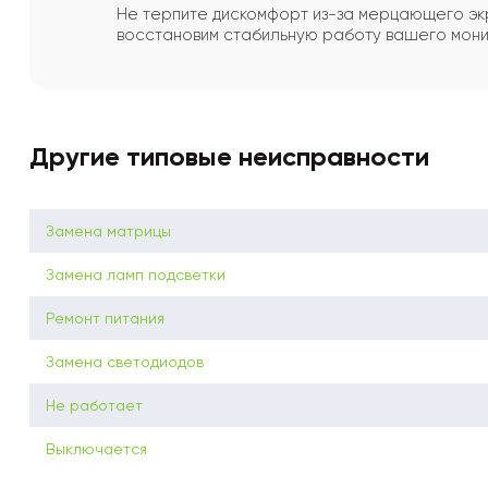
Не терпите дискомфорт из-за мерцающего э
восстановим стабильную работу вашего мони
Другие типовые неисправности
Замена матрицы
Замена ламп подсветки
Ремонт питания
Замена светодиодов
Не работает
Выключается