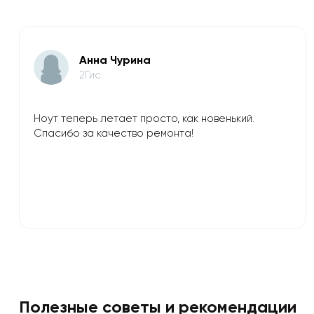
Анна Чурина
2Гис
Ноут теперь летает просто, как новенький.
Спасибо за качество ремонта!
Полезные советы и рекомендации