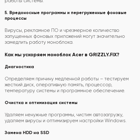
работы системы.
5. Вредоносные программы и перегруженные фоновые
процессы
Вирусы, рекламное ПО и чрезмерное количество
запущенных фоновых приложений могут значительно
замедлить работу моноблока.
Как мы ускоряем моноблок Acer в GRIZZLY.FIX?
Диагностика
Определяем причину медленной работы – тестируем
жесткий диск, оперативную память, процессор,
температуру системы и программное обеспечение.
Очистка и оптимизация системы
Удаляем ненужные программы, чистим автозагрузку,
удаляем вирусы и оптимизируем настройки Windows.
Замена HDD на SSD