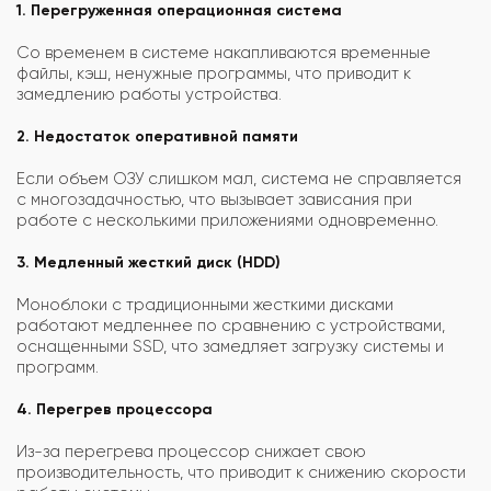
1. Перегруженная операционная система
Со временем в системе накапливаются временные
файлы, кэш, ненужные программы, что приводит к
замедлению работы устройства.
2. Недостаток оперативной памяти
Если объем ОЗУ слишком мал, система не справляется
с многозадачностью, что вызывает зависания при
работе с несколькими приложениями одновременно.
3. Медленный жесткий диск (HDD)
Моноблоки с традиционными жесткими дисками
работают медленнее по сравнению с устройствами,
оснащенными SSD, что замедляет загрузку системы и
программ.
4. Перегрев процессора
Из-за перегрева процессор снижает свою
производительность, что приводит к снижению скорости