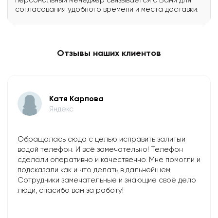
согласования удобного времени и места доставки.
Отзывы наших клиентов
Катя Карпова
Яндекс
Обращалась сюда с целью исправить залитый
водой телефон. И всё замечательно! Телефон
сделали оперативно и качественно. Мне помогли и
подсказали как и что делать в дальнейшем.
Сотрудники замечательные и знающие своё дело
люди, спасибо вам за работу!