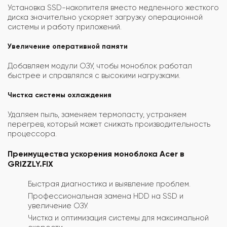
Установка SSD-накопителя вместо медленного жесткого
диска значительно ускоряет загрузку операционной
системы и работу приложений.
Увеличение оперативной памяти
Добавляем модули ОЗУ, чтобы моноблок работал
быстрее и справлялся с высокими нагрузками.
Чистка системы охлаждения
Удаляем пыль, заменяем термопасту, устраняем
перегрев, который может снижать производительность
процессора.
Преимущества ускорения моноблока Acer в
GRIZZLY.FIX
Быстрая диагностика и выявление проблем.
Профессиональная замена HDD на SSD и
увеличение ОЗУ.
Чистка и оптимизация системы для максимальной