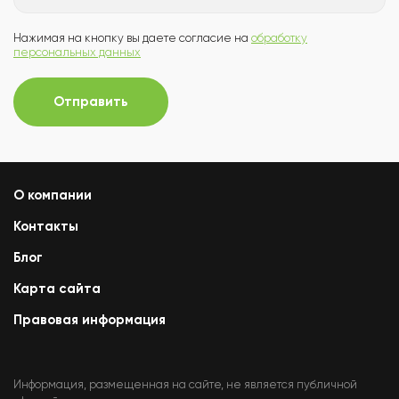
Нажимая на кнопку вы даете согласие на
обработку
персональных данных
Отправить
О компании
Контакты
Блог
Карта сайта
Правовая информация
Информация, размещенная на сайте, не является публичной