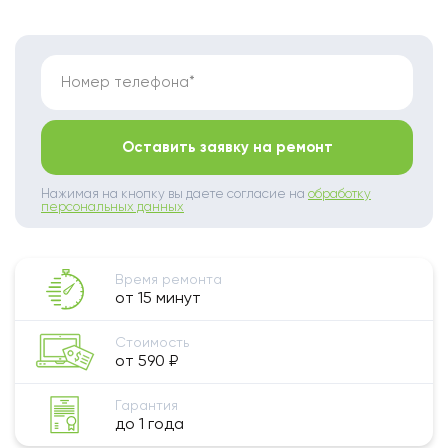
Номер телефона*
Оставить заявку на ремонт
Нажимая на кнопку вы даете согласие на
обработку
персональных данных
Время ремонта
от 15 минут
Стоимость
от 590 ₽
Гарантия
до 1 года