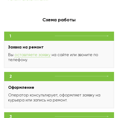
Схема работы
1
Заявка на ремонт
Вы
оставляете заявку
на сайте или звоните по
телефону.
2
Оформление
Оператор консультирует, оформляет заявку на
курьера или запись на ремонт.
3