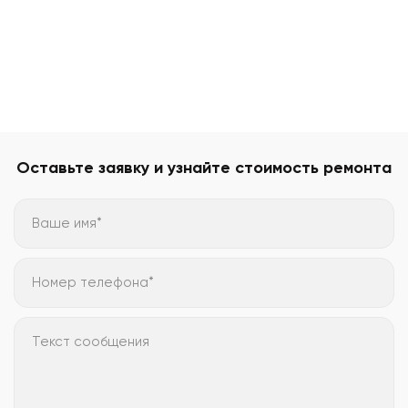
Оставьте заявку и узнайте стоимость ремонта
Ваше имя*
Номер телефона*
Текст сообщения