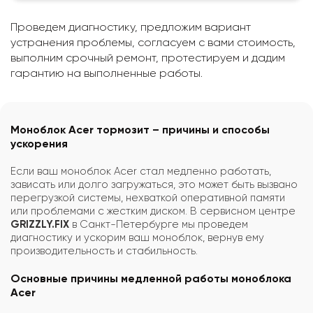
Проведем диагностику, предложим вариант
устранения проблемы, согласуем с вами стоимость,
выполним срочный ремонт, протестируем и дадим
гарантию на выполненные работы.
Моноблок Acer тормозит – причины и способы
ускорения
Если ваш моноблок Acer стал медленно работать,
зависать или долго загружаться, это может быть вызвано
перегрузкой системы, нехваткой оперативной памяти
или проблемами с жестким диском. В сервисном центре
GRIZZLY.FIX
в Санкт-Петербурге мы проведем
диагностику и ускорим ваш моноблок, вернув ему
производительность и стабильность.
Основные причины медленной работы моноблока
Acer