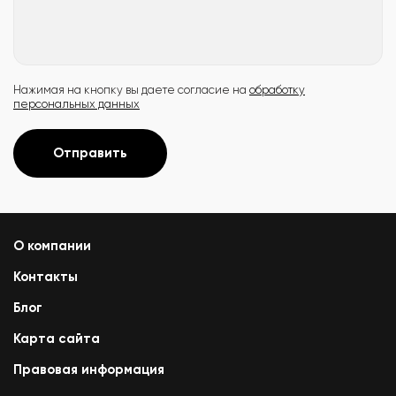
Нажимая на кнопку вы даете согласие на
обработку
персональных данных
Отправить
О компании
Контакты
Блог
Карта сайта
Правовая информация