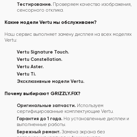
Тестирование.
Проверяем качество изображения,
сенсорного отклика.
Какие модели Vertu мы обслуживаем?
Наш сервис выполняет замену дисплея на всех моделях
Vertu:
Vertu Signature Touch.
Vertu Constellation.
Vertu Aster.
Vertu Ti.
Эксклюзивные модели Vertu.
Почему выбирают GRIZZLY.FIX?
Оригинальные запчасти.
Используем
сертифицированные комплектующие Vertu.
Гарантия до 1 года.
На установленные дисплеи и
выполненные работы.
Бережный ремонт.
Замена экрана без