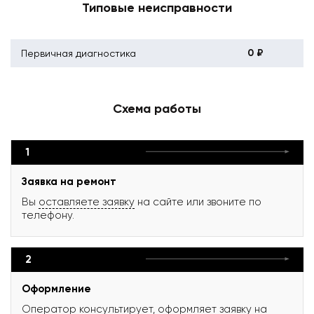
Типовые неисправности
0 ₽
Первичная диагностика
Схема работы
1
Заявка на ремонт
Вы
оставляете заявку
на сайте или звоните по
телефону.
2
Оформление
Оператор консультирует, оформляет заявку на