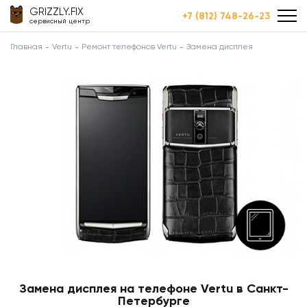
GRIZZLY.FIX
+7 (812) 748-26-23
сервисный центр
Главная
Vertu
Ремонт телефонов Vertu
Замена дисплея
Замена дисплея на телефоне Vertu в Санкт-
Петербурге