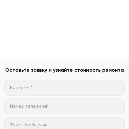
Оставьте заявку и узнайте стоимость ремонта
Ваше имя*
Номер телефона*
Текст сообщения