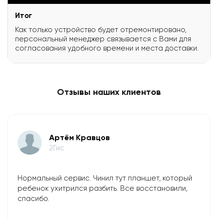
Итог
Как только устройство будет отремонтировано,
персональный менеджер связывается с Вами для
согласования удобного времени и места доставки.
Отзывы наших клиентов
Артём Кравцов
2Гис
Нормальный сервис. Чинил тут планшет, который
ребенок ухитрился разбить. Все восстановили,
спасибо.