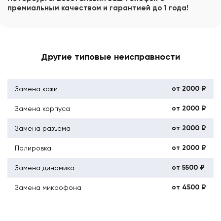
премиальным качеством и гарантией до 1 года!
Другие типовые неисправности
от 2000 ₽
Замена кожи
от 2000 ₽
Замена корпуса
от 2000 ₽
Замена разъема
от 2000 ₽
Полировка
от 5500 ₽
Замена динамика
от 4500 ₽
Замена микрофона