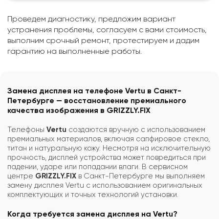
Проведем диагностику, предложим вариант
устранения проблемы, согласуем с вами стоимость,
выполним срочный ремонт, протестируем и дадим
гарантию на выполненные работы.
Замена дисплея на телефоне Vertu в Санкт-
Петербурге — восстановление премиального
качества изображения в GRIZZLY.FIX
Телефоны
Vertu
создаются вручную с использованием
премиальных материалов, включая сапфировое стекло,
титан и натуральную кожу. Несмотря на исключительную
прочность, дисплей устройства может повредиться при
падении, ударе или попадании влаги. В сервисном
центре
GRIZZLY.FIX
в Санкт-Петербурге мы выполняем
замену дисплея Vertu с использованием оригинальных
комплектующих и точных технологий установки.
Когда требуется замена дисплея на Vertu?