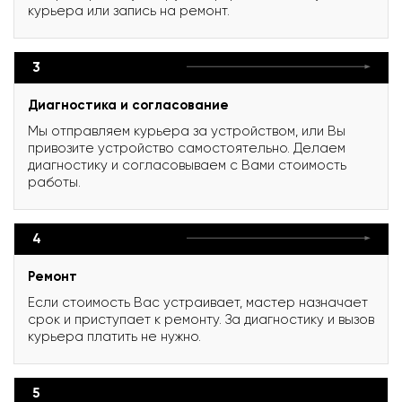
курьера или запись на ремонт.
3
Диагностика и согласование
Мы отправляем курьера за устройством, или Вы
привозите устройство самостоятельно. Делаем
диагностику и согласовываем с Вами стоимость
работы.
4
Ремонт
Если стоимость Вас устраивает, мастер назначает
срок и приступает к ремонту. За диагностику и вызов
курьера платить не нужно.
5