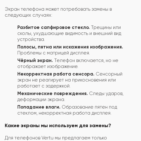
Экран телефона может потребовать замены в
следующих случаях:
Разбитое сапфировое стекло.
Трещины или
сколы, ухудшающие видимость и внешний вид
устройства.
Полосы, пятна или искажения изображения.
Проблемы с матрицей дисплея.
Чёрный экран.
Телефон включается, но не
отображает изображение.
Некорректная работа сенсора.
Сенсорный
экран не реагирует на прикосновения или
работает с задержкой.
Механические повреждения.
Следы ударов,
деформации экрана.
Попадание влаги.
Образование пятен под
стеклом, некорректная работа дисплея.
Какие экраны мы используем для замены?
Для телефонов Vertu мы предлагаем только