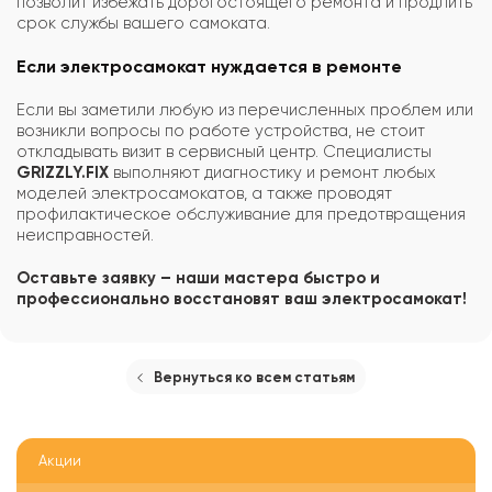
позволит избежать дорогостоящего ремонта и продлить
срок службы вашего самоката.
Если электросамокат нуждается в ремонте
Если вы заметили любую из перечисленных проблем или
возникли вопросы по работе устройства, не стоит
откладывать визит в сервисный центр. Специалисты
GRIZZLY.FIX
выполняют диагностику и ремонт любых
моделей электросамокатов, а также проводят
профилактическое обслуживание для предотвращения
неисправностей.
Оставьте заявку – наши мастера быстро и
профессионально восстановят ваш электросамокат!
Вернуться ко всем статьям
Акции