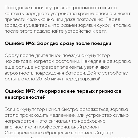
Попадание влаги внутрь электросамоката или на
контакты зарядного устройства крайне опасно и может
привести к замыканию или даже возгоранию. Перед
зарядкой убедитесь, что разъем зарядки сухой, и только
после этого подключайте устройство к сети.
Ошибка №6: Зарядка сразу после поездки
Сразу после длительной поездки аккумулятор
находится в нагретом состоянии. Немедленная зарядка
еще больше нагревает элементы, увеличивая
вероятность повреждения батареи. Дайте устройству
остыть около 20-30 минут перед зарядкой.
Ошибка №7: Игнорирование первых признаков
неисправностей
Если аккумулятор начал быстро разряжаться, зарядка
стала происходить медленнее, или устройство сильно
нагревается – это сигналы, что необходима
диагностика и профессиональный ремонт.
Своевременное обращение в сервисный центр