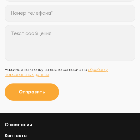
Номер телефона*
Текст сообщения
Нажимая на кнопку вы даете согласие на
обработку
персональных данных
Отправить
О компании
Контакты