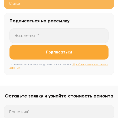
Статьи
Подписаться
на рассылку
Ваш e-mail *
Подписаться
Нажимая на кнопку вы даете согласие на
обработку персональных
данных
Оставьте заявку и узнайте стоимость ремонта
Ваше имя*