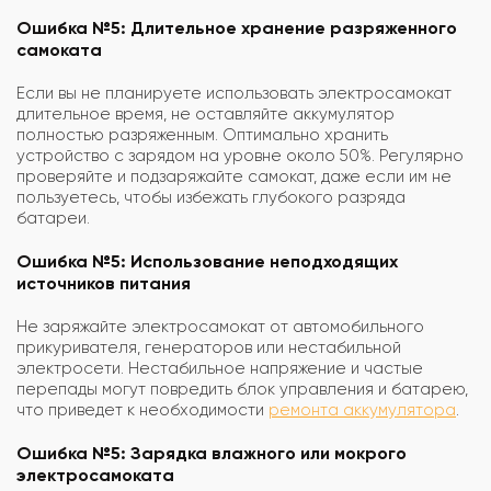
Ошибка №5: Длительное хранение разряженного
самоката
Если вы не планируете использовать электросамокат
длительное время, не оставляйте аккумулятор
полностью разряженным. Оптимально хранить
устройство с зарядом на уровне около 50%. Регулярно
проверяйте и подзаряжайте самокат, даже если им не
пользуетесь, чтобы избежать глубокого разряда
батареи.
Ошибка №5: Использование неподходящих
источников питания
Не заряжайте электросамокат от автомобильного
прикуривателя, генераторов или нестабильной
электросети. Нестабильное напряжение и частые
перепады могут повредить блок управления и батарею,
что приведет к необходимости
ремонта аккумулятора
.
Ошибка №5: Зарядка влажного или мокрого
электросамоката