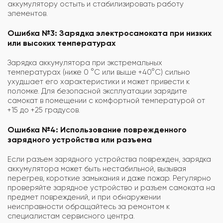
аккумулятору остыть и стабилизировать работу
элементов.
Ошибка №3: Зарядка электросамоката при низких
или высоких температурах
Зарядка аккумулятора при экстремальных
температурах (ниже 0 °C или выше +40°C) сильно
ухудшает его характеристики и может привести к
поломке. Для безопасной эксплуатации зарядите
самокат в помещении с комфортной температурой от
+15 до +25 градусов.
Ошибка №4: Использование поврежденного
зарядного устройства или разъема
Если разъем зарядного устройства поврежден, зарядка
аккумулятора может быть нестабильной, вызывая
перегрев, короткие замыкания и даже пожар. Регулярно
проверяйте зарядное устройство и разъем самоката на
предмет повреждений, и при обнаружении
неисправности обращайтесь за ремонтом к
специалистам сервисного центра.