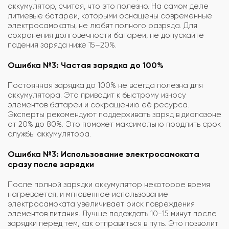
аккумулятор, считая, что это полезно. На самом деле
литиевые батареи, которыми оснащены современные
электросамокаты, не любят полного разряда. Для
сохранения долговечности батареи, не допускайте
падения заряда ниже 15–20%.
Ошибка №3: Частая зарядка до 100%
Постоянная зарядка до 100% не всегда полезна для
аккумулятора. Это приводит к быстрому износу
элементов батареи и сокращению её ресурса.
Эксперты рекомендуют поддерживать заряд в диапазоне
от 20% до 80%. Это поможет максимально продлить срок
службы аккумулятора.
Ошибка №3: Использование электросамоката
сразу после зарядки
После полной зарядки аккумулятор некоторое время
нагревается, и мгновенное использование
электросамоката увеличивает риск повреждения
элементов питания. Лучше подождать 10-15 минут после
зарядки перед тем, как отправиться в путь. Это позволит