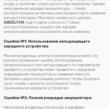
уходе устройство служит долго и без перебоев. Однако
неправильная зарядка аккумулятора – самая
распространённая причина неисправностей и снижения
ресурса батареи. Мастера сервисного центра
GRIZZLY.FIX
подготовили список из 7 самых
распространенных ошибок при зарядке
электросамоката и рассказали, как их избежать.
Ошибка №1: Использование неподходящего
зарядного устройства
Многие владельцы электросамокатов допускают эту
распространенную ошибку. Использование
неоригинального или неподходящего по параметрам
зарядного устройства может привести к серьезным
повреждениям аккумулятора, снижению емкости
батареи и дорогостоящему ремонту. Чтобы продлить
срок службы самоката, используйте только
оригинальное зарядное устройство.
Ошибка №2: Полная разрядка аккумулятора
Некоторые владельцы полностью разряжают