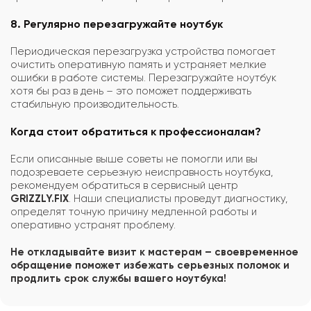
8. Регулярно перезагружайте ноутбук
Периодическая перезагрузка устройства помогает
очистить оперативную память и устраняет мелкие
ошибки в работе системы. Перезагружайте ноутбук
хотя бы раз в день – это поможет поддерживать
стабильную производительность.
Когда стоит обратиться к профессионалам?
Если описанные выше советы не помогли или вы
подозреваете серьезную неисправность ноутбука,
рекомендуем обратиться в сервисный центр
GRIZZLY.FIX
. Наши специалисты проведут диагностику,
определят точную причину медленной работы и
оперативно устранят проблему.
Не откладывайте визит к мастерам – своевременное
обращение поможет избежать серьезных поломок и
продлить срок службы вашего ноутбука!