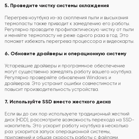
5. Проведите чистку системы охлаждения
Перегрев ноутбука из-за скопления пыли и высыхания
термопасты также приводит к замедлению его работы.
Регулярно проводите профилактическую чистку от пыли
и меняйте термопасту не реже одного раза в год. Это
поможет избежать перегрева процессора и видеокарты.
6. Обновите драйверы и операционную систему
Устаревшие драйверы и программное обеспечение
могут существенно замедлять работу вашего ноутбука.
Регулярно проверяйте обновления Windows и
драйверов. Это устранит ошибки совместимости и
повысит производительность устройства.
7. Используйте SSD вместо жесткого диска
Если вы до сих пор используете традиционный жесткий
диск (HDD), рассмотрите возможность перехода на SSD-
накопитель. Это ускорит работу ноутбука в несколько
раз: ускорится запуск операционной системы,
приложений и общая скорость работы с файлами.