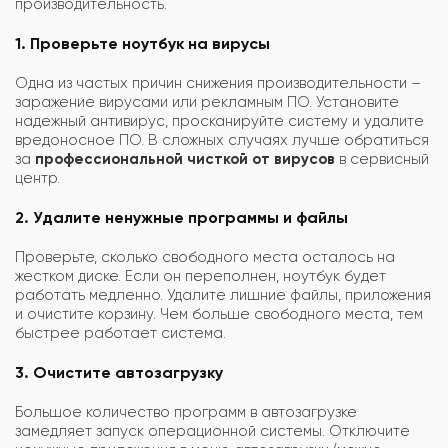
производительность.
1. Проверьте ноутбук на вирусы
Одна из частых причин снижения производительности –
заражение вирусами или рекламным ПО. Установите
надежный антивирус, просканируйте систему и удалите
вредоносное ПО. В сложных случаях лучше обратиться
за
профессиональной чисткой от вирусов
в сервисный
центр.
2. Удалите ненужные программы и файлы
Проверьте, сколько свободного места осталось на
жестком диске. Если он переполнен, ноутбук будет
работать медленно. Удалите лишние файлы, приложения
и очистите корзину. Чем больше свободного места, тем
быстрее работает система.
3. Очистите автозагрузку
Большое количество программ в автозагрузке
замедляет запуск операционной системы. Отключите