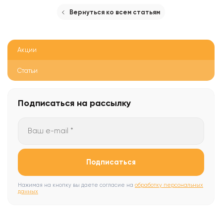
Вернуться ко всем статьям
Акции
Статьи
Подписаться
на рассылку
Ваш e-mail *
Подписаться
Нажимая на кнопку вы даете согласие на
обработку персональных
данных