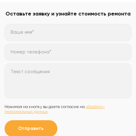
Оставьте заявку и узнайте стоимость ремонта
Ваше имя*
Номер телефона*
Текст сообщения
Нажимая на кнопку вы даете согласие на
обработку
персональных данных
Отправить