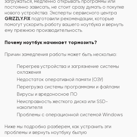
загружаться, медленно открывать программы или
постоянно зависать, не стоит сразу думать о покупке
нового устройства. Эксперты сервисного центра
GRIZZLY.FIX
подготовили рекомендации, которые
помогут ускорить работу вашего ноутбука и вернуть
ему прежнюю производительность.
Почему ноутбук начинает тормозить?
Причин замедления работы может быть несколько:
Перегрев устройства и загрязнение системы
охлажения
Недостаток оперативной памяти (ОЗУ)
Перегрузка системы программами и файлами
Вирусы и вредоносное ПО
Неисправность жесткого диска или SSD-
накопителя
Проблемы с операционной системой Windows
Ниже мы подробно разберем, как устранить эти
проблемы и вернуть ноутбуку былую