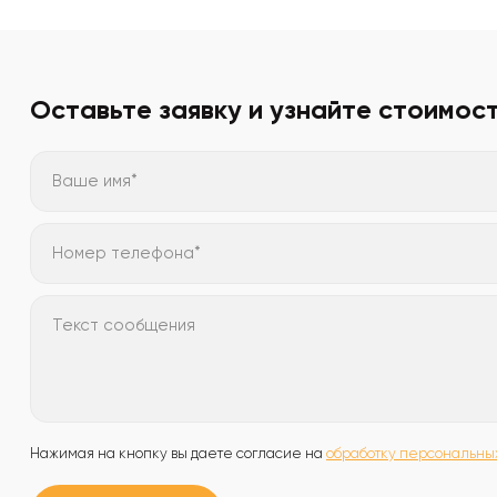
Оставьте заявку и узнайте стоимос
Ваше имя*
Номер телефона*
Текст сообщения
Нажимая на кнопку вы даете согласие на
обработку персональны