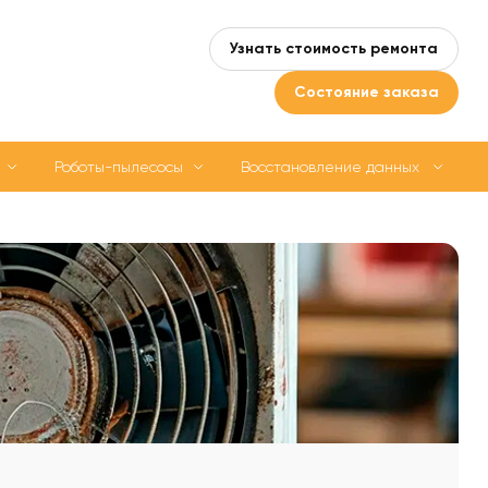
Узнать стоимость ремонта
Состояние заказа
Роботы-пылесосы
Восстановление данных