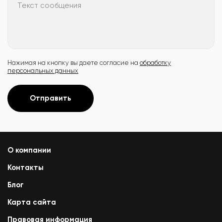
Текст сообщения
Нажимая на кнопку вы даете согласие на
обработку
персональных данных
Отправить
О компании
Контакты
Блог
Карта сайта
Правовая информация