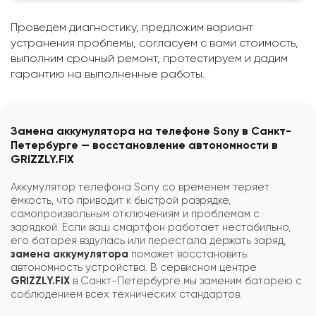
Проведем диагностику, предложим вариант
устранения проблемы, согласуем с вами стоимость,
выполним срочный ремонт, протестируем и дадим
гарантию на выполненные работы.
Замена аккумулятора на телефоне Sony в Санкт-
Петербурге — восстановление автономности в
GRIZZLY.FIX
Аккумулятор телефона Sony со временем теряет
ёмкость, что приводит к быстрой разрядке,
самопроизвольным отключениям и проблемам с
зарядкой. Если ваш смартфон работает нестабильно,
его батарея вздулась или перестала держать заряд,
замена аккумулятора
поможет восстановить
автономность устройства. В сервисном центре
GRIZZLY.FIX
в Санкт-Петербурге мы заменим батарею с
соблюдением всех технических стандартов.