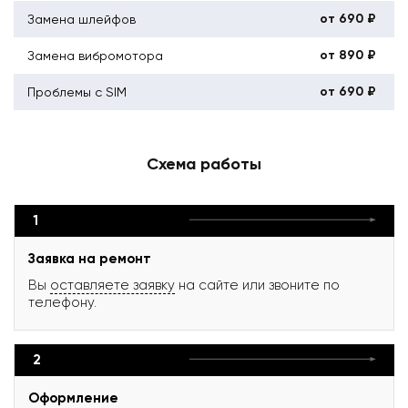
от 690 ₽
Замена шлейфов
от 890 ₽
Замена вибромотора
от 690 ₽
Проблемы с SIM
Схема работы
1
Заявка на ремонт
Вы
оставляете заявку
на сайте или звоните по
телефону.
2
Оформление