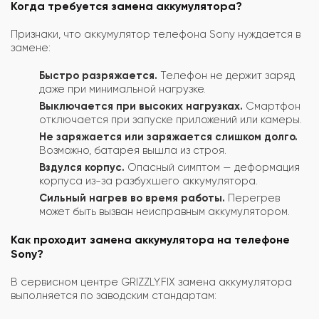
Когда требуется замена аккумулятора?
Признаки, что аккумулятор телефона Sony нуждается в
замене:
Быстро разряжается.
Телефон не держит заряд
даже при минимальной нагрузке.
Выключается при высоких нагрузках.
Смартфон
отключается при запуске приложений или камеры.
Не заряжается или заряжается слишком долго.
Возможно, батарея вышла из строя.
Вздулся корпус.
Опасный симптом — деформация
корпуса из-за разбухшего аккумулятора.
Сильный нагрев во время работы.
Перегрев
может быть вызван неисправным аккумулятором.
Как проходит замена аккумулятора на телефоне
Sony?
В сервисном центре GRIZZLY.FIX замена аккумулятора
выполняется по заводским стандартам: