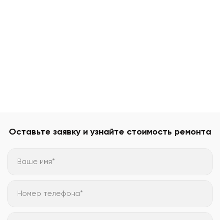
Оставьте заявку и узнайте стоимость ремонта
Ваше имя*
Номер телефона*