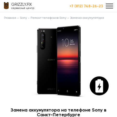
GRIZZLY.FIX
+7 (812) 748-26-23
сервисный центр
Главная
Sony
Ремонт телефонов Sony
Замена аккумулятора
Замена аккумулятора на телефоне Sony в
Санкт-Петербурге