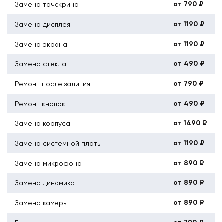
от 790 ₽
Замена тачскрина
от 1190 ₽
Замена дисплея
от 1190 ₽
Замена экрана
от 490 ₽
Замена стекла
от 790 ₽
Ремонт после залития
от 490 ₽
Ремонт кнопок
от 1490 ₽
Замена корпуса
от 1190 ₽
Замена системной платы
от 890 ₽
Замена микрофона
от 890 ₽
Замена динамика
от 890 ₽
Замена камеры