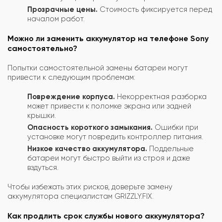
Прозрачные цены.
Стоимость фиксируется перед
началом работ.
Можно ли заменить аккумулятор на телефоне Sony
самостоятельно?
Попытки самостоятельной замены батареи могут
привести к следующим проблемам:
Повреждение корпуса.
Некорректная разборка
может привести к поломке экрана или задней
крышки.
Опасность короткого замыкания.
Ошибки при
установке могут повредить контроллер питания.
Низкое качество аккумулятора.
Поддельные
батареи могут быстро выйти из строя и даже
вздуться.
Чтобы избежать этих рисков, доверьте замену
аккумулятора специалистам GRIZZLY.FIX.
Как продлить срок службы нового аккумулятора?