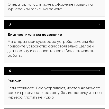
Оператор консультирует, оформляет заявку на
курьера или запись на ремонт.
3
Диагностика и согласование
Мы отправляем курьера за устройством, или Вы
привозите устройство самостоятельно. Делаем
диагностику и согласовываем с Вами стоимость
работы.
4
Ремонт
Если стоимость Вас устраивает, мастер назначает
срок и приступает к ремонту. За диагностику и вызов
курьера платить не нужно.