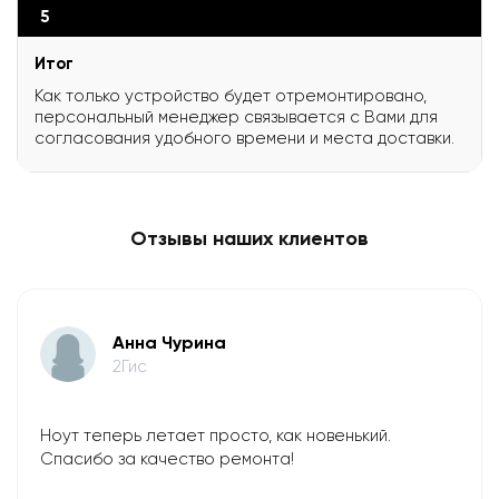
5
Итог
Как только устройство будет отремонтировано,
персональный менеджер связывается с Вами для
согласования удобного времени и места доставки.
Отзывы наших клиентов
Анна Чурина
2Гис
Ноут теперь летает просто, как новенький.
Спасибо за качество ремонта!