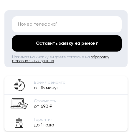
Номер телефона*
Оставить заявку на ремонт
Нажимая на кнопку вы даете согласие на
обработку
персональных данных
Время ремонта
от 15 минут
Стоимость
от 690 ₽
Гарантия
до 1 года