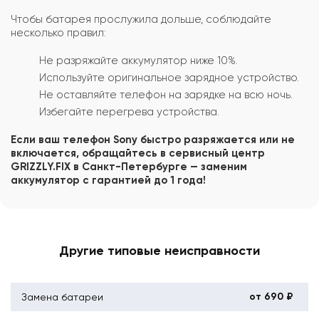
Чтобы батарея прослужила дольше, соблюдайте
несколько правил:
Не разряжайте аккумулятор ниже 10%.
Используйте оригинальное зарядное устройство.
Не оставляйте телефон на зарядке на всю ночь.
Избегайте перегрева устройства.
Если ваш телефон Sony быстро разряжается или не
включается, обращайтесь в сервисный центр
GRIZZLY.FIX в Санкт-Петербурге — заменим
аккумулятор с гарантией до 1 года!
Другие типовые неисправности
от 690 ₽
Замена батареи