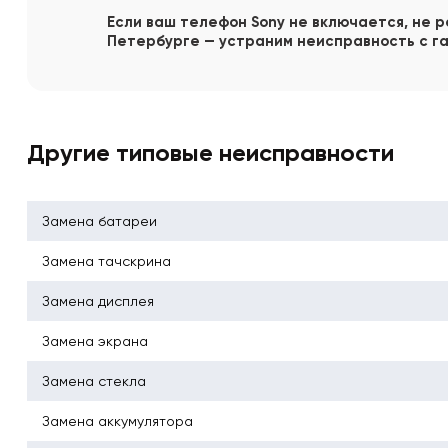
Если ваш телефон Sony не включается, не р
Петербурге — устраним неисправность с га
Другие типовые неисправности
Замена батареи
Замена тачскрина
Замена дисплея
Замена экрана
Замена стекла
Замена аккумулятора