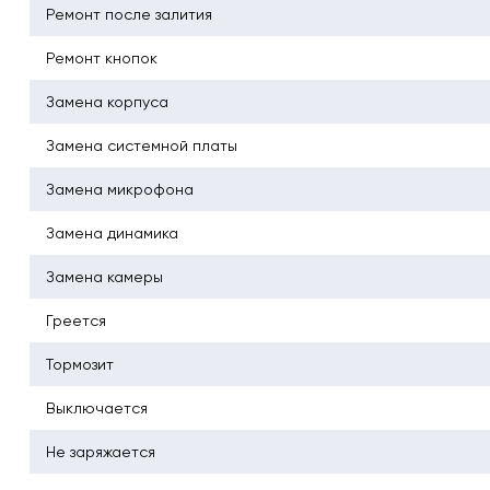
Ремонт после залития
Ремонт кнопок
Замена корпуса
Замена системной платы
Замена микрофона
Замена динамика
Замена камеры
Греется
Тормозит
Выключается
Не заряжается