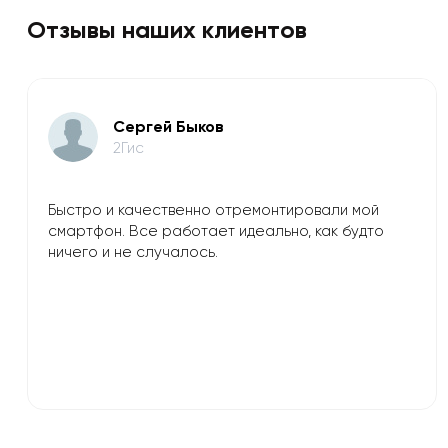
Отзывы наших клиентов
​Сергей Быков
2Гис
Быстро и качественно отремонтировали мой
смартфон. Все работает идеально, как будто
ничего и не случалось.