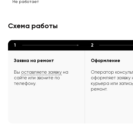
Не работает
Схема работы
1
2
Заявка на ремонт
Оформление
Вы
оставляете заявку
на
Оператор консульт
сайте или звоните по
оформляет заявку 
телефону.
курьера или запись
ремонт.