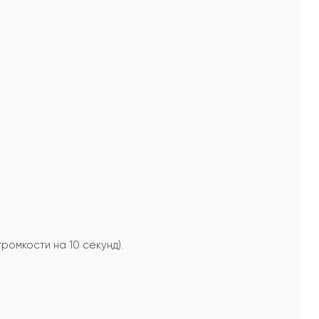
ромкости на 10 секунд).