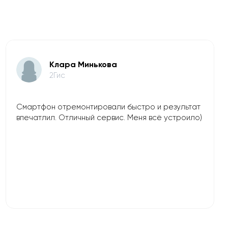
Клара Минькова
2Гис
Смартфон отремонтировали быстро и результат
впечатлил. Отличный сервис. Меня всё устроило)