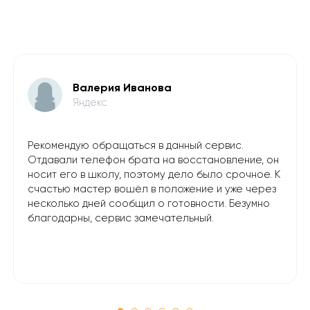
Валерия Иванова
Яндекс
Рекомендую обращаться в данный сервис.
Отдавали телефон брата на восстановление, он
носит его в школу, поэтому дело было срочное. К
счастью мастер вошёл в положение и уже через
несколько дней сообщил о готовности. Безумно
благодарны, сервис замечательный.