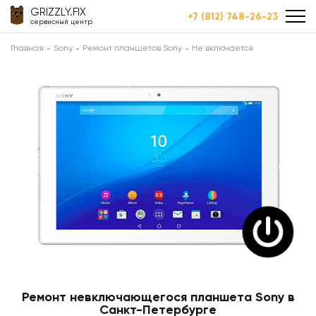
GRIZZLY.FIX
+7 (812) 748-26-23
сервисный центр
Главная
Sony
Ремонт планшетов Sony
Не включается
Ремонт невключающегося планшета Sony в
Санкт-Петербурге