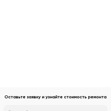
Оставьте заявку и узнайте стоимость ремонта