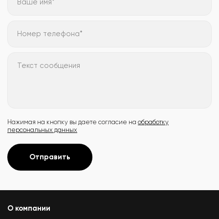
Ваше имя*
Номер телефона*
Текст сообщения
Нажимая на кнопку вы даете согласие на
обработку
персональных данных
Отправить
О компании