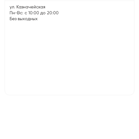
ул. Казначейская
Пн-Вс: с 10:00 до 20:00
Без выходных