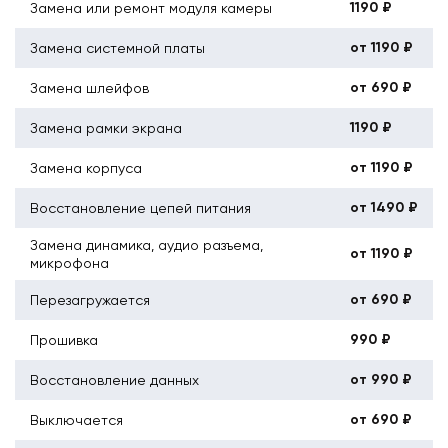
1190 ₽
Замена или ремонт модуля камеры
от 1190 ₽
Замена системной платы
от 690 ₽
Замена шлейфов
1190 ₽
Замена рамки экрана
от 1190 ₽
Замена корпуса
от 1490 ₽
Восстановление цепей питания
Замена динамика, аудио разъема,
от 1190 ₽
микрофона
от 690 ₽
Перезагружается
990 ₽
Прошивка
от 990 ₽
Восстановление данных
от 690 ₽
Выключается