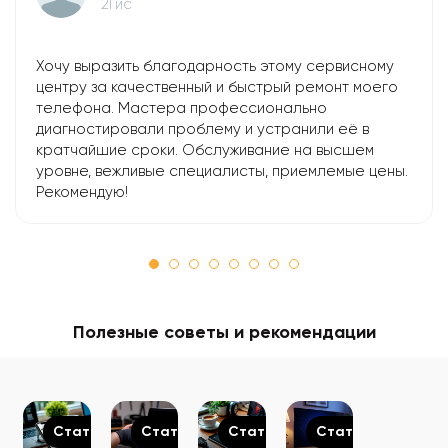
2Гис
Хочу выразить благодарность этому сервисному
центру за качественный и быстрый ремонт моего
телефона. Мастера профессионально
диагностировали проблему и устранили её в
кратчайшие сроки. Обслуживание на высшем
уровне, вежливые специалисты, приемлемые цены.
Рекомендую!
Полезные советы и рекомендации
Статьи
Статьи
Статьи
Статьи