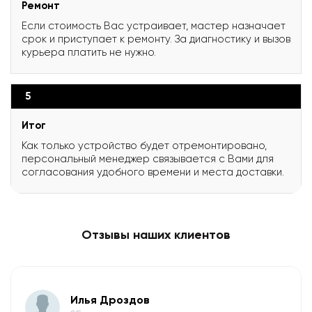
Ремонт
Если стоимость Вас устраивает, мастер назначает
срок и приступает к ремонту. За диагностику и вызов
курьера платить не нужно.
5
Итог
Как только устройство будет отремонтировано,
персональный менеджер связывается с Вами для
согласования удобного времени и места доставки.
Отзывы наших клиентов
Илья Дроздов