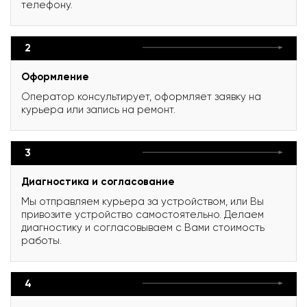
телефону.
2
Оформление
Оператор консультирует, оформляет заявку на
курьера или запись на ремонт.
3
Диагностика и согласование
Мы отправляем курьера за устройством, или Вы
привозите устройство самостоятельно. Делаем
диагностику и согласовываем с Вами стоимость
работы.
4