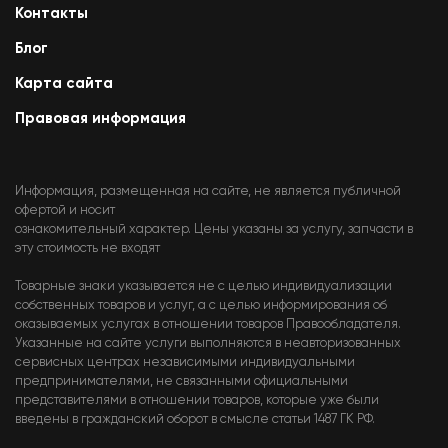
Контакты
Блог
Карта сайта
Правовая информация
Информация, размещенная на сайте, не является публичной
офертой и носит
ознакомительный характер. Цены указаны за услугу, запчасти в
эту стоимость не входят
Товарные знаки указывается не с целью индивидуализации
собственных товаров и услуг, а с целью информирования об
оказываемых услугах в отношении товаров Правообладателя.
Указанные на сайте услуги выполняются в неавторизованных
сервисных центрах независимыми индивидуальными
предпринимателями, не связанными официальными
представителями в отношении товаров, которые уже были
введены в гражданский оборот в смысле статьи 1487 ГК РФ.