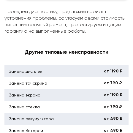
Проведем диагностику, предложим вариант
устранения проблемы, согласуем с вами стоимость,
выполним срочный ремонт, протестируем и дадим
гарантию на выполненные работы.
Другие типовые неисправности
от 1190 ₽
Замена дисплея
от 790 ₽
Замена тачскрина
от 1190 ₽
Замена экрана
от 790 ₽
Замена стекла
от 490 ₽
Замена аккумулятора
от 490 ₽
Замена батареи