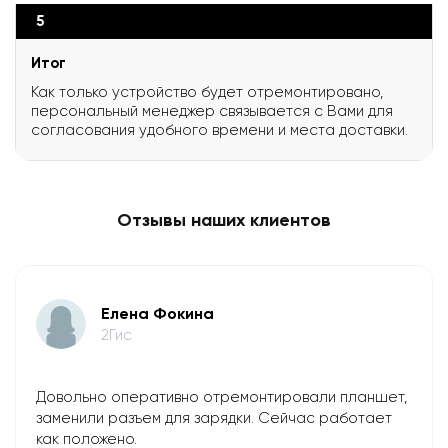
5
Итог
Как только устройство будет отремонтировано,
персональный менеджер связывается с Вами для
согласования удобного времени и места доставки.
Отзывы наших клиентов
Елена Фокина
2Гис
Довольно оперативно отремонтировали планшет,
заменили разъем для зарядки. Сейчас работает
как положено.