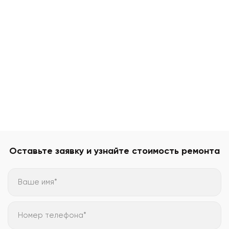
Оставьте заявку и узнайте стоимость ремонта
Ваше имя*
Номер телефона*