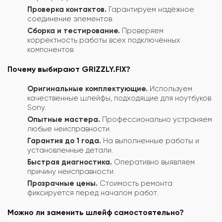
Проверка контактов.
Гарантируем надёжное
соединение элементов.
Сборка и тестирование.
Проверяем
корректность работы всех подключённых
компонентов.
Почему выбирают GRIZZLY.FIX?
Оригинальные комплектующие.
Используем
качественные шлейфы, подходящие для ноутбуков
Sony.
Опытные мастера.
Профессионально устраняем
любые неисправности.
Гарантия до 1 года.
На выполненные работы и
установленные детали.
Быстрая диагностика.
Оперативно выявляем
причину неисправности.
Прозрачные цены.
Стоимость ремонта
фиксируется перед началом работ.
Можно ли заменить шлейф самостоятельно?