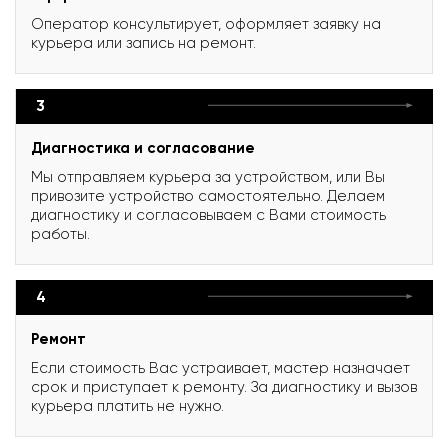
Оператор консультирует, оформляет заявку на
курьера или запись на ремонт.
3
Диагностика и согласование
Мы отправляем курьера за устройством, или Вы
привозите устройство самостоятельно. Делаем
диагностику и согласовываем с Вами стоимость
работы.
4
Ремонт
Если стоимость Вас устраивает, мастер назначает
срок и приступает к ремонту. За диагностику и вызов
курьера платить не нужно.