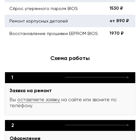
1530 ₽
Сброс утерянного пароля BIOS
от 890 ₽
Ремонт корпусных деталей
1970 ₽
Восстановление прошивки EEPROM BIOS
Схема работы
1
Заявка на ремонт
Вы
оставляете заявку
на сайте или звоните по
телефону.
2
Оформление