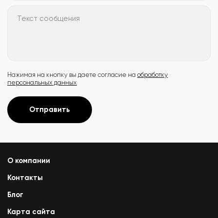
Текст сообщения
Нажимая на кнопку вы даете согласие на
обработку
персональных данных
Отправить
О компании
Контакты
Блог
Карта сайта