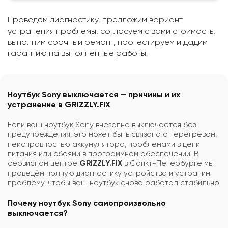
Проведем диагностику, предложим вариант
устранения проблемы, согласуем с вами стоимость,
выполним срочный ремонт, протестируем и дадим
гарантию на выполненные работы.
Ноутбук Sony выключается — причины и их
устранение в GRIZZLY.FIX
Если ваш ноутбук Sony внезапно выключается без
предупреждения, это может быть связано с перегревом,
неисправностью аккумулятора, проблемами в цепи
питания или сбоями в программном обеспечении. В
сервисном центре
GRIZZLY.FIX
в Санкт-Петербурге мы
проведём полную диагностику устройства и устраним
проблему, чтобы ваш ноутбук снова работал стабильно.
Почему ноутбук Sony самопроизвольно
выключается?