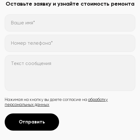
Оставьте заявку и узнайте стоимость ремонта
Ваше имя*
Номер телефона*
Текст сообщения
Нажимая на кнопку вы даете согласие на
обработку
персональных данных
Отправить