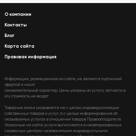
О компании
Контакты
Блог
Карта сайта
Правовая информация
Информация, размещенная на сайте, не является публичной
офертой и носит
ознакомительный характер. Цены указаны за услугу, запчасти в
эту стоимость не входят
Товарные знаки указывается не с целью индивидуализации
собственных товаров и услуг, а с целью информирования об
оказываемых услугах в отношении товаров Правообладателя.
Указанные на сайте услуги выполняются в неавторизованных
сервисных центрах независимыми индивидуальными