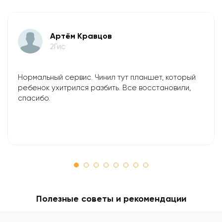
Артём Кравцов
2Гис
Нормальный сервис. Чинил тут планшет, который
ребенок ухитрился разбить. Все восстановили,
спасибо.
Полезные советы и рекомендации