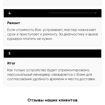
4
Ремонт
Если стоимость Вас устраивает, мастер назначает
срок и приступает к ремонту. За диагностику и вызов
курьера платить не нужно.
5
Итог
Как только устройство будет отремонтировано,
персональный менеджер связывается с Вами для
согласования удобного времени и места доставки.
Отзывы наших клиентов