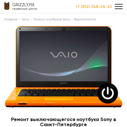
GRIZZLY.FIX
+7 (812) 748-26-23
сервисный центр
Главная
Sony
Ремонт ноутбуков Sony
Выключается
Ремонт выключающегося ноутбука Sony в
Санкт-Петербурге