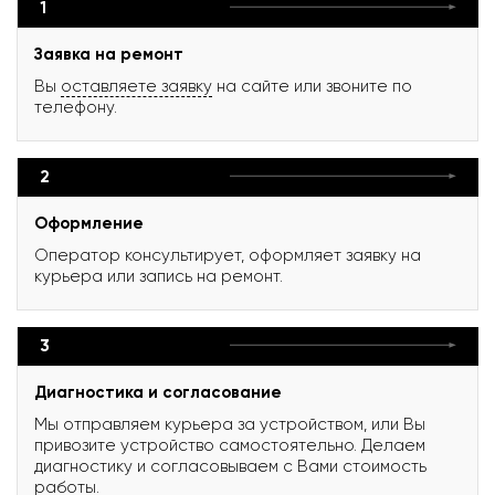
1
Заявка на ремонт
Вы
оставляете заявку
на сайте или звоните по
телефону.
2
Оформление
Оператор консультирует, оформляет заявку на
курьера или запись на ремонт.
3
Диагностика и согласование
Мы отправляем курьера за устройством, или Вы
привозите устройство самостоятельно. Делаем
диагностику и согласовываем с Вами стоимость
работы.