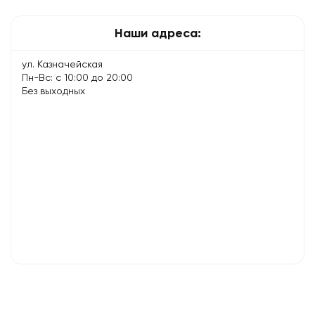
по…
Наши адреса:
ул. Казначейская
Пн-Вс: с 10:00 до 20:00
Без выходных