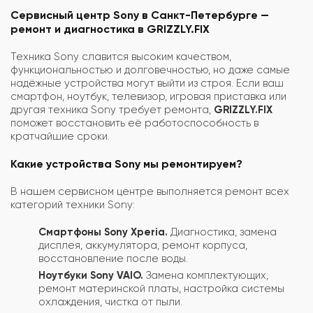
Сервисный центр Sony в Санкт-Петербурге —
ремонт и диагностика в GRIZZLY.FIX
Техника Sony славится высоким качеством,
функциональностью и долговечностью, но даже самые
надёжные устройства могут выйти из строя. Если ваш
смартфон, ноутбук, телевизор, игровая приставка или
другая техника Sony требует ремонта,
GRIZZLY.FIX
поможет восстановить её работоспособность в
кратчайшие сроки.
Какие устройства Sony мы ремонтируем?
В нашем сервисном центре выполняется ремонт всех
категорий техники Sony:
Смартфоны Sony Xperia.
Диагностика, замена
дисплея, аккумулятора, ремонт корпуса,
восстановление после воды.
Ноутбуки Sony VAIO.
Замена комплектующих,
ремонт материнской платы, настройка системы
охлаждения, чистка от пыли.