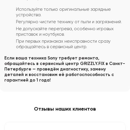
Используйте только оригинальные зарядные
устройства.
Регулярно чистите технику от пыли и загрязнений.
Не допускайте перегрева, особенно игровых
приставок и ноутбуков.
При первых признаках неисправности сразу
обращайтесь в сервисный центр.
Если ваша техника Sony требует ремонта,
обращайтесь в сервисный центр GRIZZLY.FIX в Санкт-
Петербурге — проведём диагностику, замену
деталей и восстановим её работоспособность с
гарантией до 1 года!
Отзывы наших клиентов