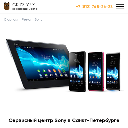
GRIZZLY.FIX
+7 (812) 748-26-23
сервисный центр
Главная
Ремонт Sony
Сервисный центр Sony в Санкт-Петербурге