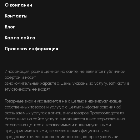
О компании
Контакты
Блог
Карта сайта
Правовая информация
Информация, размещенная на сайте, не является публичной
офертой и носит
ознакомительный характер. Цены указаны за услугу, запчасти в
эту стоимость не входят
Товарные знаки указывается не с целью индивидуализации
собственных товаров и услуг, а с целью информирования об
оказываемых услугах в отношении товаров Правообладателя.
Указанные на сайте услуги выполняются в неавторизованных
сервисных центрах независимыми индивидуальными
предпринимателями, не связанными официальными
представителями в отношении товаров, которые уже были