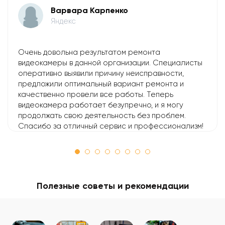
Варвара Карпенко
Яндекс
Очень довольна результатом ремонта
видеокамеры в данной организации. Специалисты
оперативно выявили причину неисправности,
предложили оптимальный вариант ремонта и
качественно провели все работы. Теперь
видеокамера работает безупречно, и я могу
продолжать свою деятельность без проблем.
Спасибо за отличный сервис и профессионализм!
Полезные советы и рекомендации