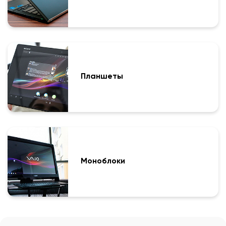
Планшеты
Моноблоки