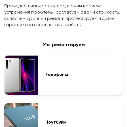
Проведем диагностику, предложим вариант
устранения проблемы, согласуем с вами стоимость,
выполним срочный ремонт, протестируем и дадим
гарантию на выполненные работы.
Мы ремонтируем
Телефоны
Ноутбуки