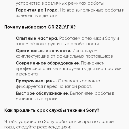
устройство в различных режимах работы.
Гарантия до 1 года.
На все выполненные работы и
заменённые детали.
Почему выбирают GRIZZLY.FIX?
Опытные мастера.
Работаем с техникой Sony и
знаем её конструктивные особенности.
Оригинальные запчасти.
Используем
комплектующие от официальных поставщиков.
Современное оборудование.
Применяем
профессиональные инструменты для диагностики
и ремонта.
Прозрачные цены.
Стоимость ремонта
фиксируется перед началом работ.
Быстрое обслуживание.
Выполняем работы в
минимальные сроки.
Как продлить срок службы техники Sony?
Чтобы устройства Sony работали исправно долгие
годы, следуйте рекомендациям: