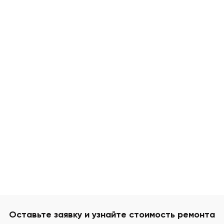
Оставьте заявку и узнайте стоимость ремонта