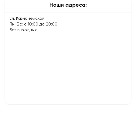
Наши адреса:
ул. Казначейская
Пн-Вс: с 10:00 до 20:00
Без выходных