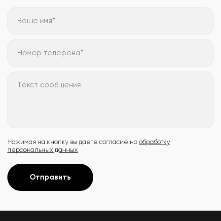
Ваше имя*
Номер телефона*
Текст сообщения
Нажимая на кнопку вы даете согласие на
обработку
персональных данных
Отправить